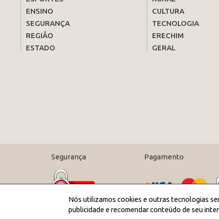
ENSINO
CULTURA
SEGURANÇA
TECNOLOGIA
REGIÃO
ERECHIM
ESTADO
GERAL
Segurança
Pagamento
Nós utilizamos cookies e outras tecnologias se
publicidade e recomendar conteúdo de seu inter