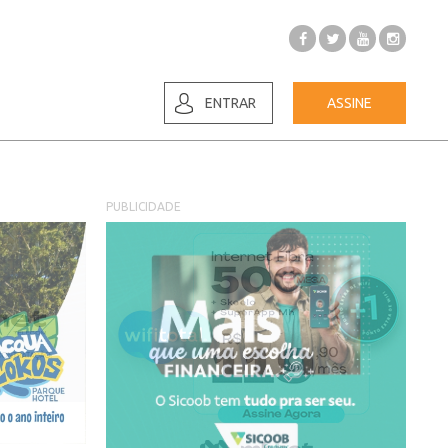
ENTRAR
ASSINE
PUBLICIDADE