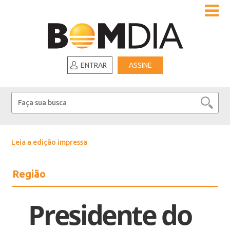
ENTRAR
ASSINE
Leia a edição impressa
Região
Presidente do