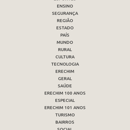
ENSINO
SEGURANÇA
REGIÃO
ESTADO
PAÍS
MUNDO
RURAL
CULTURA
TECNOLOGIA
ERECHIM
GERAL
SAÚDE
ERECHIM 100 ANOS
ESPECIAL
ERECHIM 101 ANOS
TURISMO
BAIRROS
SOCIAL