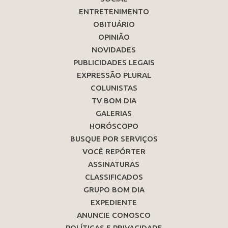
ENTRETENIMENTO
OBITUÁRIO
OPINIÃO
NOVIDADES
PUBLICIDADES LEGAIS
EXPRESSÃO PLURAL
COLUNISTAS
TV BOM DIA
GALERIAS
HORÓSCOPO
BUSQUE POR SERVIÇOS
VOCÊ REPÓRTER
ASSINATURAS
CLASSIFICADOS
GRUPO BOM DIA
EXPEDIENTE
ANUNCIE CONOSCO
POLÍTICAS E PRIVACIDADE