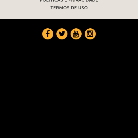
TERMOS DE USO