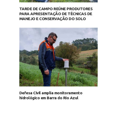
TARDE DE CAMPO REÚNE PRODUTORES
PARA APRESENTAÇÃO DE TÉCNICAS DE
MANEJO E CONSERVAÇÃO DO SOLO
Defesa Civil amplia monitoramento
hidrológico em Barra do Rio Azul