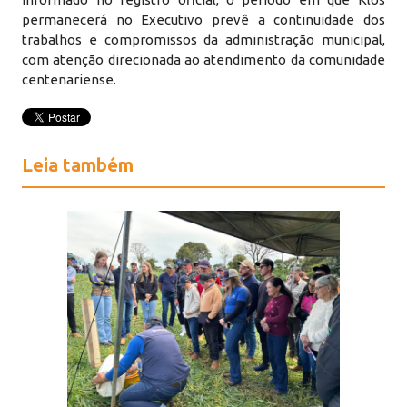
permanecerá no Executivo prevê a continuidade dos
trabalhos e compromissos da administração municipal,
com atenção direcionada ao atendimento da comunidade
centenariense.
Leia também