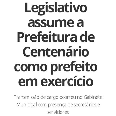
Legislativo
assume a
Prefeitura de
Centenário
como prefeito
em exercício
Transmissão de cargo ocorreu no Gabinete
Municipal com presença de secretários e
servidores