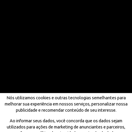
Nós utilizamos cookies e outras tecnologias semelhantes para
melhorar sua experiência em nossos serviços, personalizar nossa
publicidade e recomendar conteúdo de seu interesse.
Ao informar seus dados, você concorda que os dados sejam
utilizados para ações de marketing de anunciantes e parceiros,