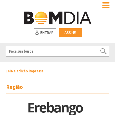
ENTRAR
ASSINE
Leia a edição impressa
Região
Erebango