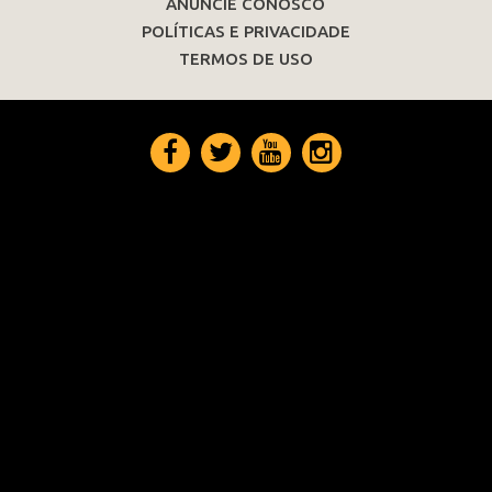
ANUNCIE CONOSCO
POLÍTICAS E PRIVACIDADE
TERMOS DE USO