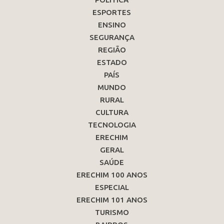
ESPORTES
ENSINO
SEGURANÇA
REGIÃO
ESTADO
PAÍS
MUNDO
RURAL
CULTURA
TECNOLOGIA
ERECHIM
GERAL
SAÚDE
ERECHIM 100 ANOS
ESPECIAL
ERECHIM 101 ANOS
TURISMO