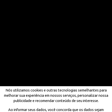
Nós utilizamos cookies e outras tecnologias semelhantes para
melhorar sua experiência em nossos serviços, personalizar nossa
publicidade e recomendar conteúdo de seu interesse.
Ao informar seus dados, você concorda que os dados sejam