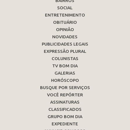
BAIRROS
SOCIAL
ENTRETENIMENTO
OBITUÁRIO
OPINIÃO
NOVIDADES
PUBLICIDADES LEGAIS
EXPRESSÃO PLURAL
COLUNISTAS
TV BOM DIA
GALERIAS
HORÓSCOPO
BUSQUE POR SERVIÇOS
VOCÊ REPÓRTER
ASSINATURAS
CLASSIFICADOS
GRUPO BOM DIA
EXPEDIENTE