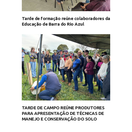
Tarde de formação reúne colaboradores da
Educação de Barra do Rio Azul
TARDE DE CAMPO REÚNE PRODUTORES
PARA APRESENTAÇÃO DE TÉCNICAS DE
MANEJO E CONSERVAÇÃO DO SOLO