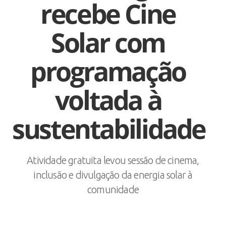
recebe Cine
Solar com
programação
voltada à
sustentabilidade
Atividade gratuita levou sessão de cinema,
inclusão e divulgação da energia solar à
comunidade