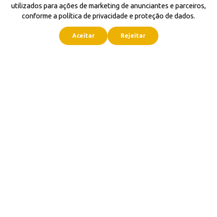
utilizados para ações de marketing de anunciantes e parceiros,
conforme a política de privacidade e proteção de dados.
Aceitar
Rejeitar