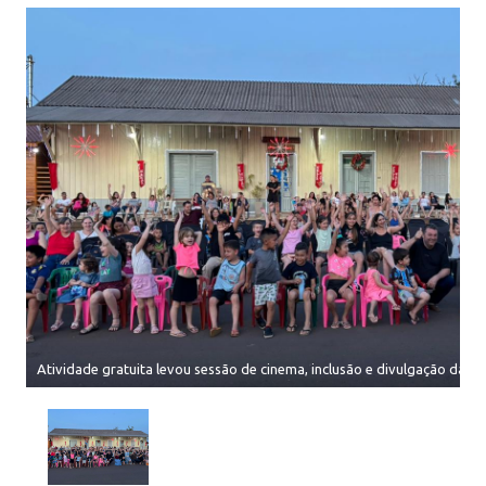
Atividade gratuita levou sessão de cinema, inclusão e divulgação da e