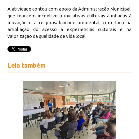
A atividade contou com apoio da Administração Municipal,
que mantém incentivo a iniciativas culturais alinhadas à
inovação e à responsabilidade ambiental, com foco na
ampliação do acesso a experiências culturais e na
valorização da qualidade de vida local.
Leia também