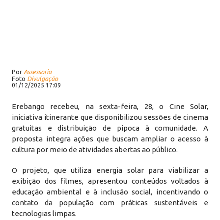
Por
Assessoria
Foto
Divulgação
01/12/2025 17:09
Erebango recebeu, na sexta-feira, 28, o Cine Solar,
iniciativa itinerante que disponibilizou sessões de cinema
gratuitas e distribuição de pipoca à comunidade. A
proposta integra ações que buscam ampliar o acesso à
cultura por meio de atividades abertas ao público.
O projeto, que utiliza energia solar para viabilizar a
exibição dos filmes, apresentou conteúdos voltados à
educação ambiental e à inclusão social, incentivando o
contato da população com práticas sustentáveis e
tecnologias limpas.