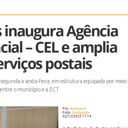
 inaugura Agência
cial – CEL e amplia
erviços postais
segunda a sexta-feira, em estrutura equipada por meio
entre o município e a ECT
Por
Assessoria
Foto
Divulgação
02/12/2025 17:14