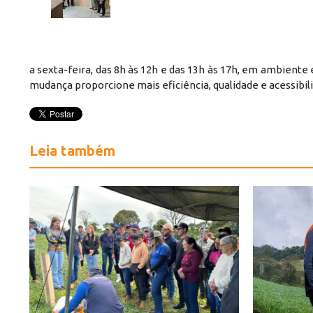
a sexta-feira, das 8h às 12h e das 13h às 17h, em ambiente
mudança proporcione mais eficiência, qualidade e acessibili
Leia também