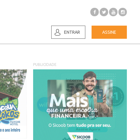
ENTRAR
ASSINE
PUBLICIDADE