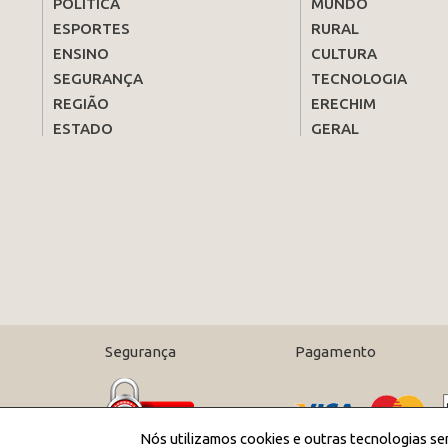
POLÍTICA
MUNDO
ESPORTES
RURAL
ENSINO
CULTURA
SEGURANÇA
TECNOLOGIA
REGIÃO
ERECHIM
ESTADO
GERAL
Segurança
Pagamento
Nós utilizamos cookies e outras tecnologias se