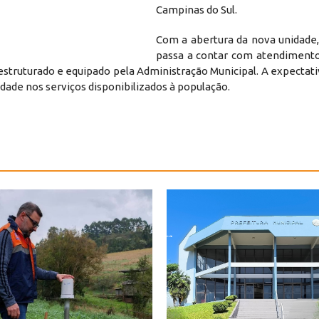
Campinas do Sul.
Com a abertura da nova unidade,
passa a contar com atendiment
 estruturado e equipado pela Administração Municipal. A expectati
dade nos serviços disponibilizados à população.