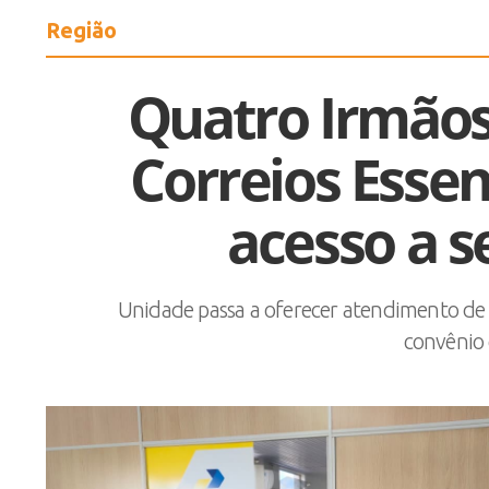
Região
Quatro Irmãos
Correios Essen
acesso a s
Unidade passa a oferecer atendimento de 
convênio 