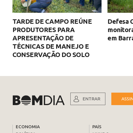
TARDE DE CAMPO REÚNE
Defesa C
PRODUTORES PARA
monitor
APRESENTAÇÃO DE
em Barra
TÉCNICAS DE MANEJO E
CONSERVAÇÃO DO SOLO
ENTRAR
ASSI
ECONOMIA
PAÍS