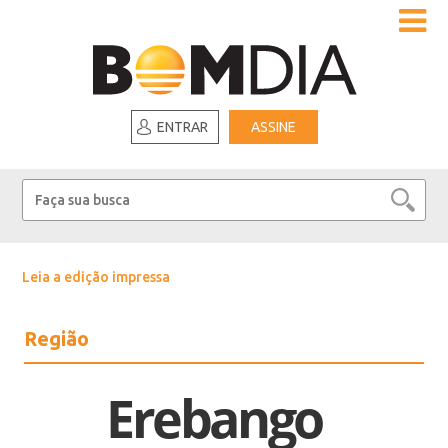
ENTRAR
ASSINE
Leia a edição impressa
Região
Erebango