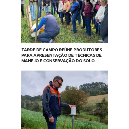
TARDE DE CAMPO REÚNE PRODUTORES
PARA APRESENTAÇÃO DE TÉCNICAS DE
MANEJO E CONSERVAÇÃO DO SOLO