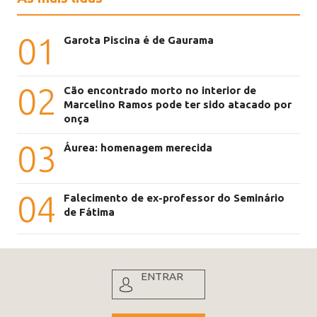
01
Garota Piscina é de Gaurama
02
Cão encontrado morto no interior de
Marcelino Ramos pode ter sido atacado por
onça
03
Áurea: homenagem merecida
04
Falecimento de ex-professor do Seminário
de Fátima
ENTRAR