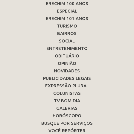
ERECHIM 100 ANOS
ESPECIAL
ERECHIM 101 ANOS
TURISMO
BAIRROS
SOCIAL
ENTRETENIMENTO
OBITUÁRIO
OPINIÃO
NOVIDADES
PUBLICIDADES LEGAIS
EXPRESSÃO PLURAL
COLUNISTAS
TV BOM DIA
GALERIAS
HORÓSCOPO
BUSQUE POR SERVIÇOS
VOCÊ REPÓRTER