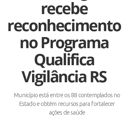
recebe
reconhecimento
no Programa
Qualifica
Vigilância RS
Município está entre os 88 contemplados no
Estado e obtém recursos para fortalecer
ações de saúde