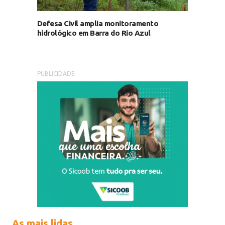
Defesa Civil amplia monitoramento
hidrológico em Barra do Rio Azul
PUBLICIDADE
As mais lidas