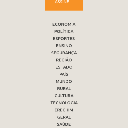
ASSINE
ECONOMIA
POLÍTICA
ESPORTES
ENSINO
SEGURANÇA
REGIÃO
ESTADO
PAÍS
MUNDO
RURAL
CULTURA
TECNOLOGIA
ERECHIM
GERAL
SAÚDE