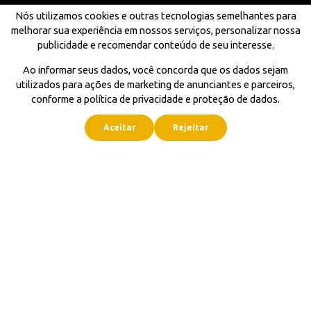
Nós utilizamos cookies e outras tecnologias semelhantes para
melhorar sua experiência em nossos serviços, personalizar nossa
publicidade e recomendar conteúdo de seu interesse.
Ao informar seus dados, você concorda que os dados sejam
utilizados para ações de marketing de anunciantes e parceiros,
conforme a política de privacidade e proteção de dados.
Aceitar
Rejeitar