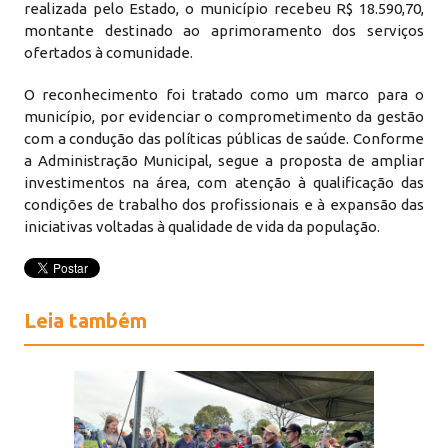
realizada pelo Estado, o município recebeu R$ 18.590,70,
montante destinado ao aprimoramento dos serviços
ofertados à comunidade.
O reconhecimento foi tratado como um marco para o
município, por evidenciar o comprometimento da gestão
com a condução das políticas públicas de saúde. Conforme
a Administração Municipal, segue a proposta de ampliar
investimentos na área, com atenção à qualificação das
condições de trabalho dos profissionais e à expansão das
iniciativas voltadas à qualidade de vida da população.
Leia também