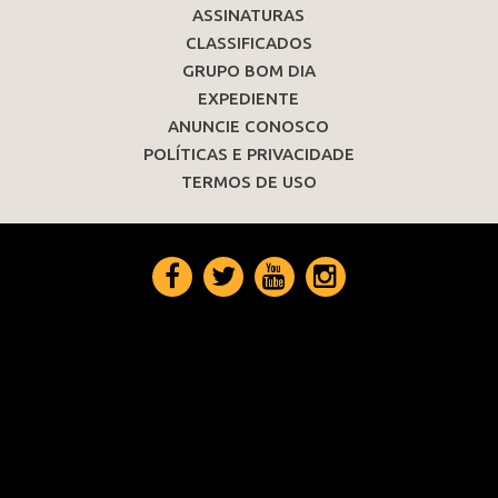
ASSINATURAS
CLASSIFICADOS
GRUPO BOM DIA
EXPEDIENTE
ANUNCIE CONOSCO
POLÍTICAS E PRIVACIDADE
TERMOS DE USO