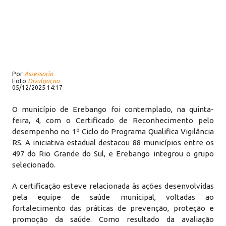
Por
Assessoria
Foto
Divulgação
05/12/2025 14:17
O município de Erebango foi contemplado, na quinta-
feira, 4, com o Certificado de Reconhecimento pelo
desempenho no 1º Ciclo do Programa Qualifica Vigilância
RS. A iniciativa estadual destacou 88 municípios entre os
497 do Rio Grande do Sul, e Erebango integrou o grupo
selecionado.
A certificação esteve relacionada às ações desenvolvidas
pela equipe de saúde municipal, voltadas ao
fortalecimento das práticas de prevenção, proteção e
promoção da saúde. Como resultado da avaliação