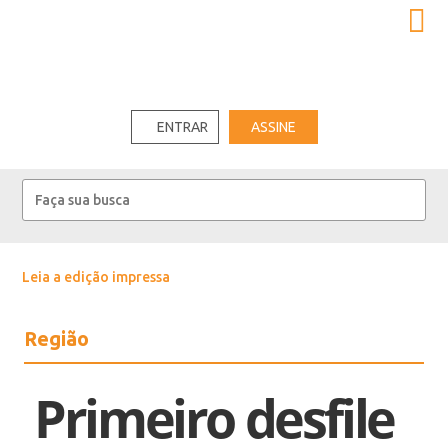
ENTRAR
ASSINE
Leia a edição impressa
Região
Primeiro desfile