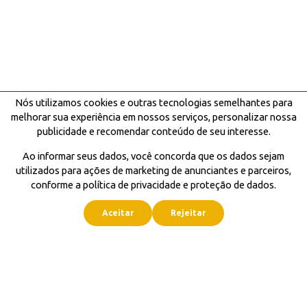
Nós utilizamos cookies e outras tecnologias semelhantes para
melhorar sua experiência em nossos serviços, personalizar nossa
publicidade e recomendar conteúdo de seu interesse.
Ao informar seus dados, você concorda que os dados sejam
utilizados para ações de marketing de anunciantes e parceiros,
conforme a política de privacidade e proteção de dados.
Aceitar
Rejeitar