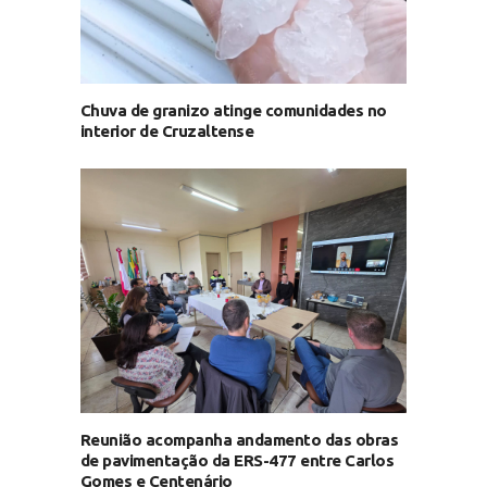
Chuva de granizo atinge comunidades no
interior de Cruzaltense
Reunião acompanha andamento das obras
de pavimentação da ERS-477 entre Carlos
Gomes e Centenário