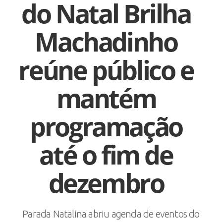
do Natal Brilha
Machadinho
reúne público e
mantém
programação
até o fim de
dezembro
Parada Natalina abriu agenda de eventos do