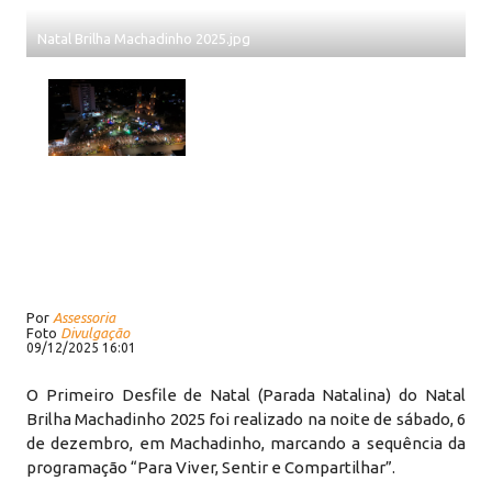
Natal Brilha Machadinho 2025.jpg
Por
Assessoria
Foto
Divulgação
09/12/2025 16:01
O Primeiro Desfile de Natal (Parada Natalina) do Natal
Brilha Machadinho 2025 foi realizado na noite de sábado, 6
de dezembro, em Machadinho, marcando a sequência da
programação “Para Viver, Sentir e Compartilhar”.