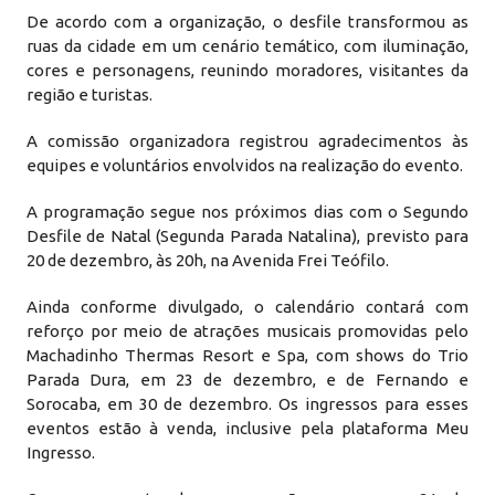
De acordo com a organização, o desfile transformou as
ruas da cidade em um cenário temático, com iluminação,
cores e personagens, reunindo moradores, visitantes da
região e turistas.
A comissão organizadora registrou agradecimentos às
equipes e voluntários envolvidos na realização do evento.
A programação segue nos próximos dias com o Segundo
Desfile de Natal (Segunda Parada Natalina), previsto para
20 de dezembro, às 20h, na Avenida Frei Teófilo.
Ainda conforme divulgado, o calendário contará com
reforço por meio de atrações musicais promovidas pelo
Machadinho Thermas Resort e Spa, com shows do Trio
Parada Dura, em 23 de dezembro, e de Fernando e
Sorocaba, em 30 de dezembro. Os ingressos para esses
eventos estão à venda, inclusive pela plataforma Meu
Ingresso.