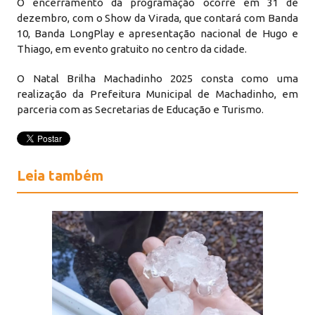
O encerramento da programação ocorre em 31 de
dezembro, com o Show da Virada, que contará com Banda
10, Banda LongPlay e apresentação nacional de Hugo e
Thiago, em evento gratuito no centro da cidade.
O Natal Brilha Machadinho 2025 consta como uma
realização da Prefeitura Municipal de Machadinho, em
parceria com as Secretarias de Educação e Turismo.
Leia também