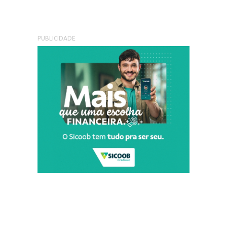
PUBLICIDADE