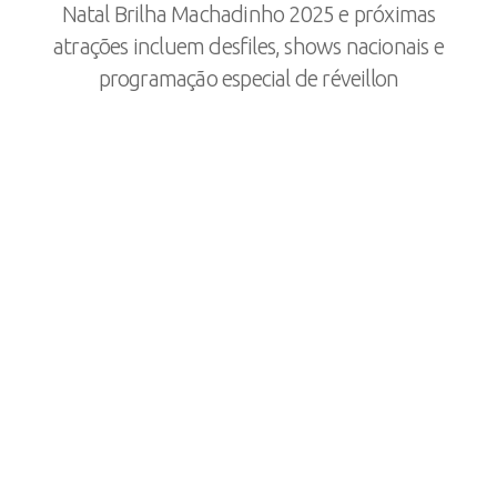
Natal Brilha Machadinho 2025 e próximas
atrações incluem desfiles, shows nacionais e
programação especial de réveillon