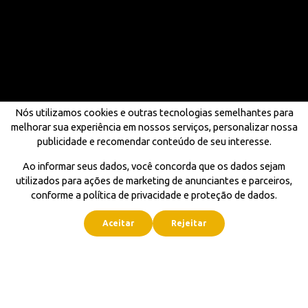
Nós utilizamos cookies e outras tecnologias semelhantes para
melhorar sua experiência em nossos serviços, personalizar nossa
publicidade e recomendar conteúdo de seu interesse.
Ao informar seus dados, você concorda que os dados sejam
utilizados para ações de marketing de anunciantes e parceiros,
conforme a política de privacidade e proteção de dados.
Aceitar
Rejeitar