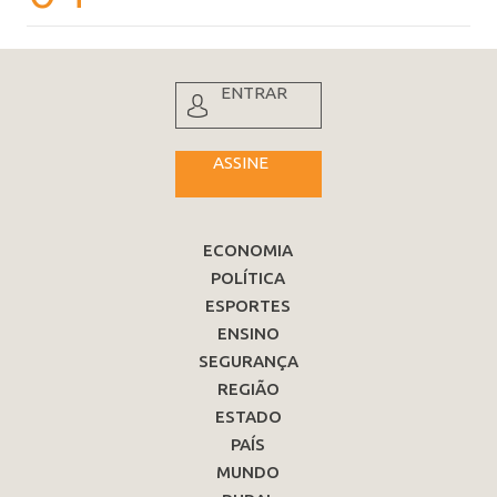
ENTRAR
ASSINE
ECONOMIA
POLÍTICA
ESPORTES
ENSINO
SEGURANÇA
REGIÃO
ESTADO
PAÍS
MUNDO