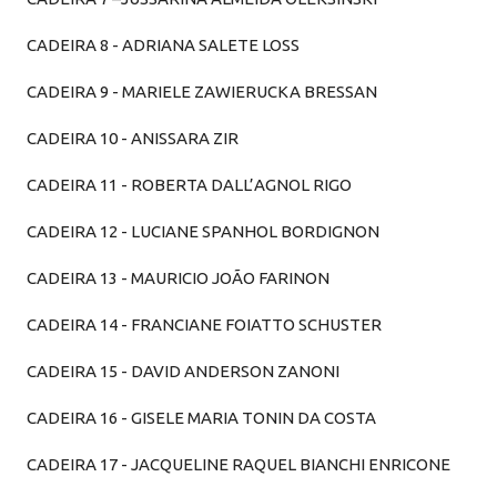
CADEIRA 8 - ADRIANA SALETE LOSS
CADEIRA 9 - MARIELE ZAWIERUCKA BRESSAN
CADEIRA 10 - ANISSARA ZIR
CADEIRA 11 - ROBERTA DALL’AGNOL RIGO
CADEIRA 12 - LUCIANE SPANHOL BORDIGNON
CADEIRA 13 - MAURICIO JOÃO FARINON
CADEIRA 14 - FRANCIANE FOIATTO SCHUSTER
CADEIRA 15 - DAVID ANDERSON ZANONI
CADEIRA 16 - GISELE MARIA TONIN DA COSTA
CADEIRA 17 - JACQUELINE RAQUEL BIANCHI ENRICONE