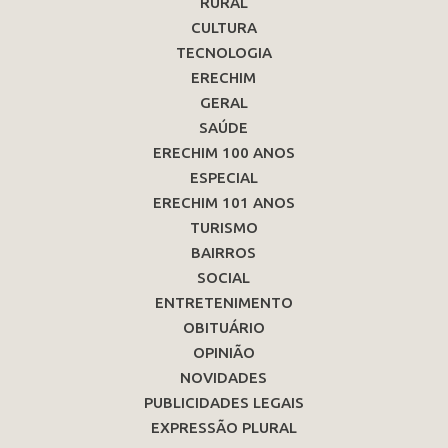
RURAL
CULTURA
TECNOLOGIA
ERECHIM
GERAL
SAÚDE
ERECHIM 100 ANOS
ESPECIAL
ERECHIM 101 ANOS
TURISMO
BAIRROS
SOCIAL
ENTRETENIMENTO
OBITUÁRIO
OPINIÃO
NOVIDADES
PUBLICIDADES LEGAIS
EXPRESSÃO PLURAL