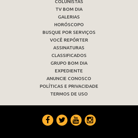
COLUNISTAS
TV BOM DIA
GALERIAS
HORÓSCOPO
BUSQUE POR SERVIÇOS
VOCÊ REPÓRTER
ASSINATURAS
CLASSIFICADOS
GRUPO BOM DIA
EXPEDIENTE
ANUNCIE CONOSCO
POLÍTICAS E PRIVACIDADE
TERMOS DE USO