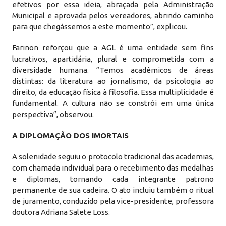
efetivos por essa ideia, abraçada pela Administração
Municipal e aprovada pelos vereadores, abrindo caminho
para que chegássemos a este momento”, explicou.
Farinon reforçou que a AGL é uma entidade sem fins
lucrativos, apartidária, plural e comprometida com a
diversidade humana. “Temos acadêmicos de áreas
distintas: da literatura ao jornalismo, da psicologia ao
direito, da educação física à filosofia. Essa multiplicidade é
fundamental. A cultura não se constrói em uma única
perspectiva”, observou.
A DIPLOMAÇÃO DOS IMORTAIS
A solenidade seguiu o protocolo tradicional das academias,
com chamada individual para o recebimento das medalhas
e diplomas, tornando cada integrante patrono
permanente de sua cadeira. O ato incluiu também o ritual
de juramento, conduzido pela vice-presidente, professora
doutora Adriana Salete Loss.