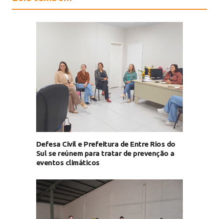
Defesa Civil e Prefeitura de Entre Rios do
Sul se reúnem para tratar de prevenção a
eventos climáticos