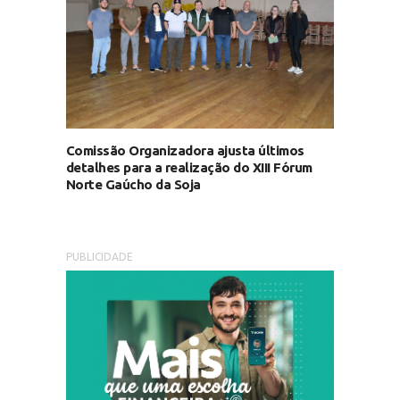
Comissão Organizadora ajusta últimos
detalhes para a realização do XIII Fórum
Norte Gaúcho da Soja
PUBLICIDADE