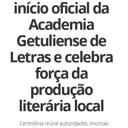
início oficial da
Academia
Getuliense de
Letras e celebra
força da
produção
literária local
Cerimônia reúne autoridades, imortais