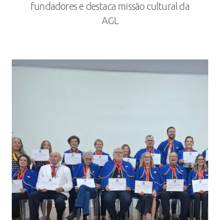
fundadores e destaca missão cultural da
AGL