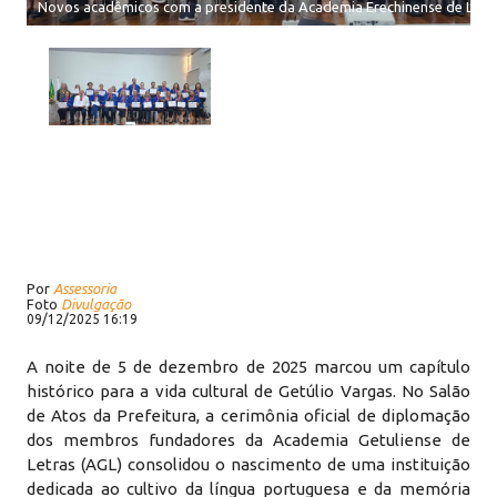
Novos acadêmicos com a presidente da Academia Erechinense de Letras
Por
Assessoria
Foto
Divulgação
09/12/2025 16:19
A noite de 5 de dezembro de 2025 marcou um capítulo
histórico para a vida cultural de Getúlio Vargas. No Salão
de Atos da Prefeitura, a cerimônia oficial de diplomação
dos membros fundadores da Academia Getuliense de
Letras (AGL) consolidou o nascimento de uma instituição
dedicada ao cultivo da língua portuguesa e da memória