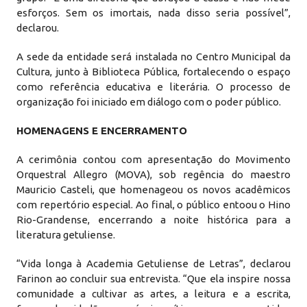
esforços. Sem os imortais, nada disso seria possível”,
declarou.
A sede da entidade será instalada no Centro Municipal da
Cultura, junto à Biblioteca Pública, fortalecendo o espaço
como referência educativa e literária. O processo de
organização foi iniciado em diálogo com o poder público.
HOMENAGENS E ENCERRAMENTO
A cerimônia contou com apresentação do Movimento
Orquestral Allegro (MOVA), sob regência do maestro
Mauricio Casteli, que homenageou os novos acadêmicos
com repertório especial. Ao final, o público entoou o Hino
Rio-Grandense, encerrando a noite histórica para a
literatura getuliense.
“Vida longa à Academia Getuliense de Letras”, declarou
Farinon ao concluir sua entrevista. “Que ela inspire nossa
comunidade a cultivar as artes, a leitura e a escrita,