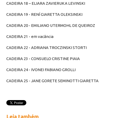
CADEIRA 18 – ELIARA ZAVIERUKA LEVINSKI
CADEIRA 19 - RENÍ GIARETTA OLEKSINSKI
CADEIRA 20 - EMILIANO UTERMOHL DE QUEIROZ
CADEIRA 21 - em vacância
CADEIRA 22 - ADRIANA TROCZINSKI STORTI
CADEIRA 23 - CONSUELO CRISTINE PIAIA
CADEIRA 24 - IVONEI FABIANO GROLLI
CADEIRA 25 - JANE GORETE SEMINOTTI GIARETTA
Leia também