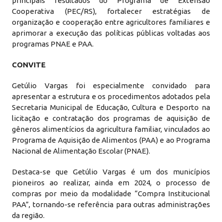
principais resultados do Programa de Extensão
Cooperativa (PEC/RS), fortalecer estratégias de
organização e cooperação entre agricultores familiares e
aprimorar a execução das políticas públicas voltadas aos
programas PNAE e PAA.
CONVITE
Getúlio Vargas foi especialmente convidado para
apresentar a estrutura e os procedimentos adotados pela
Secretaria Municipal de Educação, Cultura e Desporto na
licitação e contratação dos programas de aquisição de
gêneros alimentícios da agricultura familiar, vinculados ao
Programa de Aquisição de Alimentos (PAA) e ao Programa
Nacional de Alimentação Escolar (PNAE).
Destaca-se que Getúlio Vargas é um dos municípios
pioneiros ao realizar, ainda em 2024, o processo de
compras por meio da modalidade “Compra Institucional
PAA”, tornando-se referência para outras administrações
da região.