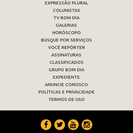
EXPRESSÃO PLURAL
COLUNISTAS
TV BOM DIA
GALERIAS
HORÓSCOPO
BUSQUE POR SERVIÇOS
VOCÊ REPÓRTER
ASSINATURAS
CLASSIFICADOS
GRUPO BOM DIA
EXPEDIENTE
ANUNCIE CONOSCO
POLÍTICAS E PRIVACIDADE
TERMOS DE USO