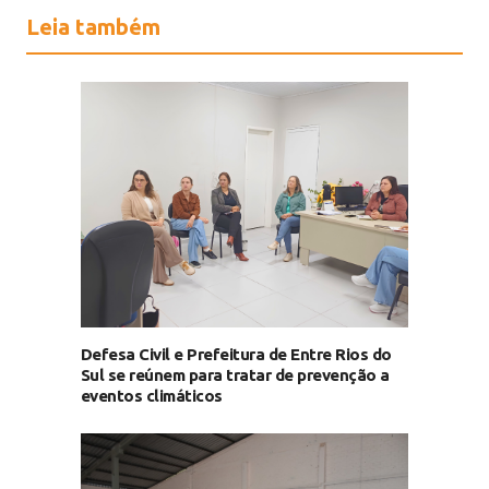
Leia também
Defesa Civil e Prefeitura de Entre Rios do
Sul se reúnem para tratar de prevenção a
eventos climáticos