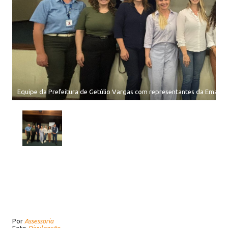
Equipe da Prefeitura de Getúlio Vargas com representantes da Emater.
Por
Assessoria