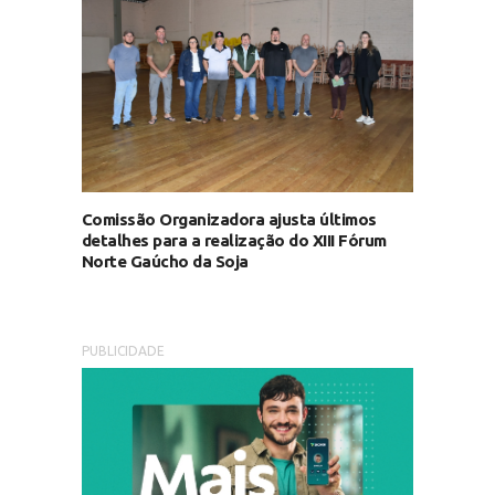
Comissão Organizadora ajusta últimos
detalhes para a realização do XIII Fórum
Norte Gaúcho da Soja
PUBLICIDADE