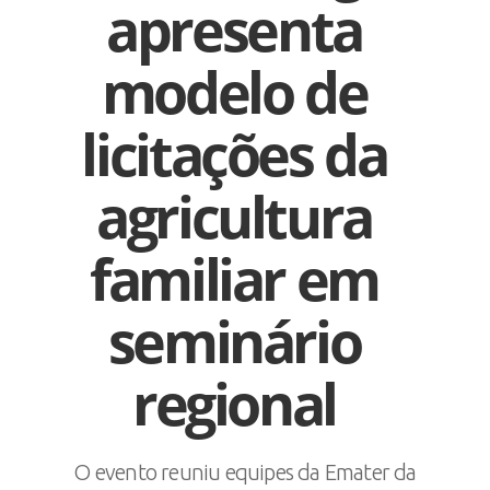
apresenta
modelo de
licitações da
agricultura
familiar em
seminário
regional
O evento reuniu equipes da Emater da