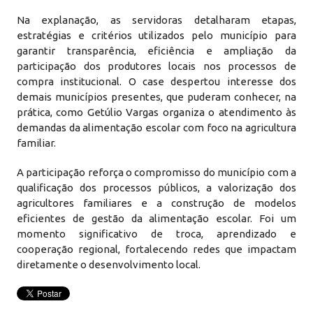
Na explanação, as servidoras detalharam etapas,
estratégias e critérios utilizados pelo município para
garantir transparência, eficiência e ampliação da
participação dos produtores locais nos processos de
compra institucional. O case despertou interesse dos
demais municípios presentes, que puderam conhecer, na
prática, como Getúlio Vargas organiza o atendimento às
demandas da alimentação escolar com foco na agricultura
familiar.
A participação reforça o compromisso do município com a
qualificação dos processos públicos, a valorização dos
agricultores familiares e a construção de modelos
eficientes de gestão da alimentação escolar. Foi um
momento significativo de troca, aprendizado e
cooperação regional, fortalecendo redes que impactam
diretamente o desenvolvimento local.