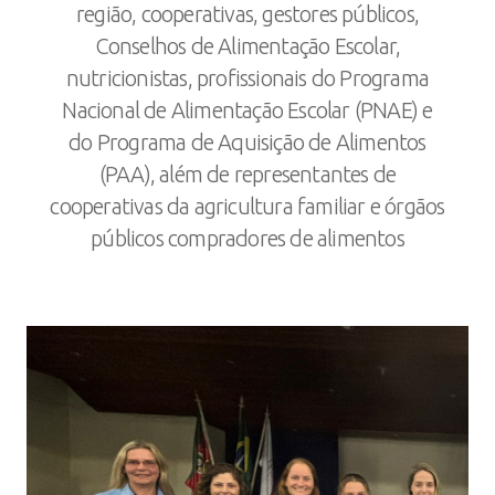
região, cooperativas, gestores públicos,
Conselhos de Alimentação Escolar,
nutricionistas, profissionais do Programa
Nacional de Alimentação Escolar (PNAE) e
do Programa de Aquisição de Alimentos
(PAA), além de representantes de
cooperativas da agricultura familiar e órgãos
públicos compradores de alimentos