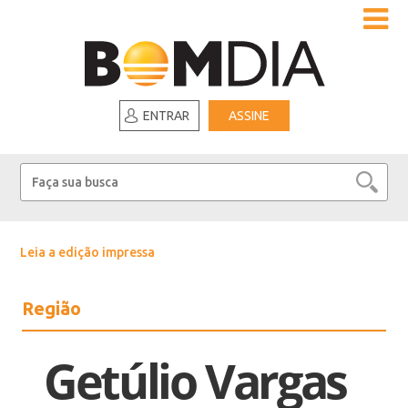
ENTRAR
ASSINE
Leia a edição impressa
Região
Getúlio Vargas