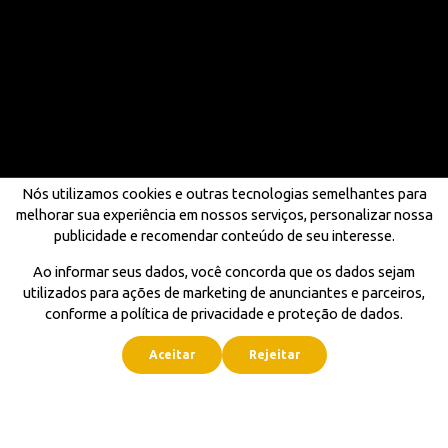
Nós utilizamos cookies e outras tecnologias semelhantes para
melhorar sua experiência em nossos serviços, personalizar nossa
publicidade e recomendar conteúdo de seu interesse.
Ao informar seus dados, você concorda que os dados sejam
utilizados para ações de marketing de anunciantes e parceiros,
conforme a política de privacidade e proteção de dados.
Aceitar
Rejeitar