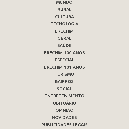
MUNDO
RURAL
CULTURA
TECNOLOGIA
ERECHIM
GERAL
SAÚDE
ERECHIM 100 ANOS
ESPECIAL
ERECHIM 101 ANOS
TURISMO
BAIRROS
SOCIAL
ENTRETENIMENTO
OBITUÁRIO
OPINIÃO
NOVIDADES
PUBLICIDADES LEGAIS