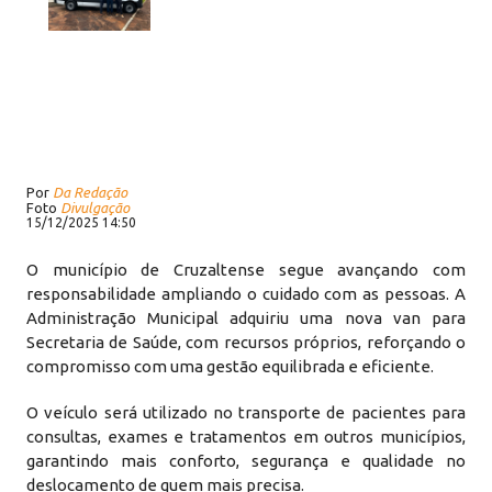
Por
Da Redação
Foto
Divulgação
15/12/2025 14:50
O município de Cruzaltense segue avançando com
responsabilidade ampliando o cuidado com as pessoas. A
Administração Municipal adquiriu uma nova van para
Secretaria de Saúde, com recursos próprios, reforçando o
compromisso com uma gestão equilibrada e eficiente.
O veículo será utilizado no transporte de pacientes para
consultas, exames e tratamentos em outros municípios,
garantindo mais conforto, segurança e qualidade no
deslocamento de quem mais precisa.