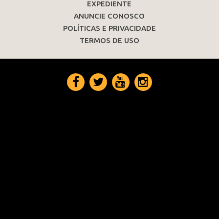
EXPEDIENTE
ANUNCIE CONOSCO
POLÍTICAS E PRIVACIDADE
TERMOS DE USO