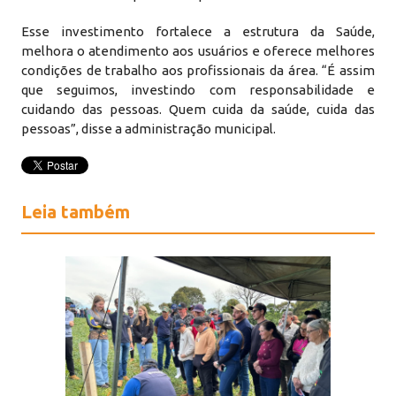
Esse investimento fortalece a estrutura da Saúde,
melhora o atendimento aos usuários e oferece melhores
condições de trabalho aos profissionais da área. “É assim
que seguimos, investindo com responsabilidade e
cuidando das pessoas. Quem cuida da saúde, cuida das
pessoas”, disse a administração municipal.
Leia também