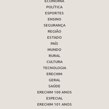
ECONOMIA
POLÍTICA
ESPORTES
ENSINO
SEGURANÇA
REGIÃO
ESTADO
PAÍS
MUNDO
RURAL
CULTURA
TECNOLOGIA
ERECHIM
GERAL
SAÚDE
ERECHIM 100 ANOS
ESPECIAL
ERECHIM 101 ANOS