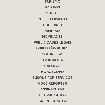
TURISMO
BAIRROS
SOCIAL
ENTRETENIMENTO
OBITUÁRIO
OPINIÃO
NOVIDADES
PUBLICIDADES LEGAIS
EXPRESSÃO PLURAL
COLUNISTAS
TV BOM DIA
GALERIAS
HORÓSCOPO
BUSQUE POR SERVIÇOS
VOCÊ REPÓRTER
ASSINATURAS
CLASSIFICADOS
GRUPO BOM DIA