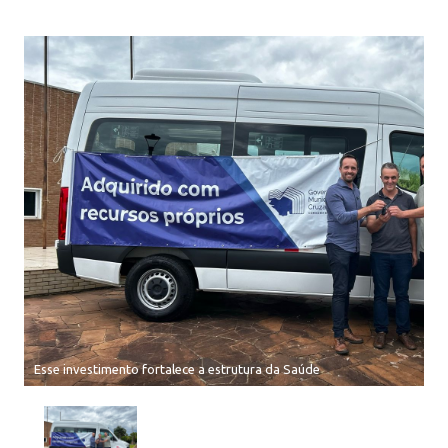
Esse investimento fortalece a estrutura da Saúde