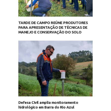
TARDE DE CAMPO REÚNE PRODUTORES
PARA APRESENTAÇÃO DE TÉCNICAS DE
MANEJO E CONSERVAÇÃO DO SOLO
Defesa Civil amplia monitoramento
hidrológico em Barra do Rio Azul