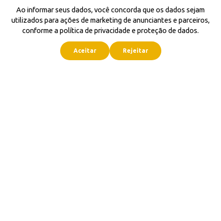
Ao informar seus dados, você concorda que os dados sejam
utilizados para ações de marketing de anunciantes e parceiros,
conforme a política de privacidade e proteção de dados.
Aceitar
Rejeitar