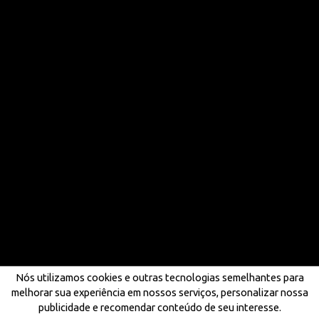
Nós utilizamos cookies e outras tecnologias semelhantes para
melhorar sua experiência em nossos serviços, personalizar nossa
publicidade e recomendar conteúdo de seu interesse.