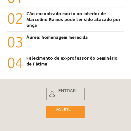
02
Cão encontrado morto no interior de
Marcelino Ramos pode ter sido atacado por
onça
03
Áurea: homenagem merecida
04
Falecimento de ex-professor do Seminário
de Fátima
ENTRAR
ASSINE