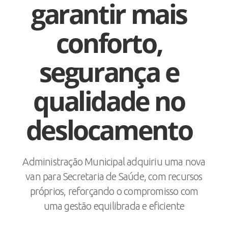
garantir mais
conforto,
segurança e
qualidade no
deslocamento
Administração Municipal adquiriu uma nova
van para Secretaria de Saúde, com recursos
próprios, reforçando o compromisso com
uma gestão equilibrada e eficiente