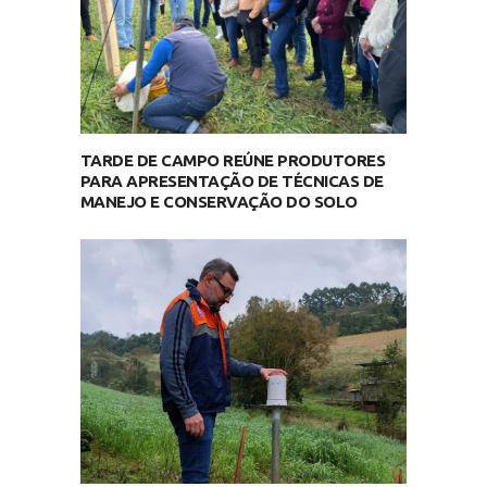
TARDE DE CAMPO REÚNE PRODUTORES
PARA APRESENTAÇÃO DE TÉCNICAS DE
MANEJO E CONSERVAÇÃO DO SOLO