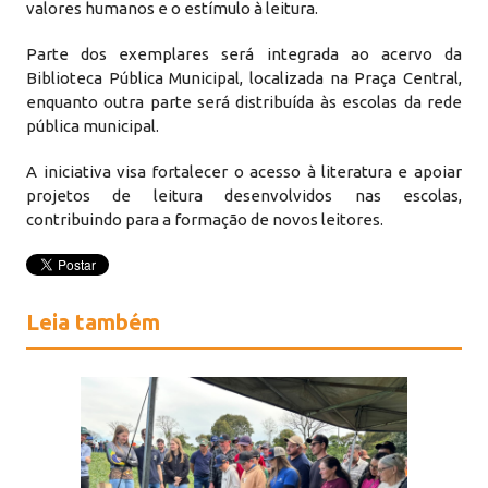
valores humanos e o estímulo à leitura.
Parte dos exemplares será integrada ao acervo da
Biblioteca Pública Municipal, localizada na Praça Central,
enquanto outra parte será distribuída às escolas da rede
pública municipal.
A iniciativa visa fortalecer o acesso à literatura e apoiar
projetos de leitura desenvolvidos nas escolas,
contribuindo para a formação de novos leitores.
Leia também