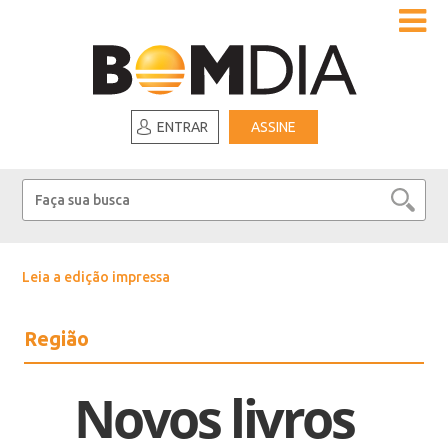
ENTRAR
ASSINE
Leia a edição impressa
Região
Novos livros