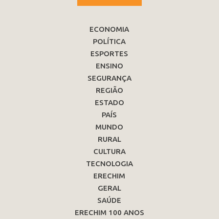
ECONOMIA
POLÍTICA
ESPORTES
ENSINO
SEGURANÇA
REGIÃO
ESTADO
PAÍS
MUNDO
RURAL
CULTURA
TECNOLOGIA
ERECHIM
GERAL
SAÚDE
ERECHIM 100 ANOS