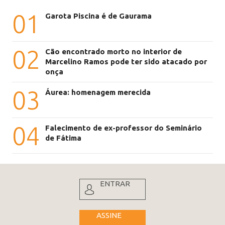
01
Garota Piscina é de Gaurama
02
Cão encontrado morto no interior de
Marcelino Ramos pode ter sido atacado por
onça
03
Áurea: homenagem merecida
04
Falecimento de ex-professor do Seminário
de Fátima
ENTRAR
ASSINE