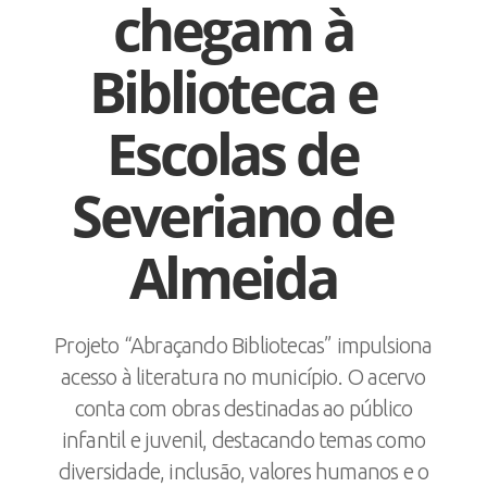
chegam à
Biblioteca e
Escolas de
Severiano de
Almeida
Projeto “Abraçando Bibliotecas” impulsiona
acesso à literatura no município. O acervo
conta com obras destinadas ao público
infantil e juvenil, destacando temas como
diversidade, inclusão, valores humanos e o