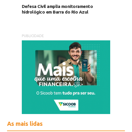
Defesa Civil amplia monitoramento
hidrológico em Barra do Rio Azul
PUBLICIDADE
As mais lidas