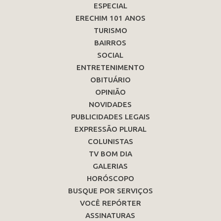
ESPECIAL
ERECHIM 101 ANOS
TURISMO
BAIRROS
SOCIAL
ENTRETENIMENTO
OBITUÁRIO
OPINIÃO
NOVIDADES
PUBLICIDADES LEGAIS
EXPRESSÃO PLURAL
COLUNISTAS
TV BOM DIA
GALERIAS
HORÓSCOPO
BUSQUE POR SERVIÇOS
VOCÊ REPÓRTER
ASSINATURAS