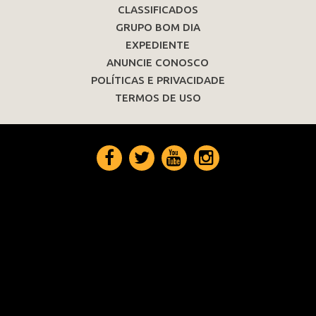
CLASSIFICADOS
GRUPO BOM DIA
EXPEDIENTE
ANUNCIE CONOSCO
POLÍTICAS E PRIVACIDADE
TERMOS DE USO