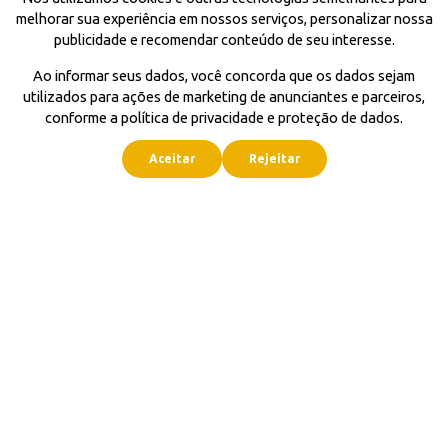
melhorar sua experiência em nossos serviços, personalizar nossa
publicidade e recomendar conteúdo de seu interesse.
Ao informar seus dados, você concorda que os dados sejam
utilizados para ações de marketing de anunciantes e parceiros,
conforme a política de privacidade e proteção de dados.
Aceitar
Rejeitar