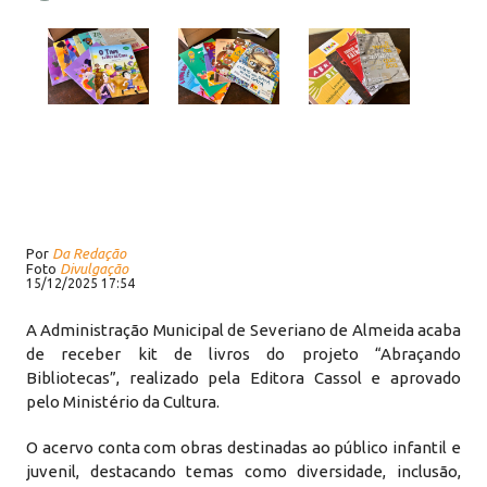
Por
Da Redação
Foto
Divulgação
15/12/2025 17:54
A Administração Municipal de Severiano de Almeida acaba
de receber kit de livros do projeto “Abraçando
Bibliotecas”, realizado pela Editora Cassol e aprovado
pelo Ministério da Cultura.
O acervo conta com obras destinadas ao público infantil e
juvenil, destacando temas como diversidade, inclusão,