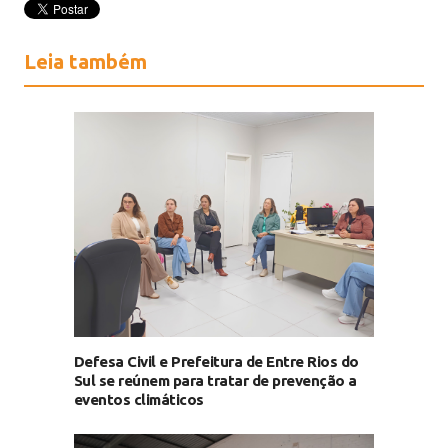
Leia também
Defesa Civil e Prefeitura de Entre Rios do
Sul se reúnem para tratar de prevenção a
eventos climáticos