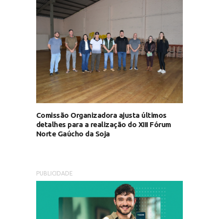
Comissão Organizadora ajusta últimos
detalhes para a realização do XIII Fórum
Norte Gaúcho da Soja
PUBLICIDADE