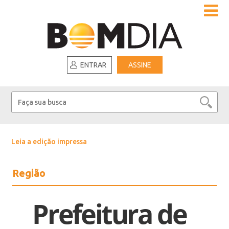
ENTRAR
ASSINE
Leia a edição impressa
Região
Prefeitura de