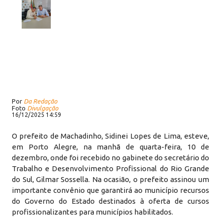
Por
Da Redação
Foto
Divulgação
16/12/2025 14:59
O prefeito de Machadinho, Sidinei Lopes de Lima, esteve,
em Porto Alegre, na manhã de quarta-feira, 10 de
dezembro, onde foi recebido no gabinete do secretário do
Trabalho e Desenvolvimento Profissional do Rio Grande
do Sul, Gilmar Sossella. Na ocasião, o prefeito assinou um
importante convênio que garantirá ao município recursos
do Governo do Estado destinados à oferta de cursos
profissionalizantes para municípios habilitados.