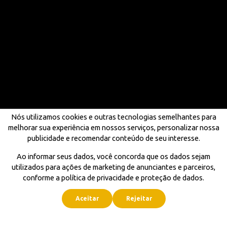
Nós utilizamos cookies e outras tecnologias semelhantes para
melhorar sua experiência em nossos serviços, personalizar nossa
publicidade e recomendar conteúdo de seu interesse.
Ao informar seus dados, você concorda que os dados sejam
utilizados para ações de marketing de anunciantes e parceiros,
conforme a política de privacidade e proteção de dados.
Aceitar
Rejeitar