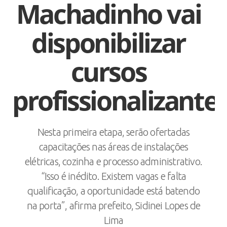
Machadinho vai
disponibilizar
cursos
profissionalizante
Nesta primeira etapa, serão ofertadas
capacitações nas áreas de instalações
elétricas, cozinha e processo administrativo.
“Isso é inédito. Existem vagas e falta
qualificação, a oportunidade está batendo
na porta”, afirma prefeito, Sidinei Lopes de
Lima