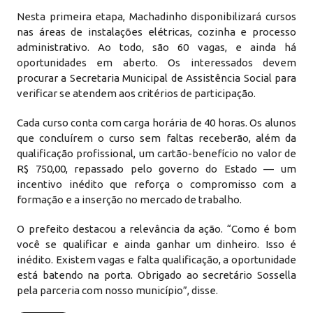
Nesta primeira etapa, Machadinho disponibilizará cursos
nas áreas de instalações elétricas, cozinha e processo
administrativo. Ao todo, são 60 vagas, e ainda há
oportunidades em aberto. Os interessados devem
procurar a Secretaria Municipal de Assistência Social para
verificar se atendem aos critérios de participação.
Cada curso conta com carga horária de 40 horas. Os alunos
que concluírem o curso sem faltas receberão, além da
qualificação profissional, um cartão-benefício no valor de
R$ 750,00, repassado pelo governo do Estado — um
incentivo inédito que reforça o compromisso com a
formação e a inserção no mercado de trabalho.
O prefeito destacou a relevância da ação. “Como é bom
você se qualificar e ainda ganhar um dinheiro. Isso é
inédito. Existem vagas e falta qualificação, a oportunidade
está batendo na porta. Obrigado ao secretário Sossella
pela parceria com nosso município”, disse.