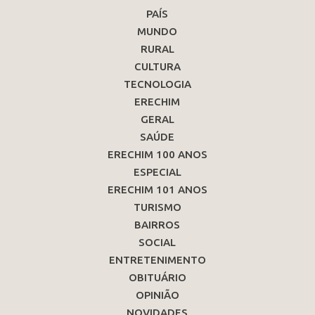
PAÍS
MUNDO
RURAL
CULTURA
TECNOLOGIA
ERECHIM
GERAL
SAÚDE
ERECHIM 100 ANOS
ESPECIAL
ERECHIM 101 ANOS
TURISMO
BAIRROS
SOCIAL
ENTRETENIMENTO
OBITUÁRIO
OPINIÃO
NOVIDADES