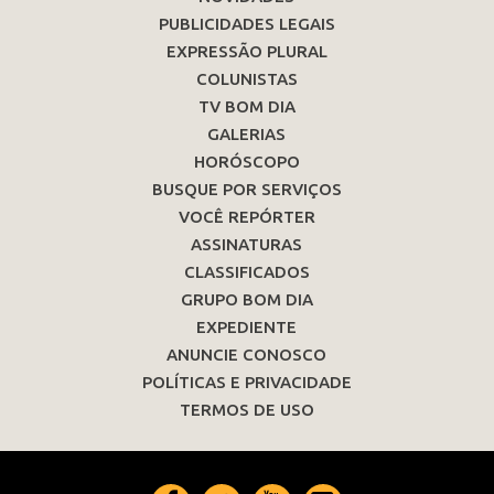
PUBLICIDADES LEGAIS
EXPRESSÃO PLURAL
COLUNISTAS
TV BOM DIA
GALERIAS
HORÓSCOPO
BUSQUE POR SERVIÇOS
VOCÊ REPÓRTER
ASSINATURAS
CLASSIFICADOS
GRUPO BOM DIA
EXPEDIENTE
ANUNCIE CONOSCO
POLÍTICAS E PRIVACIDADE
TERMOS DE USO