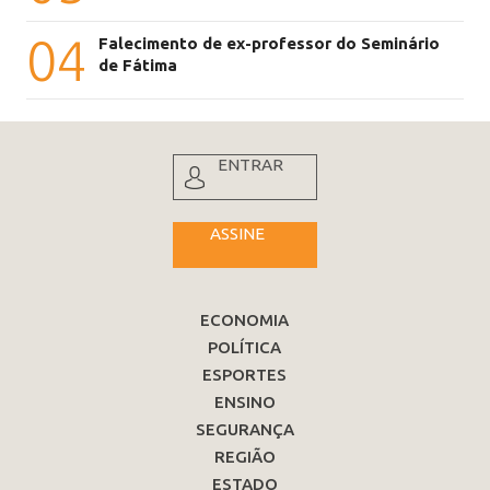
04
Falecimento de ex-professor do Seminário
de Fátima
ENTRAR
ASSINE
ECONOMIA
POLÍTICA
ESPORTES
ENSINO
SEGURANÇA
REGIÃO
ESTADO