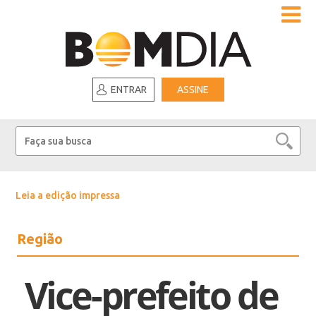
ENTRAR
ASSINE
Leia a edição impressa
Região
Vice-prefeito de