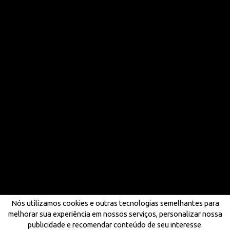
Nós utilizamos cookies e outras tecnologias semelhantes para
melhorar sua experiência em nossos serviços, personalizar nossa
publicidade e recomendar conteúdo de seu interesse.