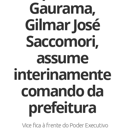
Gaurama,
Gilmar José
Saccomori,
assume
interinamente
comando da
prefeitura
Vice fica à frente do Poder Executivo