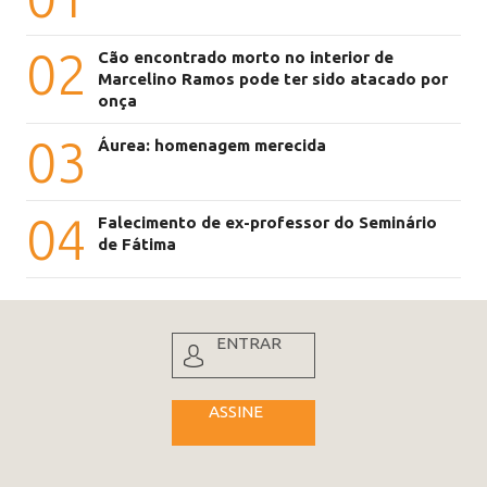
02
Cão encontrado morto no interior de
Marcelino Ramos pode ter sido atacado por
onça
03
Áurea: homenagem merecida
04
Falecimento de ex-professor do Seminário
de Fátima
ENTRAR
ASSINE