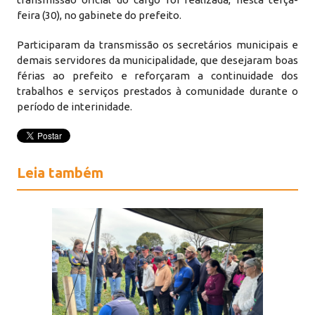
feira (30), no gabinete do prefeito.
Participaram da transmissão os secretários municipais e
demais servidores da municipalidade, que desejaram boas
férias ao prefeito e reforçaram a continuidade dos
trabalhos e serviços prestados à comunidade durante o
período de interinidade.
Leia também