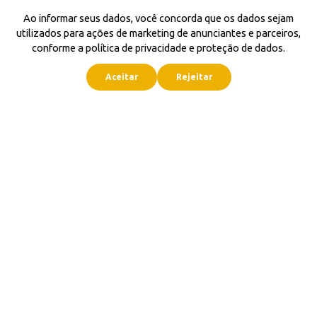
Ao informar seus dados, você concorda que os dados sejam
utilizados para ações de marketing de anunciantes e parceiros,
conforme a política de privacidade e proteção de dados.
Aceitar
Rejeitar