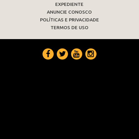
EXPEDIENTE
ANUNCIE CONOSCO
POLÍTICAS E PRIVACIDADE
TERMOS DE USO