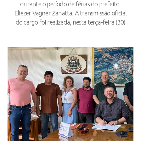
durante o período de férias do prefeito,
Eliezer Vagner Zanatta. A transmissão oficial
do cargo foi realizada, nesta terça-feira (30)