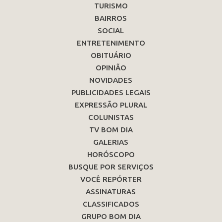
TURISMO
BAIRROS
SOCIAL
ENTRETENIMENTO
OBITUÁRIO
OPINIÃO
NOVIDADES
PUBLICIDADES LEGAIS
EXPRESSÃO PLURAL
COLUNISTAS
TV BOM DIA
GALERIAS
HORÓSCOPO
BUSQUE POR SERVIÇOS
VOCÊ REPÓRTER
ASSINATURAS
CLASSIFICADOS
GRUPO BOM DIA