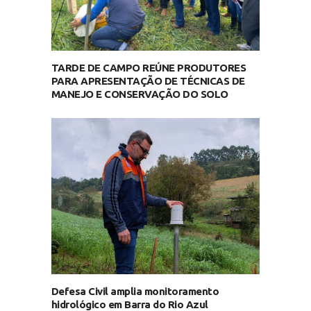
TARDE DE CAMPO REÚNE PRODUTORES
PARA APRESENTAÇÃO DE TÉCNICAS DE
MANEJO E CONSERVAÇÃO DO SOLO
Defesa Civil amplia monitoramento
hidrológico em Barra do Rio Azul