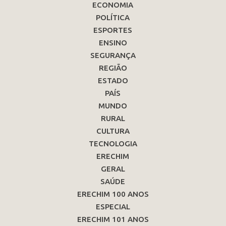
ECONOMIA
POLÍTICA
ESPORTES
ENSINO
SEGURANÇA
REGIÃO
ESTADO
PAÍS
MUNDO
RURAL
CULTURA
TECNOLOGIA
ERECHIM
GERAL
SAÚDE
ERECHIM 100 ANOS
ESPECIAL
ERECHIM 101 ANOS