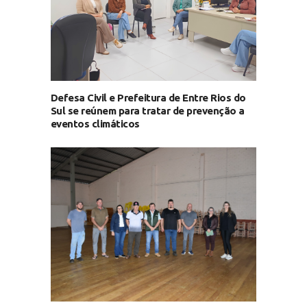
Defesa Civil e Prefeitura de Entre Rios do
Sul se reúnem para tratar de prevenção a
eventos climáticos