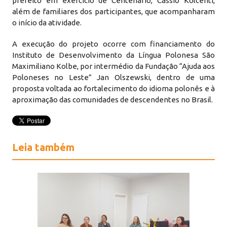
prefeito em exercício de Centenário, Cássio Kolcenti,
além de familiares dos participantes, que acompanharam
o início da atividade.
A execução do projeto ocorre com financiamento do
Instituto de Desenvolvimento da Língua Polonesa São
Maximiliano Kolbe, por intermédio da Fundação “Ajuda aos
Poloneses no Leste” Jan Olszewski, dentro de uma
proposta voltada ao fortalecimento do idioma polonês e à
aproximação das comunidades de descendentes no Brasil.
Leia também