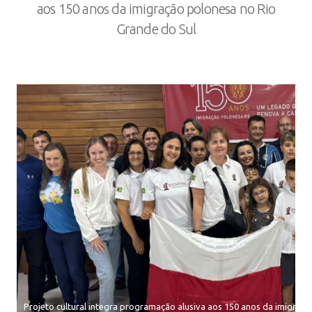
aos 150 anos da imigração polonesa no Rio
Grande do Sul
Projeto cultural integra programação alusiva aos 150 anos da imigraç