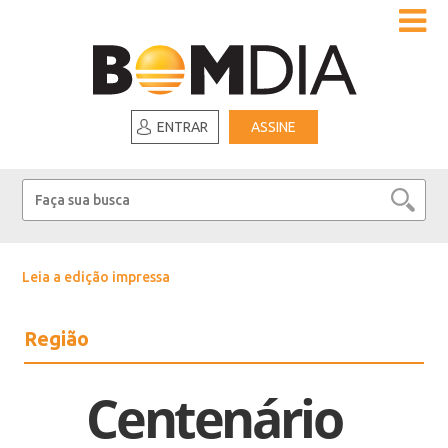
ENTRAR
ASSINE
Leia a edição impressa
Região
Centenário