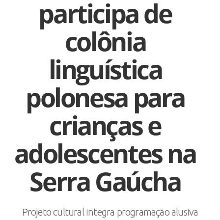
participa de
colônia
linguística
polonesa para
crianças e
adolescentes na
Serra Gaúcha
Projeto cultural integra programação alusiva