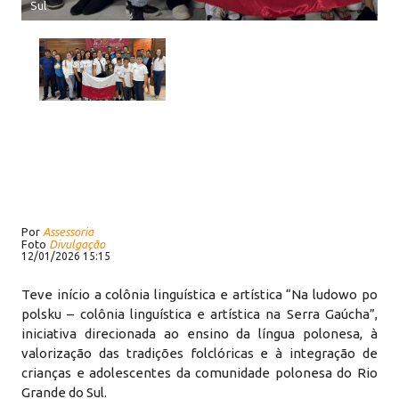
Sul
Por
Assessoria
Foto
Divulgação
12/01/2026 15:15
Teve início a colônia linguística e artística “Na ludowo po
polsku – colônia linguística e artística na Serra Gaúcha”,
iniciativa direcionada ao ensino da língua polonesa, à
valorização das tradições folclóricas e à integração de
crianças e adolescentes da comunidade polonesa do Rio
Grande do Sul.