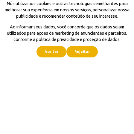
Nós utilizamos cookies e outras tecnologias semelhantes para
melhorar sua experiência em nossos serviços, personalizar nossa
publicidade e recomendar conteúdo de seu interesse.
Ao informar seus dados, você concorda que os dados sejam
utilizados para ações de marketing de anunciantes e parceiros,
conforme a política de privacidade e proteção de dados.
Aceitar
Rejeitar