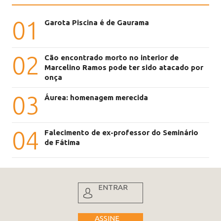
01
Garota Piscina é de Gaurama
02
Cão encontrado morto no interior de
Marcelino Ramos pode ter sido atacado por
onça
03
Áurea: homenagem merecida
04
Falecimento de ex-professor do Seminário
de Fátima
ENTRAR
ASSINE