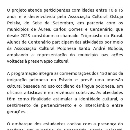
O projeto atende participantes com idades entre 10 e 15
anos e é desenvolvido pela Associação Cultural Ostoja
Polska, de Sete de Setembro, em parceria com os
municípios de Áurea, Carlos Gomes e Centenário, que
desde 2025 constituem o chamado Trójmiasto do Brasil.
Alunos de Centenário participam das atividades por meio
da Associação Cultural Polonesa Santo André Bobola,
ampliando a representação do município nas ações
voltadas à preservação cultural.
A programação integra as comemorações dos 150 anos da
imigração polonesa no Estado e prevê uma imersão
cultural baseada no uso cotidiano da língua polonesa, em
oficinas artísticas e em vivências coletivas. As atividades
têm como finalidade estimular a identidade cultural, o
sentimento de pertencimento e o intercâmbio entre
gerações.
O embarque dos estudantes contou com a presença do