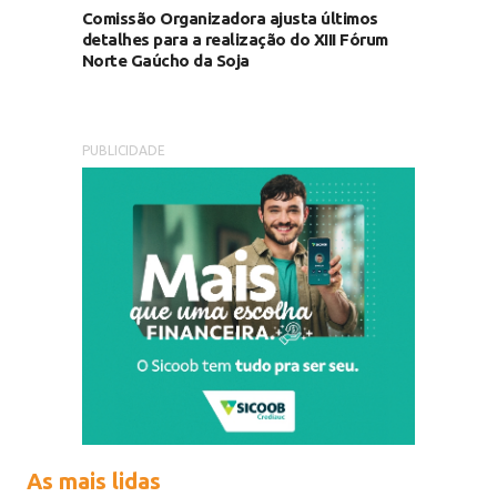
Comissão Organizadora ajusta últimos
detalhes para a realização do XIII Fórum
Norte Gaúcho da Soja
PUBLICIDADE
As mais lidas