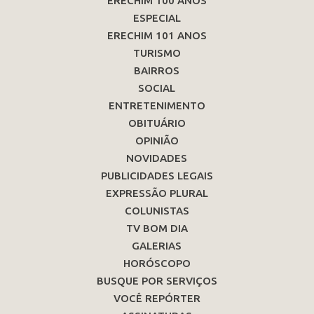
ERECHIM 100 ANOS
ESPECIAL
ERECHIM 101 ANOS
TURISMO
BAIRROS
SOCIAL
ENTRETENIMENTO
OBITUÁRIO
OPINIÃO
NOVIDADES
PUBLICIDADES LEGAIS
EXPRESSÃO PLURAL
COLUNISTAS
TV BOM DIA
GALERIAS
HORÓSCOPO
BUSQUE POR SERVIÇOS
VOCÊ REPÓRTER