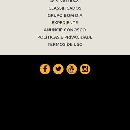
ASSINATURAS
CLASSIFICADOS
GRUPO BOM DIA
EXPEDIENTE
ANUNCIE CONOSCO
POLÍTICAS E PRIVACIDADE
TERMOS DE USO