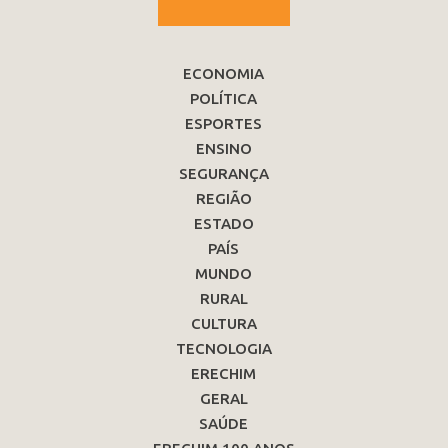
ECONOMIA
POLÍTICA
ESPORTES
ENSINO
SEGURANÇA
REGIÃO
ESTADO
PAÍS
MUNDO
RURAL
CULTURA
TECNOLOGIA
ERECHIM
GERAL
SAÚDE