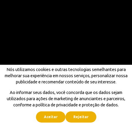
Nós utilizamos cookies e outras tecnologias semelhantes para
melhorar sua experiência em nossos serviços, personalizar nossa
publicidade e recomendar conteúdo de seu interesse.
Ao informar seus dados, você concorda que os dados sejam
utilizados para ações de marketing de anunciantes e parceiros,
conforme a política de privacidade e proteção de dados.
Aceitar
Rejeitar