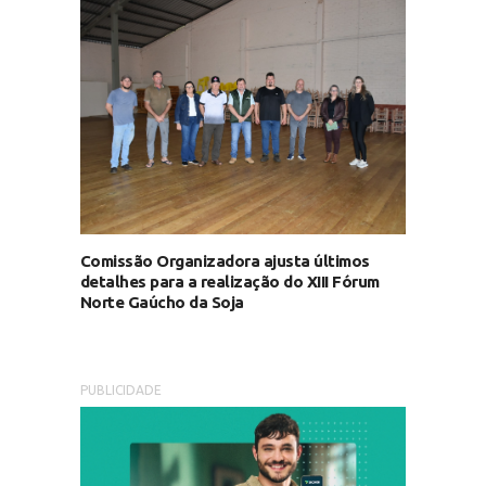
Comissão Organizadora ajusta últimos
detalhes para a realização do XIII Fórum
Norte Gaúcho da Soja
PUBLICIDADE