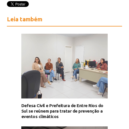
Leia também
Defesa Civil e Prefeitura de Entre Rios do
Sul se reúnem para tratar de prevenção a
eventos climáticos