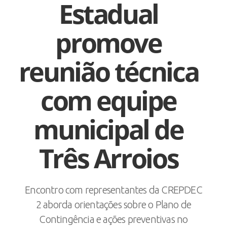
Estadual
promove
reunião técnica
com equipe
municipal de
Três Arroios
Encontro com representantes da CREPDEC
2 aborda orientações sobre o Plano de
Contingência e ações preventivas no