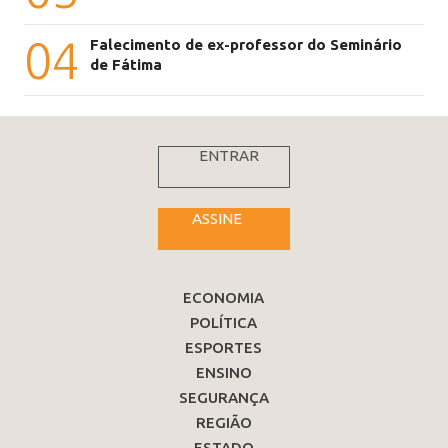
04
Falecimento de ex-professor do Seminário
de Fátima
ENTRAR
ASSINE
ECONOMIA
POLÍTICA
ESPORTES
ENSINO
SEGURANÇA
REGIÃO
ESTADO