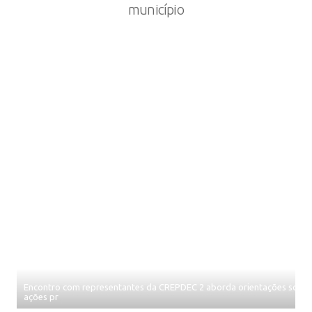
município
Encontro com representantes da CREPDEC 2 aborda orientações sobre 
ações pr