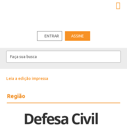
ENTRAR
ASSINE
Leia a edição impressa
Região
Defesa Civil