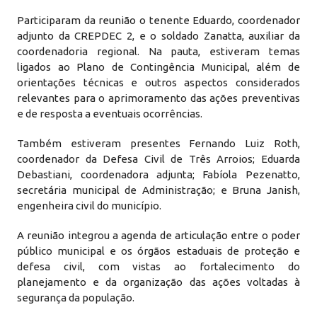
Participaram da reunião o tenente Eduardo, coordenador
adjunto da CREPDEC 2, e o soldado Zanatta, auxiliar da
coordenadoria regional. Na pauta, estiveram temas
ligados ao Plano de Contingência Municipal, além de
orientações técnicas e outros aspectos considerados
relevantes para o aprimoramento das ações preventivas
e de resposta a eventuais ocorrências.
Também estiveram presentes Fernando Luiz Roth,
coordenador da Defesa Civil de Três Arroios; Eduarda
Debastiani, coordenadora adjunta; Fabíola Pezenatto,
secretária municipal de Administração; e Bruna Janish,
engenheira civil do município.
A reunião integrou a agenda de articulação entre o poder
público municipal e os órgãos estaduais de proteção e
defesa civil, com vistas ao fortalecimento do
planejamento e da organização das ações voltadas à
segurança da população.