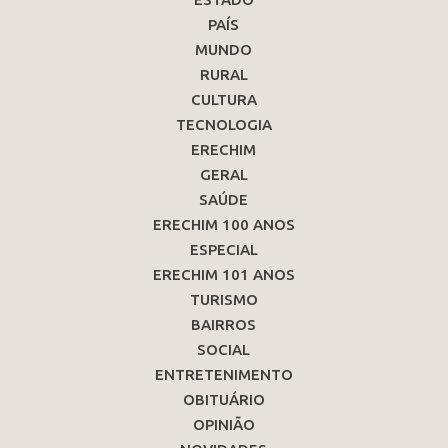
PAÍS
MUNDO
RURAL
CULTURA
TECNOLOGIA
ERECHIM
GERAL
SAÚDE
ERECHIM 100 ANOS
ESPECIAL
ERECHIM 101 ANOS
TURISMO
BAIRROS
SOCIAL
ENTRETENIMENTO
OBITUÁRIO
OPINIÃO