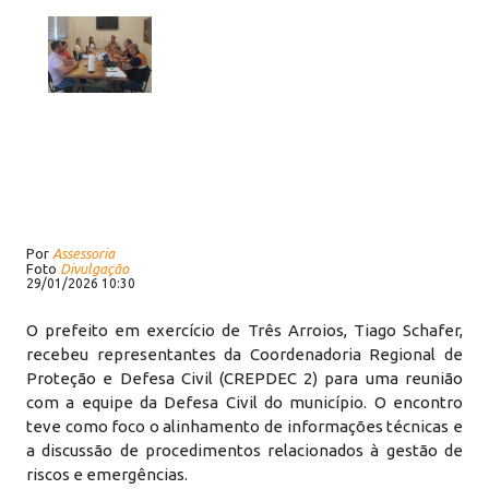
Por
Assessoria
Foto
Divulgação
29/01/2026 10:30
O prefeito em exercício de Três Arroios, Tiago Schafer,
recebeu representantes da Coordenadoria Regional de
Proteção e Defesa Civil (CREPDEC 2) para uma reunião
com a equipe da Defesa Civil do município. O encontro
teve como foco o alinhamento de informações técnicas e
a discussão de procedimentos relacionados à gestão de
riscos e emergências.