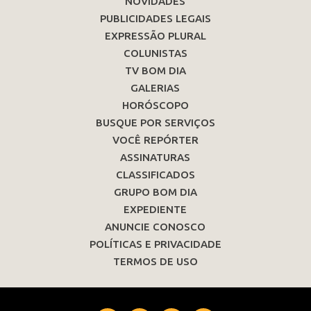
NOVIDADES
PUBLICIDADES LEGAIS
EXPRESSÃO PLURAL
COLUNISTAS
TV BOM DIA
GALERIAS
HORÓSCOPO
BUSQUE POR SERVIÇOS
VOCÊ REPÓRTER
ASSINATURAS
CLASSIFICADOS
GRUPO BOM DIA
EXPEDIENTE
ANUNCIE CONOSCO
POLÍTICAS E PRIVACIDADE
TERMOS DE USO