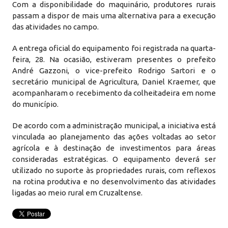
Com a disponibilidade do maquinário, produtores rurais
passam a dispor de mais uma alternativa para a execução
das atividades no campo.
A entrega oficial do equipamento foi registrada na quarta-
feira, 28. Na ocasião, estiveram presentes o prefeito
André Gazzoni, o vice-prefeito Rodrigo Sartori e o
secretário municipal de Agricultura, Daniel Kraemer, que
acompanharam o recebimento da colheitadeira em nome
do município.
De acordo com a administração municipal, a iniciativa está
vinculada ao planejamento das ações voltadas ao setor
agrícola e à destinação de investimentos para áreas
consideradas estratégicas. O equipamento deverá ser
utilizado no suporte às propriedades rurais, com reflexos
na rotina produtiva e no desenvolvimento das atividades
ligadas ao meio rural em Cruzaltense.