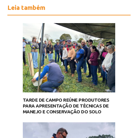
Leia também
TARDE DE CAMPO REÚNE PRODUTORES
PARA APRESENTAÇÃO DE TÉCNICAS DE
MANEJO E CONSERVAÇÃO DO SOLO