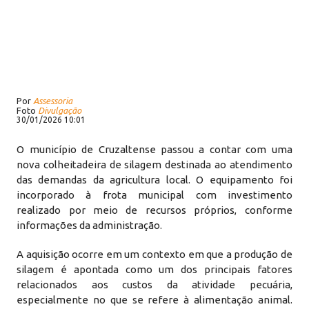
Por
Assessoria
Foto
Divulgação
30/01/2026 10:01
O município de Cruzaltense passou a contar com uma
nova colheitadeira de silagem destinada ao atendimento
das demandas da agricultura local. O equipamento foi
incorporado à frota municipal com investimento
realizado por meio de recursos próprios, conforme
informações da administração.
A aquisição ocorre em um contexto em que a produção de
silagem é apontada como um dos principais fatores
relacionados aos custos da atividade pecuária,
especialmente no que se refere à alimentação animal.