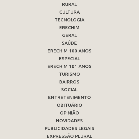
RURAL
CULTURA
TECNOLOGIA
ERECHIM
GERAL
SAÚDE
ERECHIM 100 ANOS
ESPECIAL
ERECHIM 101 ANOS
TURISMO
BAIRROS
SOCIAL
ENTRETENIMENTO
OBITUÁRIO
OPINIÃO
NOVIDADES
PUBLICIDADES LEGAIS
EXPRESSÃO PLURAL