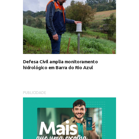
Defesa Civil amplia monitoramento
hidrológico em Barra do Rio Azul
PUBLICIDADE