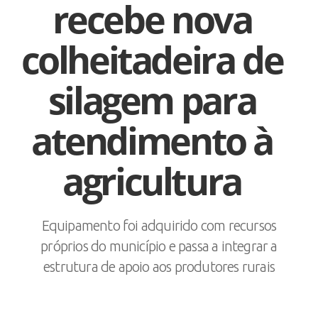
recebe nova
colheitadeira de
silagem para
atendimento à
agricultura
Equipamento foi adquirido com recursos
próprios do município e passa a integrar a
estrutura de apoio aos produtores rurais