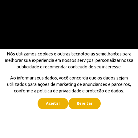
Nós utilizamos cookies e outras tecnologias semelhantes para
melhorar sua experiência em nossos serviços, personalizar nossa
publicidade e recomendar conteúdo de seu interesse.
Ao informar seus dados, você concorda que os dados sejam
utilizados para ações de marketing de anunciantes e parceiros,
conforme a política de privacidade e proteção de dados.
Aceitar
Rejeitar