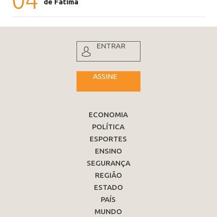
de Fátima
ENTRAR
ASSINE
ECONOMIA
POLÍTICA
ESPORTES
ENSINO
SEGURANÇA
REGIÃO
ESTADO
PAÍS
MUNDO