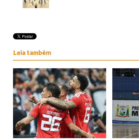
Leia também