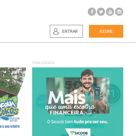
ENTRAR
ASSINE
PUBLICIDADE