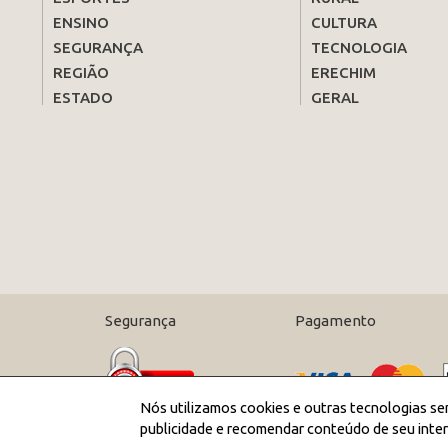
ENSINO
CULTURA
SEGURANÇA
TECNOLOGIA
REGIÃO
ERECHIM
ESTADO
GERAL
Segurança
Pagamento
Nós utilizamos cookies e outras tecnologias se
publicidade e recomendar conteúdo de seu inter