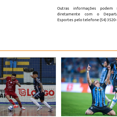
Outras informações podem s
diretamente com o Depar
Esportes pelo telefone (54) 3520