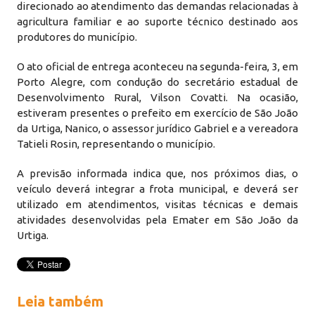
direcionado ao atendimento das demandas relacionadas à
agricultura familiar e ao suporte técnico destinado aos
produtores do município.
O ato oficial de entrega aconteceu na segunda-feira, 3, em
Porto Alegre, com condução do secretário estadual de
Desenvolvimento Rural, Vilson Covatti. Na ocasião,
estiveram presentes o prefeito em exercício de São João
da Urtiga, Nanico, o assessor jurídico Gabriel e a vereadora
Tatieli Rosin, representando o município.
A previsão informada indica que, nos próximos dias, o
veículo deverá integrar a frota municipal, e deverá ser
utilizado em atendimentos, visitas técnicas e demais
atividades desenvolvidas pela Emater em São João da
Urtiga.
Leia também