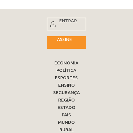
ENTRAR
ASSINE
ECONOMIA
POLÍTICA
ESPORTES
ENSINO
SEGURANÇA
REGIÃO
ESTADO
PAÍS
MUNDO
RURAL