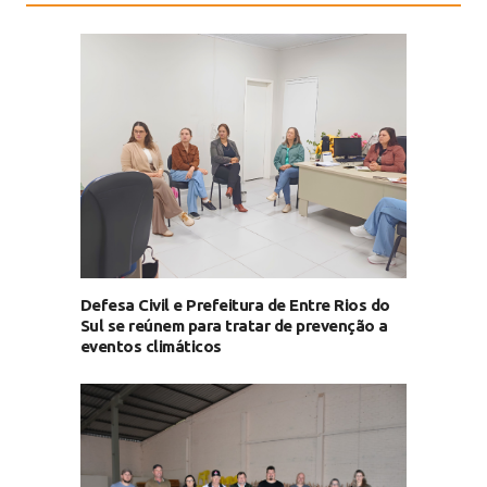
Defesa Civil e Prefeitura de Entre Rios do
Sul se reúnem para tratar de prevenção a
eventos climáticos