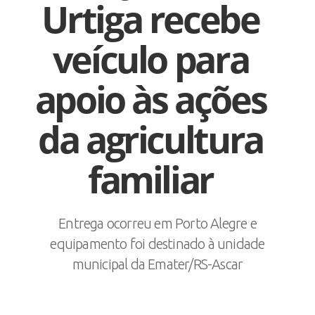
Urtiga recebe
veículo para
apoio às ações
da agricultura
familiar
Entrega ocorreu em Porto Alegre e
equipamento foi destinado à unidade
municipal da Emater/RS-Ascar