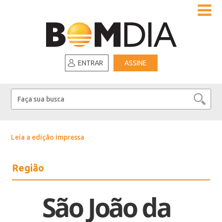
ENTRAR
ASSINE
Leia a edição impressa
Região
São João da