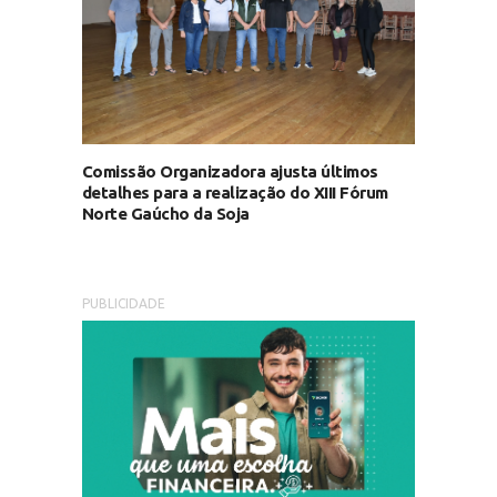
Comissão Organizadora ajusta últimos
detalhes para a realização do XIII Fórum
Norte Gaúcho da Soja
PUBLICIDADE