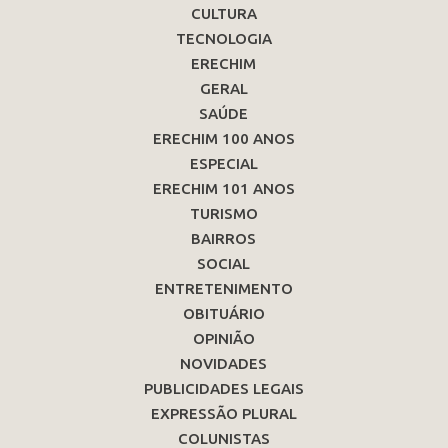
CULTURA
TECNOLOGIA
ERECHIM
GERAL
SAÚDE
ERECHIM 100 ANOS
ESPECIAL
ERECHIM 101 ANOS
TURISMO
BAIRROS
SOCIAL
ENTRETENIMENTO
OBITUÁRIO
OPINIÃO
NOVIDADES
PUBLICIDADES LEGAIS
EXPRESSÃO PLURAL
COLUNISTAS