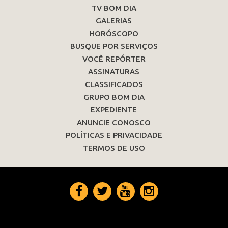
TV BOM DIA
GALERIAS
HORÓSCOPO
BUSQUE POR SERVIÇOS
VOCÊ REPÓRTER
ASSINATURAS
CLASSIFICADOS
GRUPO BOM DIA
EXPEDIENTE
ANUNCIE CONOSCO
POLÍTICAS E PRIVACIDADE
TERMOS DE USO