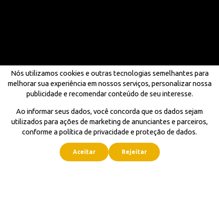
Nós utilizamos cookies e outras tecnologias semelhantes para
melhorar sua experiência em nossos serviços, personalizar nossa
publicidade e recomendar conteúdo de seu interesse.
Ao informar seus dados, você concorda que os dados sejam
utilizados para ações de marketing de anunciantes e parceiros,
conforme a política de privacidade e proteção de dados.
Aceitar
Rejeitar