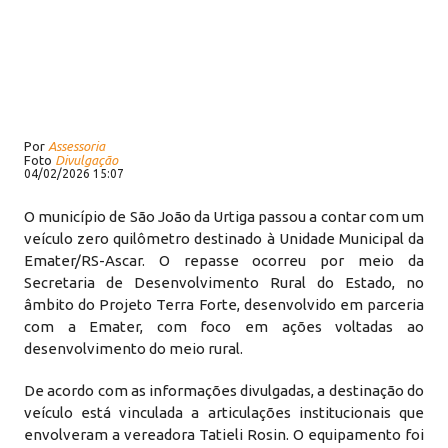
Por
Assessoria
Foto
Divulgação
04/02/2026 15:07
O município de São João da Urtiga passou a contar com um
veículo zero quilômetro destinado à Unidade Municipal da
Emater/RS-Ascar. O repasse ocorreu por meio da
Secretaria de Desenvolvimento Rural do Estado, no
âmbito do Projeto Terra Forte, desenvolvido em parceria
com a Emater, com foco em ações voltadas ao
desenvolvimento do meio rural.
De acordo com as informações divulgadas, a destinação do
veículo está vinculada a articulações institucionais que
envolveram a vereadora Tatieli Rosin. O equipamento foi