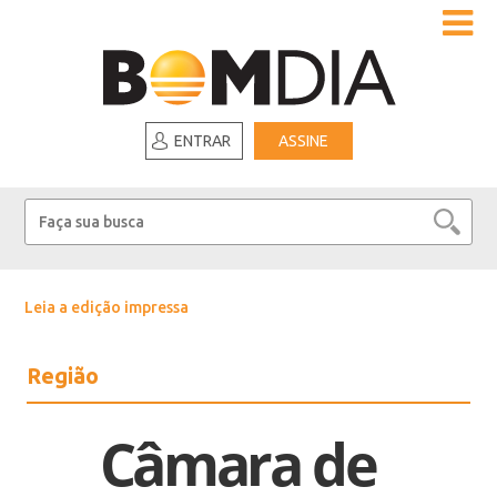
ENTRAR
ASSINE
Leia a edição impressa
Região
Câmara de