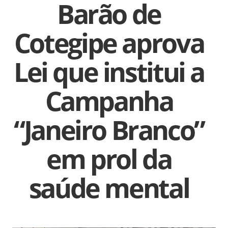
Barão de
Cotegipe aprova
Lei que institui a
Campanha
“Janeiro Branco”
em prol da
saúde mental