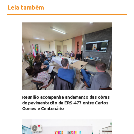
Leia também
Reunião acompanha andamento das obras
de pavimentação da ERS-477 entre Carlos
Gomes e Centenário