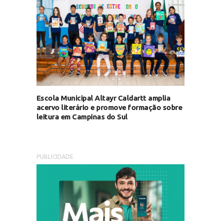
Escola Municipal Altayr Caldartt amplia
acervo literário e promove formação sobre
leitura em Campinas do Sul
PUBLICIDADE