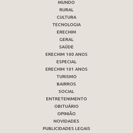
MUNDO
RURAL
CULTURA
TECNOLOGIA
ERECHIM
GERAL
SAÚDE
ERECHIM 100 ANOS
ESPECIAL
ERECHIM 101 ANOS
TURISMO
BAIRROS
SOCIAL
ENTRETENIMENTO
OBITUÁRIO
OPINIÃO
NOVIDADES
PUBLICIDADES LEGAIS