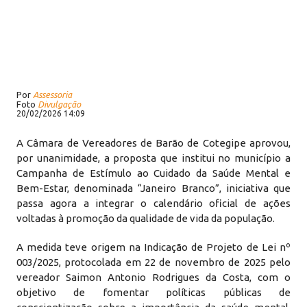
Por
Assessoria
Foto
Divulgação
20/02/2026 14:09
A Câmara de Vereadores de Barão de Cotegipe aprovou,
por unanimidade, a proposta que institui no município a
Campanha de Estímulo ao Cuidado da Saúde Mental e
Bem-Estar, denominada “Janeiro Branco”, iniciativa que
passa agora a integrar o calendário oficial de ações
voltadas à promoção da qualidade de vida da população.
A medida teve origem na Indicação de Projeto de Lei nº
003/2025, protocolada em 22 de novembro de 2025 pelo
vereador Saimon Antonio Rodrigues da Costa, com o
objetivo de fomentar políticas públicas de