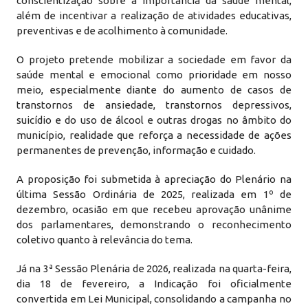
conscientização sobre a importância da saúde mental,
além de incentivar a realização de atividades educativas,
preventivas e de acolhimento à comunidade.
O projeto pretende mobilizar a sociedade em favor da
saúde mental e emocional como prioridade em nosso
meio, especialmente diante do aumento de casos de
transtornos de ansiedade, transtornos depressivos,
suicídio e do uso de álcool e outras drogas no âmbito do
município, realidade que reforça a necessidade de ações
permanentes de prevenção, informação e cuidado.
A proposição foi submetida à apreciação do Plenário na
última Sessão Ordinária de 2025, realizada em 1º de
dezembro, ocasião em que recebeu aprovação unânime
dos parlamentares, demonstrando o reconhecimento
coletivo quanto à relevância do tema.
Já na 3ª Sessão Plenária de 2026, realizada na quarta-feira,
dia 18 de fevereiro, a Indicação foi oficialmente
convertida em Lei Municipal, consolidando a campanha no