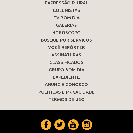
EXPRESSÃO PLURAL
COLUNISTAS
TV BOM DIA
GALERIAS
HORÓSCOPO
BUSQUE POR SERVIÇOS
VOCÊ REPÓRTER
ASSINATURAS
CLASSIFICADOS
GRUPO BOM DIA
EXPEDIENTE
ANUNCIE CONOSCO
POLÍTICAS E PRIVACIDADE
TERMOS DE USO