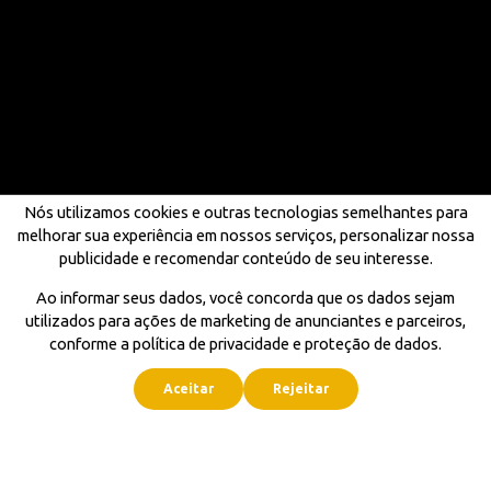
Nós utilizamos cookies e outras tecnologias semelhantes para
melhorar sua experiência em nossos serviços, personalizar nossa
publicidade e recomendar conteúdo de seu interesse.
Ao informar seus dados, você concorda que os dados sejam
utilizados para ações de marketing de anunciantes e parceiros,
conforme a política de privacidade e proteção de dados.
Aceitar
Rejeitar