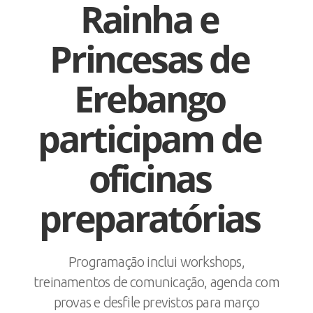
Rainha e
Princesas de
Erebango
participam de
oficinas
preparatórias
Programação inclui workshops,
treinamentos de comunicação, agenda com
provas e desfile previstos para março