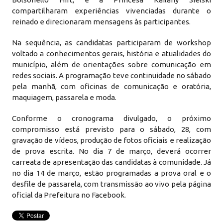
compartilharam experiências vivenciadas durante o
reinado e direcionaram mensagens às participantes.
Na sequência, as candidatas participaram de workshop
voltado a conhecimentos gerais, história e atualidades do
município, além de orientações sobre comunicação em
redes sociais. A programação teve continuidade no sábado
pela manhã, com oficinas de comunicação e oratória,
maquiagem, passarela e moda.
Conforme o cronograma divulgado, o próximo
compromisso está previsto para o sábado, 28, com
gravação de vídeos, produção de fotos oficiais e realização
de prova escrita. No dia 7 de março, deverá ocorrer
carreata de apresentação das candidatas à comunidade. Já
no dia 14 de março, estão programadas a prova oral e o
desfile de passarela, com transmissão ao vivo pela página
oficial da Prefeitura no Facebook.