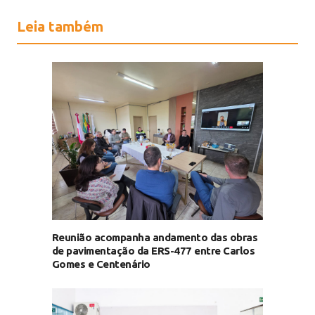
Leia também
Reunião acompanha andamento das obras
de pavimentação da ERS-477 entre Carlos
Gomes e Centenário