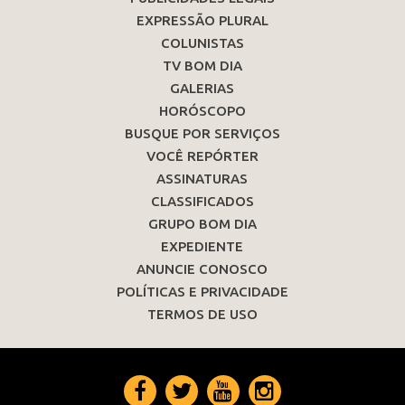
EXPRESSÃO PLURAL
COLUNISTAS
TV BOM DIA
GALERIAS
HORÓSCOPO
BUSQUE POR SERVIÇOS
VOCÊ REPÓRTER
ASSINATURAS
CLASSIFICADOS
GRUPO BOM DIA
EXPEDIENTE
ANUNCIE CONOSCO
POLÍTICAS E PRIVACIDADE
TERMOS DE USO