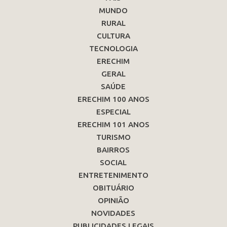
MUNDO
RURAL
CULTURA
TECNOLOGIA
ERECHIM
GERAL
SAÚDE
ERECHIM 100 ANOS
ESPECIAL
ERECHIM 101 ANOS
TURISMO
BAIRROS
SOCIAL
ENTRETENIMENTO
OBITUÁRIO
OPINIÃO
NOVIDADES
PUBLICIDADES LEGAIS