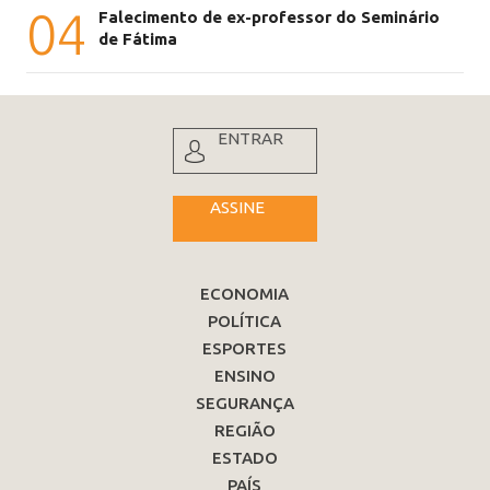
04
Falecimento de ex-professor do Seminário
de Fátima
ENTRAR
ASSINE
ECONOMIA
POLÍTICA
ESPORTES
ENSINO
SEGURANÇA
REGIÃO
ESTADO
PAÍS