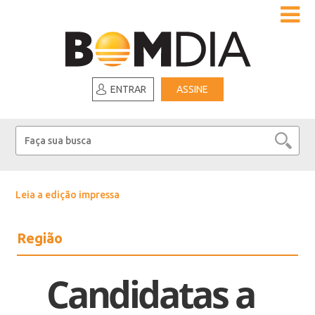
ENTRAR
ASSINE
Leia a edição impressa
Região
Candidatas a