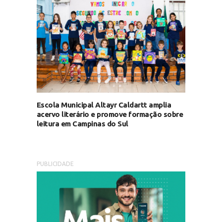
Escola Municipal Altayr Caldartt amplia
acervo literário e promove formação sobre
leitura em Campinas do Sul
PUBLICIDADE