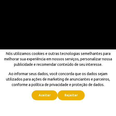
Nós utilizamos cookies e outras tecnologias semelhantes para
melhorar sua experiência em nossos serviços, personalizar nossa
publicidade e recomendar conteúdo de seu interesse.
Ao informar seus dados, você concorda que os dados sejam
utilizados para ações de marketing de anunciantes e parceiros,
conforme a política de privacidade e proteção de dados.
Aceitar
Rejeitar