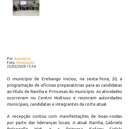
Por
Assessoria
Foto
Divulgação
23/02/2026 15:34
O município de Erebango iniciou, na sexta-feira, 20, a
programação de oficinas preparatórias para as candidatas
ao título de Rainha e Princesas do município. As atividades
ocorreram no Centro Multiuso e reuniram autoridades
municipais, candidatas e integrantes da corte atual.
A recepção contou com manifestações de boas-vindas
por parte das lideranças locais. A atual Rainha, Gabriela
Bolsonello Hirt, e a Princesa Kailany Sielski