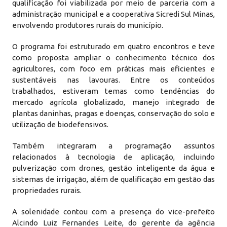
qualificação foi viabilizada por meio de parceria com a
administração municipal e a cooperativa Sicredi Sul Minas,
envolvendo produtores rurais do município.
O programa foi estruturado em quatro encontros e teve
como proposta ampliar o conhecimento técnico dos
agricultores, com foco em práticas mais eficientes e
sustentáveis nas lavouras. Entre os conteúdos
trabalhados, estiveram temas como tendências do
mercado agrícola globalizado, manejo integrado de
plantas daninhas, pragas e doenças, conservação do solo e
utilização de biodefensivos.
Também integraram a programação assuntos
relacionados à tecnologia de aplicação, incluindo
pulverização com drones, gestão inteligente da água e
sistemas de irrigação, além de qualificação em gestão das
propriedades rurais.
A solenidade contou com a presença do vice-prefeito
Alcindo Luiz Fernandes Leite, do gerente da agência