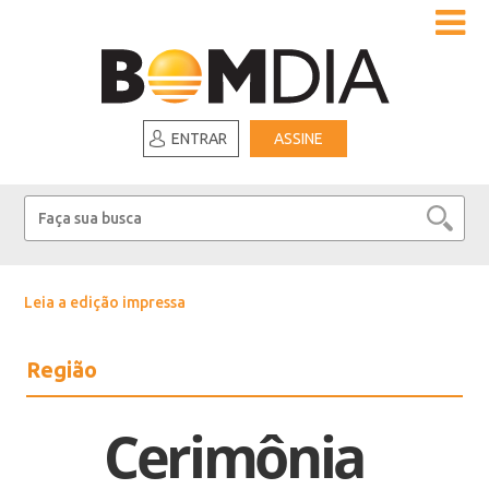
ENTRAR
ASSINE
Leia a edição impressa
Região
Cerimônia