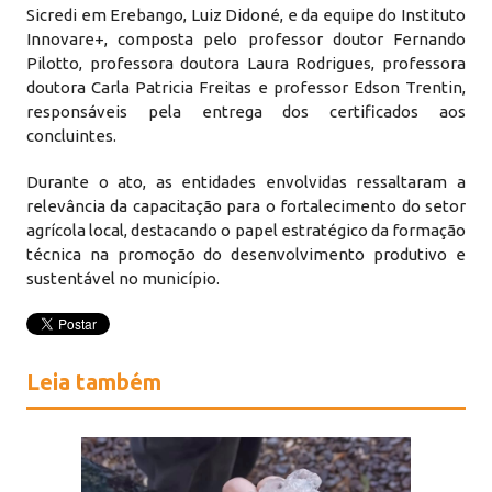
Sicredi em Erebango, Luiz Didoné, e da equipe do Instituto
Innovare+, composta pelo professor doutor Fernando
Pilotto, professora doutora Laura Rodrigues, professora
doutora Carla Patricia Freitas e professor Edson Trentin,
responsáveis pela entrega dos certificados aos
concluintes.
Durante o ato, as entidades envolvidas ressaltaram a
relevância da capacitação para o fortalecimento do setor
agrícola local, destacando o papel estratégico da formação
técnica na promoção do desenvolvimento produtivo e
sustentável no município.
Leia também