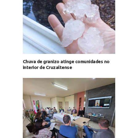
Chuva de granizo atinge comunidades no
interior de Cruzaltense