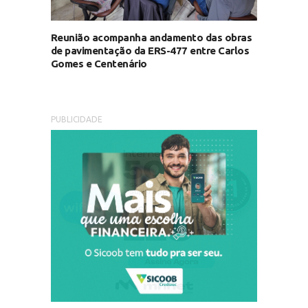
Reunião acompanha andamento das obras
de pavimentação da ERS-477 entre Carlos
Gomes e Centenário
PUBLICIDADE