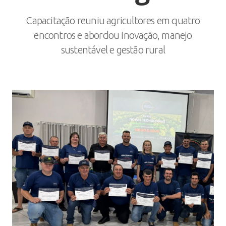
Capacitação reuniu agricultores em quatro
encontros e abordou inovação, manejo
sustentável e gestão rural