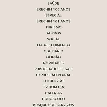
SAÚDE
ERECHIM 100 ANOS
ESPECIAL
ERECHIM 101 ANOS
TURISMO
BAIRROS
SOCIAL
ENTRETENIMENTO
OBITUÁRIO
OPINIÃO
NOVIDADES
PUBLICIDADES LEGAIS
EXPRESSÃO PLURAL
COLUNISTAS
TV BOM DIA
GALERIAS
HORÓSCOPO
BUSQUE POR SERVIÇOS