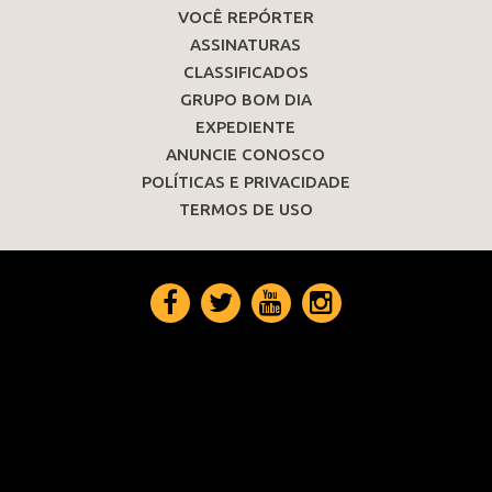
VOCÊ REPÓRTER
ASSINATURAS
CLASSIFICADOS
GRUPO BOM DIA
EXPEDIENTE
ANUNCIE CONOSCO
POLÍTICAS E PRIVACIDADE
TERMOS DE USO