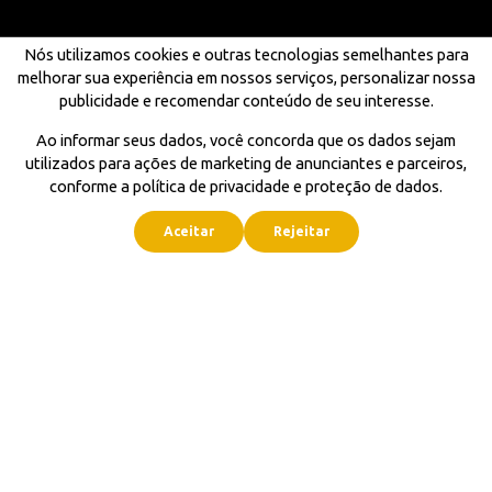
Nós utilizamos cookies e outras tecnologias semelhantes para
melhorar sua experiência em nossos serviços, personalizar nossa
publicidade e recomendar conteúdo de seu interesse.
Ao informar seus dados, você concorda que os dados sejam
utilizados para ações de marketing de anunciantes e parceiros,
conforme a política de privacidade e proteção de dados.
Aceitar
Rejeitar