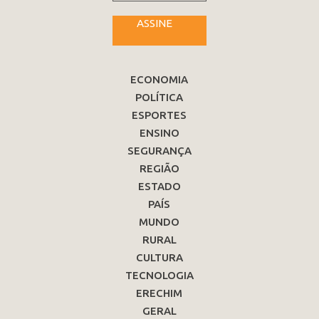
ASSINE
ECONOMIA
POLÍTICA
ESPORTES
ENSINO
SEGURANÇA
REGIÃO
ESTADO
PAÍS
MUNDO
RURAL
CULTURA
TECNOLOGIA
ERECHIM
GERAL