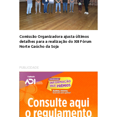
Comissão Organizadora ajusta últimos
detalhes para a realização do XIII Fórum
Norte Gaúcho da Soja
PUBLICIDADE