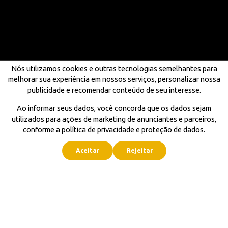
Nós utilizamos cookies e outras tecnologias semelhantes para
melhorar sua experiência em nossos serviços, personalizar nossa
publicidade e recomendar conteúdo de seu interesse.
Ao informar seus dados, você concorda que os dados sejam
utilizados para ações de marketing de anunciantes e parceiros,
conforme a política de privacidade e proteção de dados.
Aceitar
Rejeitar