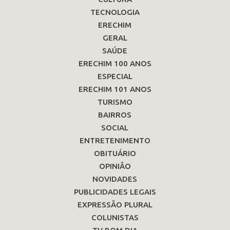
TECNOLOGIA
ERECHIM
GERAL
SAÚDE
ERECHIM 100 ANOS
ESPECIAL
ERECHIM 101 ANOS
TURISMO
BAIRROS
SOCIAL
ENTRETENIMENTO
OBITUÁRIO
OPINIÃO
NOVIDADES
PUBLICIDADES LEGAIS
EXPRESSÃO PLURAL
COLUNISTAS