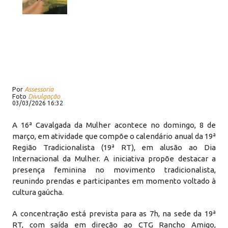
Por
Assessoria
Foto
Divulgação
03/03/2026 16:32
A 16ª Cavalgada da Mulher acontece no domingo, 8 de
março, em atividade que compõe o calendário anual da 19ª
Região Tradicionalista (19ª RT), em alusão ao Dia
Internacional da Mulher. A iniciativa propõe destacar a
presença feminina no movimento tradicionalista,
reunindo prendas e participantes em momento voltado à
cultura gaúcha.
A concentração está prevista para as 7h, na sede da 19ª
RT, com saída em direção ao CTG Rancho Amigo,