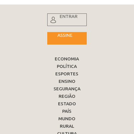
ENTRAR
ASSINE
ECONOMIA
POLÍTICA
ESPORTES
ENSINO
SEGURANÇA
REGIÃO
ESTADO
PAÍS
MUNDO
RURAL
CULTURA