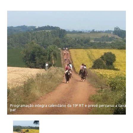
Programação integra calendário da 19ª RT e prevê percurso a cavalo, 
par