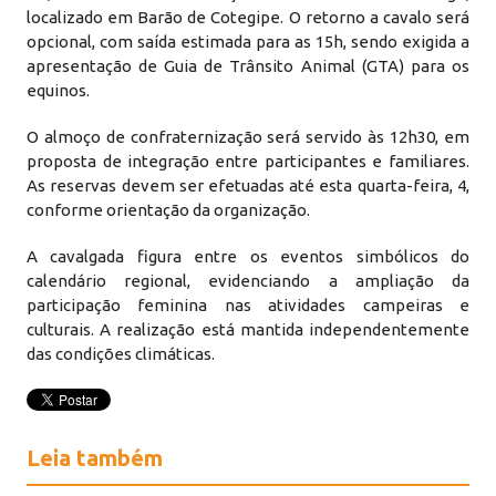
localizado em Barão de Cotegipe. O retorno a cavalo será
opcional, com saída estimada para as 15h, sendo exigida a
apresentação de Guia de Trânsito Animal (GTA) para os
equinos.
O almoço de confraternização será servido às 12h30, em
proposta de integração entre participantes e familiares.
As reservas devem ser efetuadas até esta quarta-feira, 4,
conforme orientação da organização.
A cavalgada figura entre os eventos simbólicos do
calendário regional, evidenciando a ampliação da
participação feminina nas atividades campeiras e
culturais. A realização está mantida independentemente
das condições climáticas.
Leia também