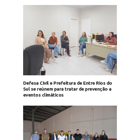
Defesa Civil e Prefeitura de Entre Rios do
Sul se reúnem para tratar de prevenção a
eventos climáticos