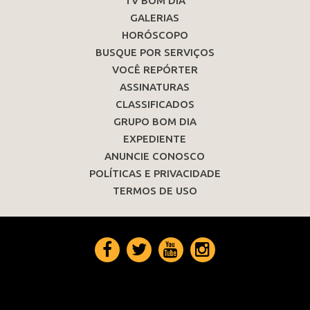
TV BOM DIA
GALERIAS
HORÓSCOPO
BUSQUE POR SERVIÇOS
VOCÊ REPÓRTER
ASSINATURAS
CLASSIFICADOS
GRUPO BOM DIA
EXPEDIENTE
ANUNCIE CONOSCO
POLÍTICAS E PRIVACIDADE
TERMOS DE USO