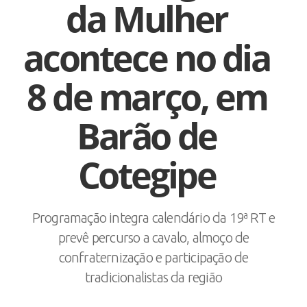
da Mulher
acontece no dia
8 de março, em
Barão de
Cotegipe
Programação integra calendário da 19ª RT e
prevê percurso a cavalo, almoço de
confraternização e participação de
tradicionalistas da região