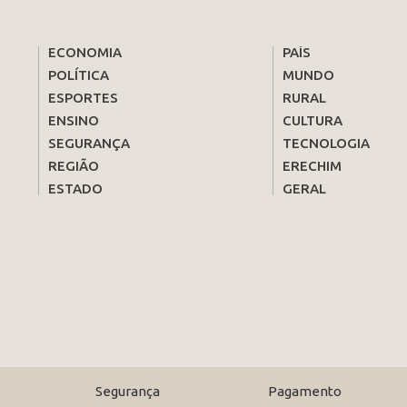
ECONOMIA
PAÍS
POLÍTICA
MUNDO
ESPORTES
RURAL
ENSINO
CULTURA
SEGURANÇA
TECNOLOGIA
REGIÃO
ERECHIM
ESTADO
GERAL
Segurança
Pagamento