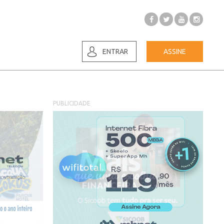
ENTRAR
ASSINE
PUBLICIDADE