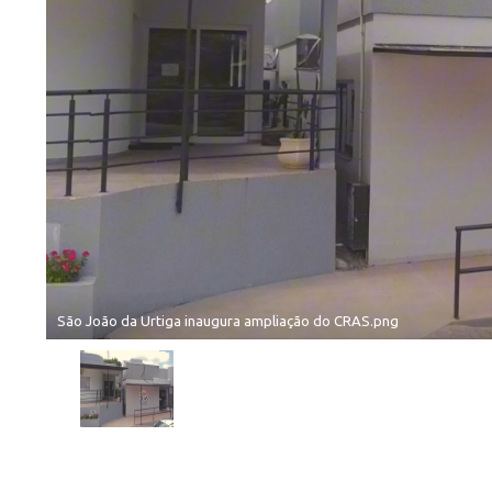
São João da Urtiga inaugura ampliação do CRAS.png