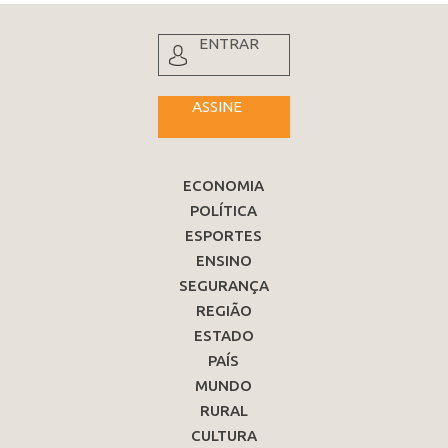
ENTRAR
ASSINE
ECONOMIA
POLÍTICA
ESPORTES
ENSINO
SEGURANÇA
REGIÃO
ESTADO
PAÍS
MUNDO
RURAL
CULTURA