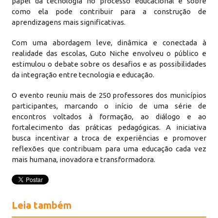
papel da tecnologia no processo educacional e sobre
como ela pode contribuir para a construção de
aprendizagens mais significativas.
Com uma abordagem leve, dinâmica e conectada à
realidade das escolas, Guto Niche envolveu o público e
estimulou o debate sobre os desafios e as possibilidades
da integração entre tecnologia e educação.
O evento reuniu mais de 250 professores dos municípios
participantes, marcando o início de uma série de
encontros voltados à formação, ao diálogo e ao
fortalecimento das práticas pedagógicas. A iniciativa
busca incentivar a troca de experiências e promover
reflexões que contribuam para uma educação cada vez
mais humana, inovadora e transformadora.
Leia também