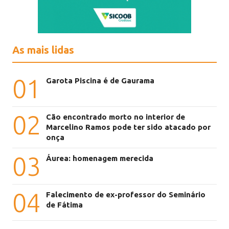
As mais lidas
01
Garota Piscina é de Gaurama
02
Cão encontrado morto no interior de
Marcelino Ramos pode ter sido atacado por
onça
03
Áurea: homenagem merecida
04
Falecimento de ex-professor do Seminário
de Fátima