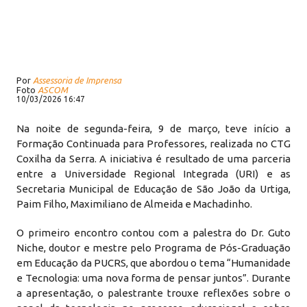
Por
Assessoria de Imprensa
Foto
ASCOM
10/03/2026 16:47
Na noite de segunda-feira, 9 de março, teve início a
Formação Continuada para Professores, realizada no CTG
Coxilha da Serra. A iniciativa é resultado de uma parceria
entre a Universidade Regional Integrada (URI) e as
Secretaria Municipal de Educação de São João da Urtiga,
Paim Filho, Maximiliano de Almeida e Machadinho.
O primeiro encontro contou com a palestra do Dr. Guto
Niche, doutor e mestre pelo Programa de Pós-Graduação
em Educação da PUCRS, que abordou o tema “Humanidade
e Tecnologia: uma nova forma de pensar juntos”. Durante
a apresentação, o palestrante trouxe reflexões sobre o