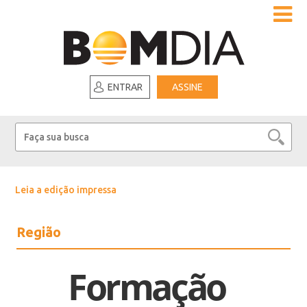
ENTRAR
ASSINE
Leia a edição impressa
Região
Formação