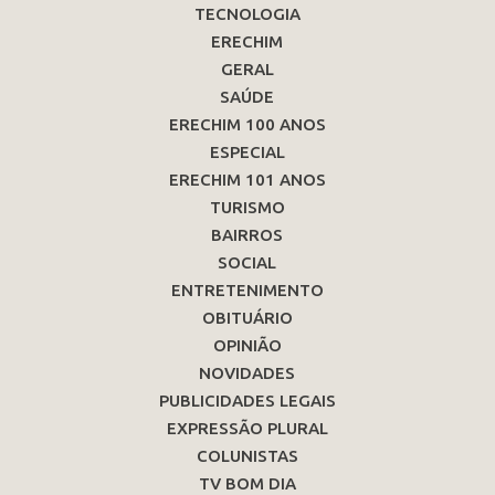
TECNOLOGIA
ERECHIM
GERAL
SAÚDE
ERECHIM 100 ANOS
ESPECIAL
ERECHIM 101 ANOS
TURISMO
BAIRROS
SOCIAL
ENTRETENIMENTO
OBITUÁRIO
OPINIÃO
NOVIDADES
PUBLICIDADES LEGAIS
EXPRESSÃO PLURAL
COLUNISTAS
TV BOM DIA