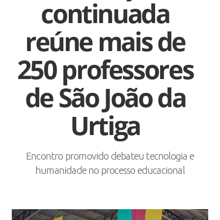
continuada
reúne mais de
250 professores
de São João da
Urtiga
Encontro promovido debateu tecnologia e
humanidade no processo educacional