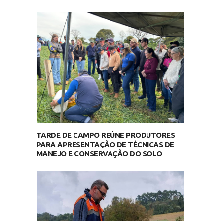
TARDE DE CAMPO REÚNE PRODUTORES
PARA APRESENTAÇÃO DE TÉCNICAS DE
MANEJO E CONSERVAÇÃO DO SOLO