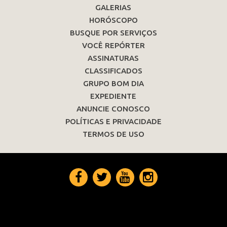
GALERIAS
HORÓSCOPO
BUSQUE POR SERVIÇOS
VOCÊ REPÓRTER
ASSINATURAS
CLASSIFICADOS
GRUPO BOM DIA
EXPEDIENTE
ANUNCIE CONOSCO
POLÍTICAS E PRIVACIDADE
TERMOS DE USO