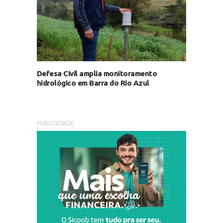
Defesa Civil amplia monitoramento
hidrológico em Barra do Rio Azul
PUBLICIDADE