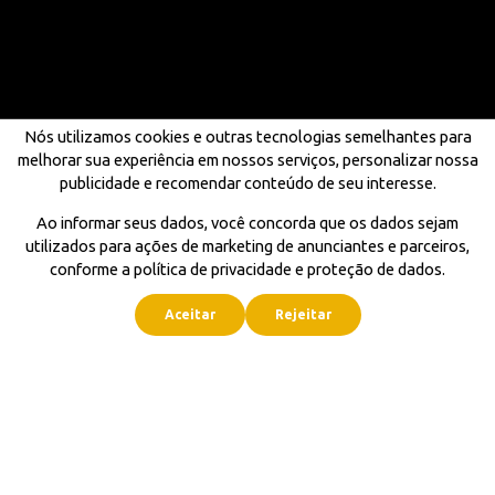
Nós utilizamos cookies e outras tecnologias semelhantes para
melhorar sua experiência em nossos serviços, personalizar nossa
publicidade e recomendar conteúdo de seu interesse.
Ao informar seus dados, você concorda que os dados sejam
utilizados para ações de marketing de anunciantes e parceiros,
conforme a política de privacidade e proteção de dados.
Aceitar
Rejeitar