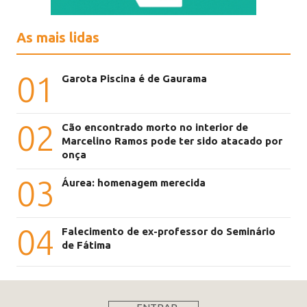
As mais lidas
01
Garota Piscina é de Gaurama
02
Cão encontrado morto no interior de
Marcelino Ramos pode ter sido atacado por
onça
03
Áurea: homenagem merecida
04
Falecimento de ex-professor do Seminário
de Fátima