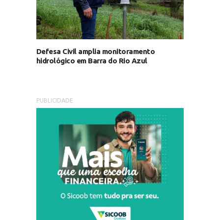
Defesa Civil amplia monitoramento
hidrológico em Barra do Rio Azul
PUBLICIDADE