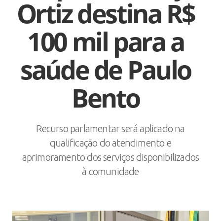
Ortiz destina R$
100 mil para a
saúde de Paulo
Bento
Recurso parlamentar será aplicado na
qualificação do atendimento e
aprimoramento dos serviços disponibilizados
à comunidade