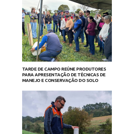
TARDE DE CAMPO REÚNE PRODUTORES
PARA APRESENTAÇÃO DE TÉCNICAS DE
MANEJO E CONSERVAÇÃO DO SOLO