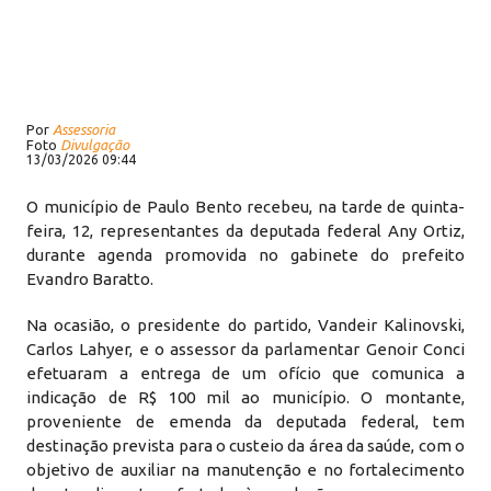
Por
Assessoria
Foto
Divulgação
13/03/2026 09:44
O município de Paulo Bento recebeu, na tarde de quinta-
feira, 12, representantes da deputada federal Any Ortiz,
durante agenda promovida no gabinete do prefeito
Evandro Baratto.
Na ocasião, o presidente do partido, Vandeir Kalinovski,
Carlos Lahyer, e o assessor da parlamentar Genoir Conci
efetuaram a entrega de um ofício que comunica a
indicação de R$ 100 mil ao município. O montante,
proveniente de emenda da deputada federal, tem
destinação prevista para o custeio da área da saúde, com o
objetivo de auxiliar na manutenção e no fortalecimento