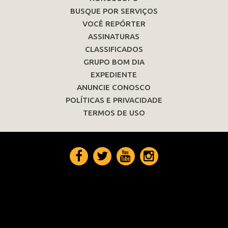
BUSQUE POR SERVIÇOS
VOCÊ REPÓRTER
ASSINATURAS
CLASSIFICADOS
GRUPO BOM DIA
EXPEDIENTE
ANUNCIE CONOSCO
POLÍTICAS E PRIVACIDADE
TERMOS DE USO