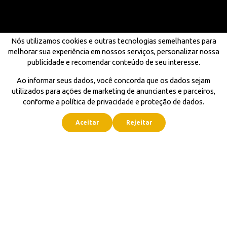
Nós utilizamos cookies e outras tecnologias semelhantes para
melhorar sua experiência em nossos serviços, personalizar nossa
publicidade e recomendar conteúdo de seu interesse.
Ao informar seus dados, você concorda que os dados sejam
utilizados para ações de marketing de anunciantes e parceiros,
conforme a política de privacidade e proteção de dados.
Aceitar
Rejeitar