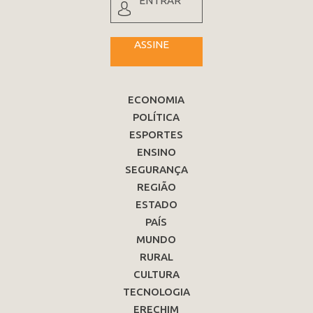
ENTRAR
ASSINE
ECONOMIA
POLÍTICA
ESPORTES
ENSINO
SEGURANÇA
REGIÃO
ESTADO
PAÍS
MUNDO
RURAL
CULTURA
TECNOLOGIA
ERECHIM