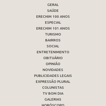
GERAL
SAÚDE
ERECHIM 100 ANOS
ESPECIAL
ERECHIM 101 ANOS
TURISMO
BAIRROS
SOCIAL
ENTRETENIMENTO
OBITUÁRIO
OPINIÃO
NOVIDADES
PUBLICIDADES LEGAIS
EXPRESSÃO PLURAL
COLUNISTAS
TV BOM DIA
GALERIAS
HORÓSCOPO