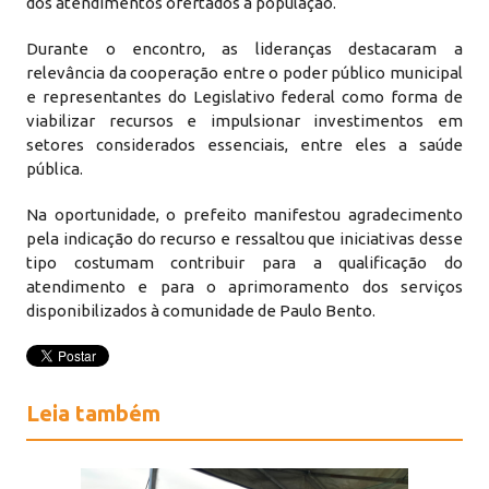
dos atendimentos ofertados à população.
Durante o encontro, as lideranças destacaram a
relevância da cooperação entre o poder público municipal
e representantes do Legislativo federal como forma de
viabilizar recursos e impulsionar investimentos em
setores considerados essenciais, entre eles a saúde
pública.
Na oportunidade, o prefeito manifestou agradecimento
pela indicação do recurso e ressaltou que iniciativas desse
tipo costumam contribuir para a qualificação do
atendimento e para o aprimoramento dos serviços
disponibilizados à comunidade de Paulo Bento.
Leia também