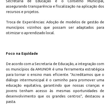
Secretaria de Educação e o Conselho Municipal,
assegurando transparência e fiscalização na aplicação dos
recursos e projetos.
Troca de Experiências: Adoção de modelos de gestão de
municípios vizinhos que possam ser adaptados para
otimizar o aprendizado local.
Foco na Equidade
De acordo com a Secretaria de Educação, a integração com
os municípios da AMUNOR é uma ferramenta estratégica
para tornar o ensino mais eficiente. "Acreditamos que o
diálogo intermunicipal é o caminho para promover uma
educação equitativa, garantindo que nossas crianças e
jovens tenham acesso às mesmas oportunidades de
desenvolvimento que os grandes centros", destacou a
pasta.