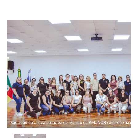
São João da Urtiga participa de reunião da AMUNOR com foco na educ