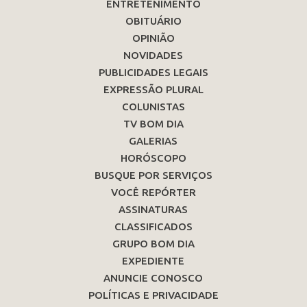
ENTRETENIMENTO
OBITUÁRIO
OPINIÃO
NOVIDADES
PUBLICIDADES LEGAIS
EXPRESSÃO PLURAL
COLUNISTAS
TV BOM DIA
GALERIAS
HORÓSCOPO
BUSQUE POR SERVIÇOS
VOCÊ REPÓRTER
ASSINATURAS
CLASSIFICADOS
GRUPO BOM DIA
EXPEDIENTE
ANUNCIE CONOSCO
POLÍTICAS E PRIVACIDADE