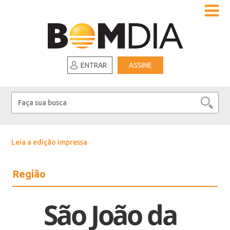
ENTRAR
ASSINE
Leia a edição impressa
Região
São João da