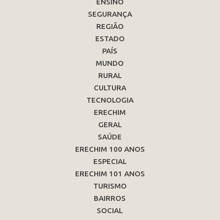
ENSINO
SEGURANÇA
REGIÃO
ESTADO
PAÍS
MUNDO
RURAL
CULTURA
TECNOLOGIA
ERECHIM
GERAL
SAÚDE
ERECHIM 100 ANOS
ESPECIAL
ERECHIM 101 ANOS
TURISMO
BAIRROS
SOCIAL