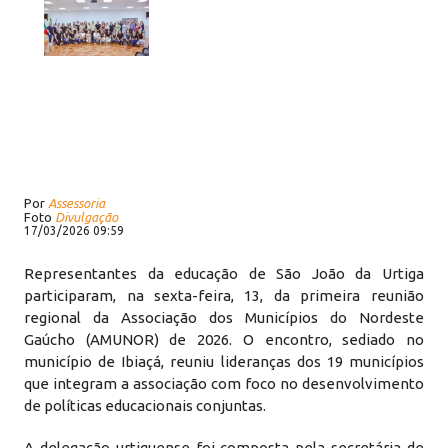
Por
Assessoria
Foto
Divulgação
17/03/2026 09:59
Representantes da educação de São João da Urtiga
participaram, na sexta-feira, 13, da primeira reunião
regional da Associação dos Municípios do Nordeste
Gaúcho (AMUNOR) de 2026. O encontro, sediado no
município de Ibiaçá, reuniu lideranças dos 19 municípios
que integram a associação com foco no desenvolvimento
de políticas educacionais conjuntas.
A delegação urtiguense foi composta pela secretária de