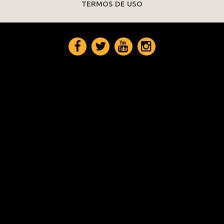
TERMOS DE USO