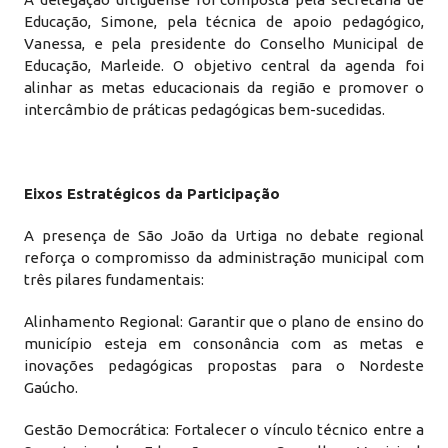
Educação, Simone, pela técnica de apoio pedagógico,
Vanessa, e pela presidente do Conselho Municipal de
Educação, Marleide. O objetivo central da agenda foi
alinhar as metas educacionais da região e promover o
intercâmbio de práticas pedagógicas bem-sucedidas.
Eixos Estratégicos da Participação
A presença de São João da Urtiga no debate regional
reforça o compromisso da administração municipal com
três pilares fundamentais:
Alinhamento Regional: Garantir que o plano de ensino do
município esteja em consonância com as metas e
inovações pedagógicas propostas para o Nordeste
Gaúcho.
Gestão Democrática: Fortalecer o vínculo técnico entre a