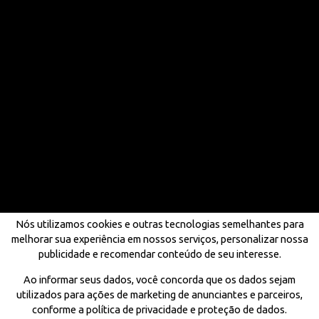
Nós utilizamos cookies e outras tecnologias semelhantes para
melhorar sua experiência em nossos serviços, personalizar nossa
publicidade e recomendar conteúdo de seu interesse.
Ao informar seus dados, você concorda que os dados sejam
utilizados para ações de marketing de anunciantes e parceiros,
conforme a política de privacidade e proteção de dados.