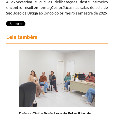
A expectativa é que as deliberações deste primeiro
encontro resultem em ações práticas nas salas de aula de
São João da Urtiga ao longo do primeiro semestre de 2026.
Leia também
Defesa Civil e Prefeitura de Entre Rios do