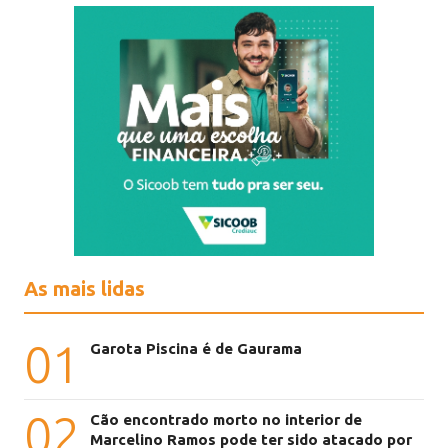
As mais lidas
01
Garota Piscina é de Gaurama
02
Cão encontrado morto no interior de
Marcelino Ramos pode ter sido atacado por