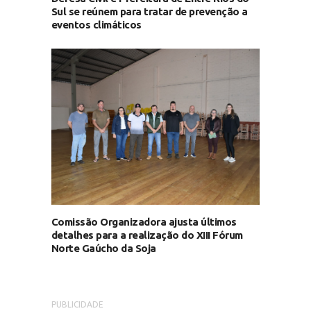
Sul se reúnem para tratar de prevenção a
eventos climáticos
Comissão Organizadora ajusta últimos
detalhes para a realização do XIII Fórum
Norte Gaúcho da Soja
PUBLICIDADE