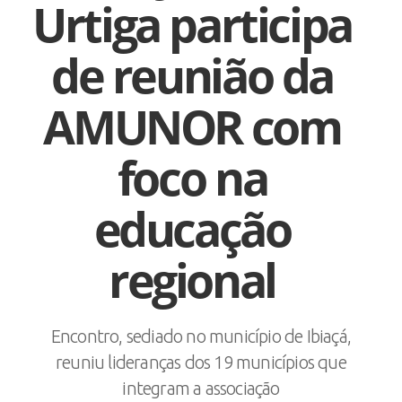
Urtiga participa
de reunião da
AMUNOR com
foco na
educação
regional
Encontro, sediado no município de Ibiaçá,
reuniu lideranças dos 19 municípios que
integram a associação