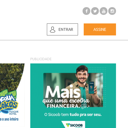
ENTRAR
ASSINE
PUBLICIDADE