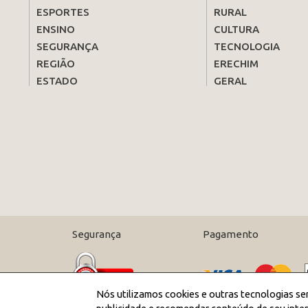
ESPORTES
RURAL
ENSINO
CULTURA
SEGURANÇA
TECNOLOGIA
REGIÃO
ERECHIM
ESTADO
GERAL
Segurança
Pagamento
Nós utilizamos cookies e outras tecnologias se