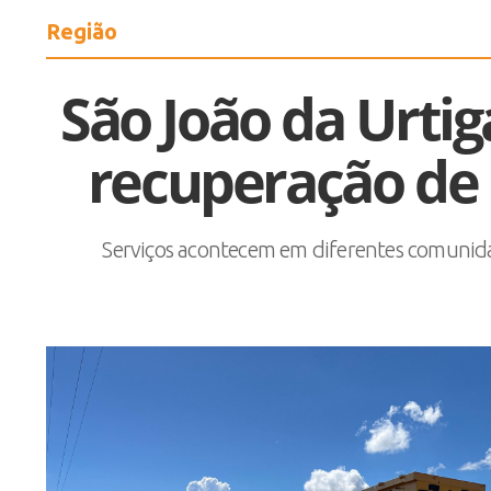
Região
São João da Urtig
recuperação de 
Serviços acontecem em diferentes comunid