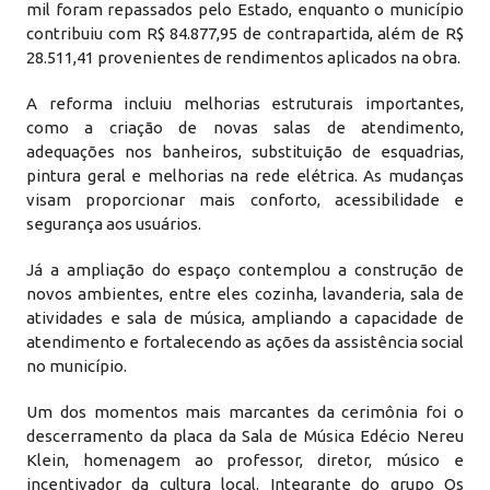
mil foram repassados pelo Estado, enquanto o município
contribuiu com R$ 84.877,95 de contrapartida, além de R$
28.511,41 provenientes de rendimentos aplicados na obra.
A reforma incluiu melhorias estruturais importantes,
como a criação de novas salas de atendimento,
adequações nos banheiros, substituição de esquadrias,
pintura geral e melhorias na rede elétrica. As mudanças
visam proporcionar mais conforto, acessibilidade e
segurança aos usuários.
Já a ampliação do espaço contemplou a construção de
novos ambientes, entre eles cozinha, lavanderia, sala de
atividades e sala de música, ampliando a capacidade de
atendimento e fortalecendo as ações da assistência social
no município.
Um dos momentos mais marcantes da cerimônia foi o
descerramento da placa da Sala de Música Edécio Nereu
Klein, homenagem ao professor, diretor, músico e
incentivador da cultura local. Integrante do grupo Os