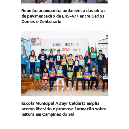
Reunião acompanha andamento das obras
de pavimentação da ERS-477 entre Carlos
Gomes e Centenário
Escola Municipal Altayr Caldartt amplia
acervo literário e promove formação sobre
leitura em Campinas do Sul