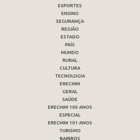
ESPORTES
ENSINO
SEGURANÇA
REGIÃO
ESTADO
PAÍS
MUNDO
RURAL
CULTURA
TECNOLOGIA
ERECHIM
GERAL
SAÚDE
ERECHIM 100 ANOS
ESPECIAL
ERECHIM 101 ANOS
TURISMO
BAIRROS