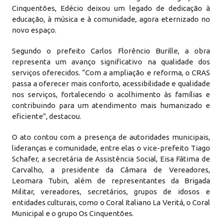
Cinquentões, Edécio deixou um legado de dedicação à
educação, à música e à comunidade, agora eternizado no
novo espaço.
Segundo o prefeito Carlos Florêncio Burille, a obra
representa um avanço significativo na qualidade dos
serviços oferecidos. “Com a ampliação e reforma, o CRAS
passa a oferecer mais conforto, acessibilidade e qualidade
nos serviços, fortalecendo o acolhimento às famílias e
contribuindo para um atendimento mais humanizado e
eficiente”, destacou.
O ato contou com a presença de autoridades municipais,
lideranças e comunidade, entre elas o vice-prefeito Tiago
Schafer, a secretária de Assistência Social, Eisa Fátima de
Carvalho, a presidente da Câmara de Vereadores,
Leomara Tubin, além de representantes da Brigada
Militar, vereadores, secretários, grupos de idosos e
entidades culturais, como o Coral Italiano La Veritá, o Coral
Municipal e o grupo Os Cinquentões.