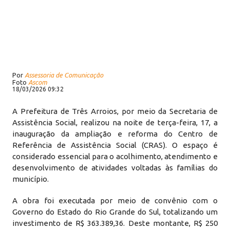
Por
Assessoria de Comunicação
Foto
Ascom
18/03/2026 09:32
A Prefeitura de Três Arroios, por meio da Secretaria de
Assistência Social, realizou na noite de terça-feira, 17, a
inauguração da ampliação e reforma do Centro de
Referência de Assistência Social (CRAS). O espaço é
considerado essencial para o acolhimento, atendimento e
desenvolvimento de atividades voltadas às famílias do
município.
A obra foi executada por meio de convênio com o
Governo do Estado do Rio Grande do Sul, totalizando um
investimento de R$ 363.389,36. Deste montante, R$ 250