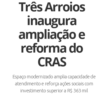
Três Arroios
inaugura
ampliação e
reforma do
CRAS
Espaço modernizado amplia capacidade de
atendimento e reforça ações sociais com
investimento superior a R$ 363 mil