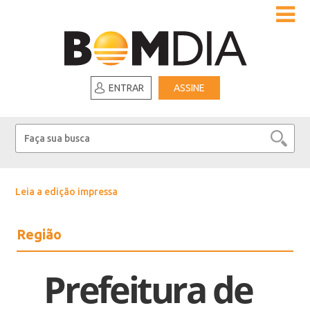
ENTRAR
ASSINE
Leia a edição impressa
Região
Prefeitura de