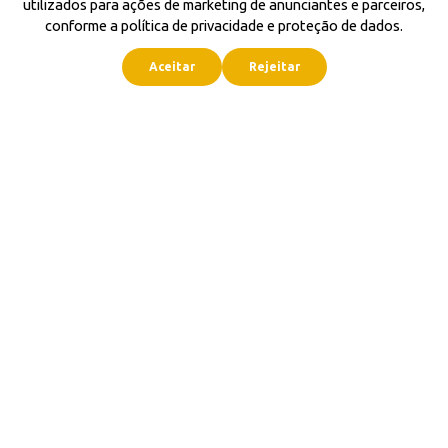
utilizados para ações de marketing de anunciantes e parceiros,
conforme a política de privacidade e proteção de dados.
Aceitar
Rejeitar