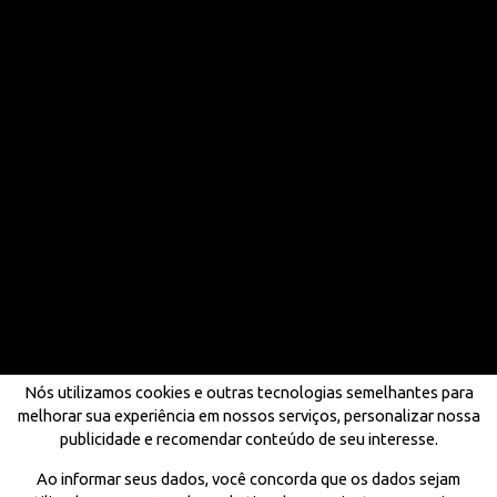
Nós utilizamos cookies e outras tecnologias semelhantes para
melhorar sua experiência em nossos serviços, personalizar nossa
publicidade e recomendar conteúdo de seu interesse.
Ao informar seus dados, você concorda que os dados sejam