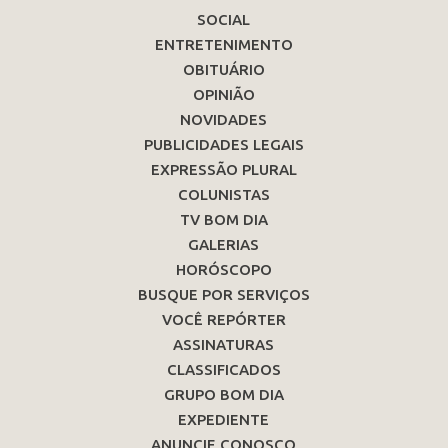
SOCIAL
ENTRETENIMENTO
OBITUÁRIO
OPINIÃO
NOVIDADES
PUBLICIDADES LEGAIS
EXPRESSÃO PLURAL
COLUNISTAS
TV BOM DIA
GALERIAS
HORÓSCOPO
BUSQUE POR SERVIÇOS
VOCÊ REPÓRTER
ASSINATURAS
CLASSIFICADOS
GRUPO BOM DIA
EXPEDIENTE
ANUNCIE CONOSCO