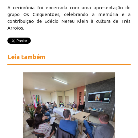
A cerimônia foi encerrada com uma apresentação do
grupo Os Cinquentões, celebrando a memória e a
contribuição de Edécio Nereu Klein à cultura de Três
Arroios.
Leia também