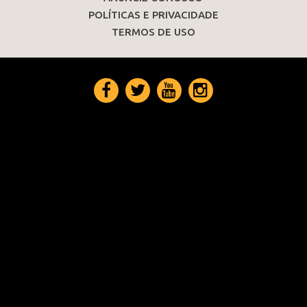
POLÍTICAS E PRIVACIDADE
TERMOS DE USO