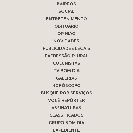
BAIRROS
SOCIAL
ENTRETENIMENTO
OBITUÁRIO
OPINIÃO
NOVIDADES
PUBLICIDADES LEGAIS
EXPRESSÃO PLURAL
COLUNISTAS
TV BOM DIA
GALERIAS
HORÓSCOPO
BUSQUE POR SERVIÇOS
VOCÊ REPÓRTER
ASSINATURAS
CLASSIFICADOS
GRUPO BOM DIA
EXPEDIENTE