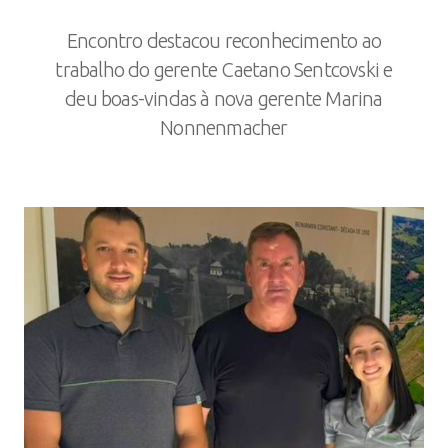
Encontro destacou reconhecimento ao
trabalho do gerente Caetano Sentcovski e
deu boas-vindas à nova gerente Marina
Nonnenmacher