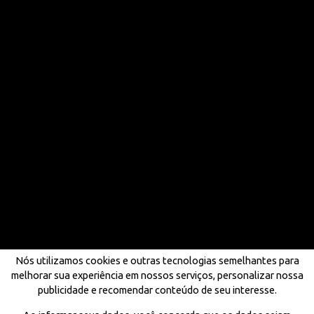
Nós utilizamos cookies e outras tecnologias semelhantes para
melhorar sua experiência em nossos serviços, personalizar nossa
publicidade e recomendar conteúdo de seu interesse.