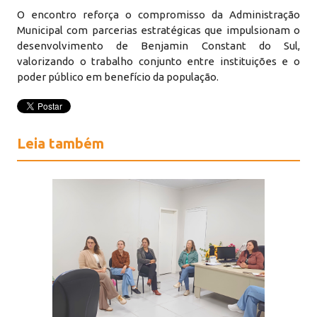
O encontro reforça o compromisso da Administração
Municipal com parcerias estratégicas que impulsionam o
desenvolvimento de Benjamin Constant do Sul,
valorizando o trabalho conjunto entre instituições e o
poder público em benefício da população.
Leia também