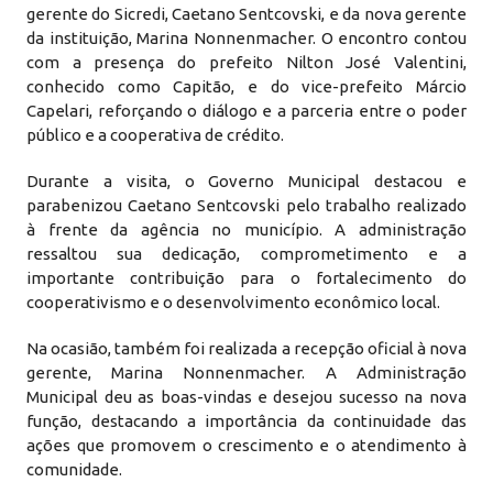
gerente do Sicredi, Caetano Sentcovski, e da nova gerente
da instituição, Marina Nonnenmacher. O encontro contou
com a presença do prefeito Nilton José Valentini,
conhecido como Capitão, e do vice-prefeito Márcio
Capelari, reforçando o diálogo e a parceria entre o poder
público e a cooperativa de crédito.
Durante a visita, o Governo Municipal destacou e
parabenizou Caetano Sentcovski pelo trabalho realizado
à frente da agência no município. A administração
ressaltou sua dedicação, comprometimento e a
importante contribuição para o fortalecimento do
cooperativismo e o desenvolvimento econômico local.
Na ocasião, também foi realizada a recepção oficial à nova
gerente, Marina Nonnenmacher. A Administração
Municipal deu as boas-vindas e desejou sucesso na nova
função, destacando a importância da continuidade das
ações que promovem o crescimento e o atendimento à
comunidade.