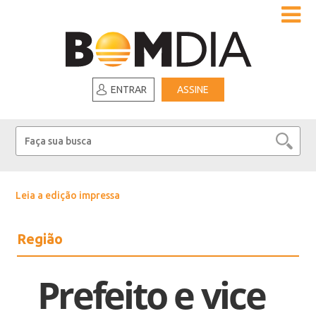
ENTRAR
ASSINE
Leia a edição impressa
Região
Prefeito e vice