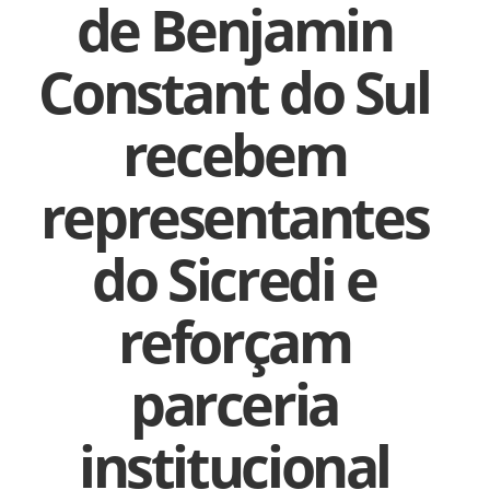
de Benjamin
Constant do Sul
recebem
representantes
do Sicredi e
reforçam
parceria
institucional