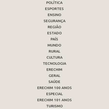
POLÍTICA
ESPORTES
ENSINO
SEGURANÇA
REGIÃO
ESTADO
PAÍS
MUNDO
RURAL
CULTURA
TECNOLOGIA
ERECHIM
GERAL
SAÚDE
ERECHIM 100 ANOS
ESPECIAL
ERECHIM 101 ANOS
TURISMO