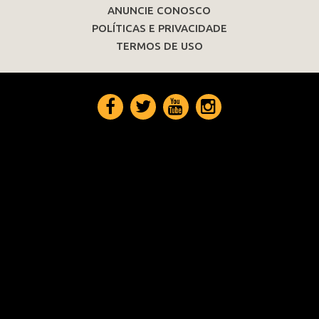
ANUNCIE CONOSCO
POLÍTICAS E PRIVACIDADE
TERMOS DE USO