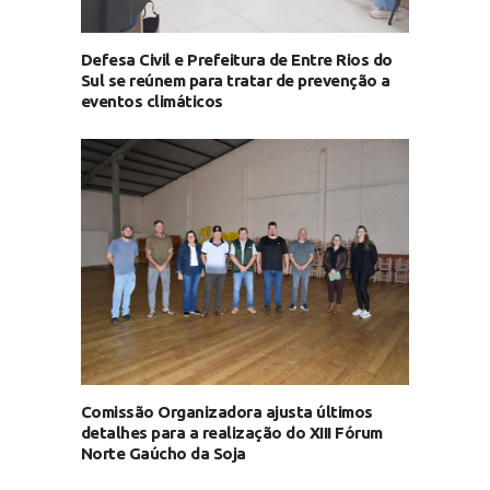
Defesa Civil e Prefeitura de Entre Rios do
Sul se reúnem para tratar de prevenção a
eventos climáticos
Comissão Organizadora ajusta últimos
detalhes para a realização do XIII Fórum
Norte Gaúcho da Soja