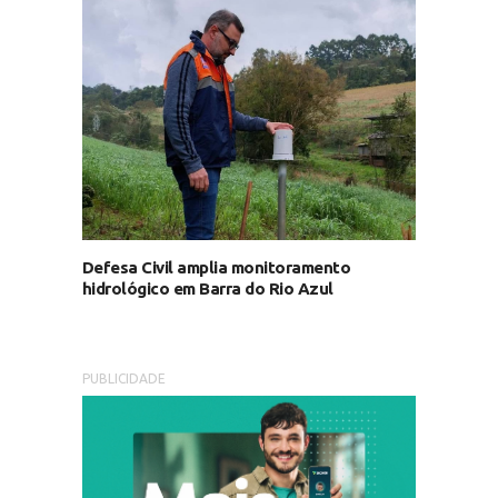
Defesa Civil amplia monitoramento
hidrológico em Barra do Rio Azul
PUBLICIDADE