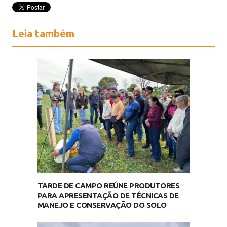
Leia também
TARDE DE CAMPO REÚNE PRODUTORES
PARA APRESENTAÇÃO DE TÉCNICAS DE
MANEJO E CONSERVAÇÃO DO SOLO