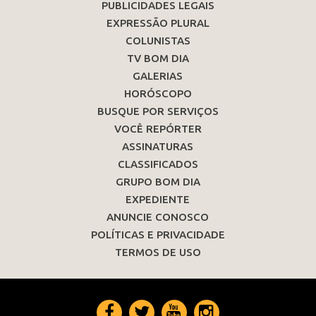
PUBLICIDADES LEGAIS
EXPRESSÃO PLURAL
COLUNISTAS
TV BOM DIA
GALERIAS
HORÓSCOPO
BUSQUE POR SERVIÇOS
VOCÊ REPÓRTER
ASSINATURAS
CLASSIFICADOS
GRUPO BOM DIA
EXPEDIENTE
ANUNCIE CONOSCO
POLÍTICAS E PRIVACIDADE
TERMOS DE USO