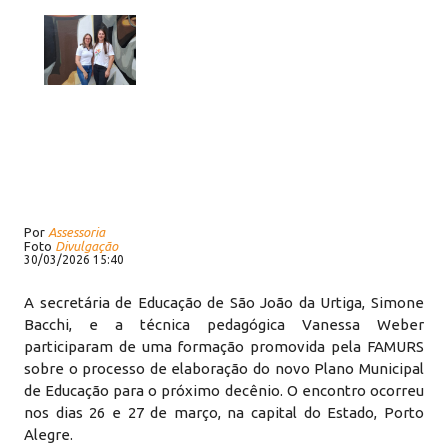
Por
Assessoria
Foto
Divulgação
30/03/2026 15:40
A secretária de Educação de São João da Urtiga, Simone
Bacchi, e a técnica pedagógica Vanessa Weber
participaram de uma formação promovida pela FAMURS
sobre o processo de elaboração do novo Plano Municipal
de Educação para o próximo decênio. O encontro ocorreu
nos dias 26 e 27 de março, na capital do Estado, Porto
Alegre.