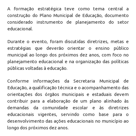
A formação estratégica teve como tema central a
construção do Plano Municipal de Educação, documento
considerado instrumento de planejamento do setor
educacional.
Durante o evento, foram discutidas diretrizes, metas e
estratégias que deverão orientar o ensino público
municipal ao longo dos próximos dez anos, com foco no
planejamento educacional e na organização das políticas
públicas voltadas à educação.
Conforme informações da Secretaria Municipal de
Educação, a qualificação técnica e o acompanhamento das
orientações dos órgãos municipais e estaduais devem
contribuir para a elaboração de um plano alinhado às
demandas da comunidade escolar e às diretrizes
educacionais vigentes, servindo como base para o
desenvolvimento das ações educacionais no município ao
longo dos próximos dez anos.