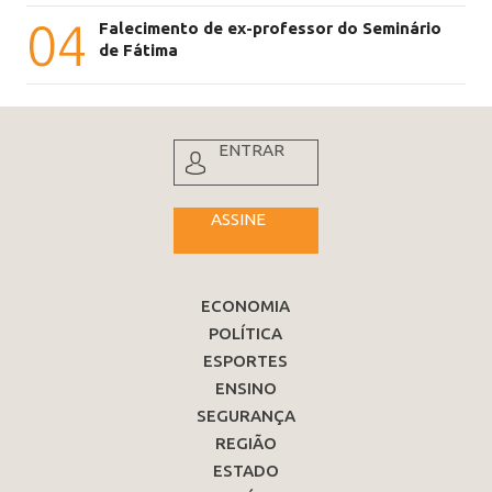
04
Falecimento de ex-professor do Seminário
de Fátima
ENTRAR
ASSINE
ECONOMIA
POLÍTICA
ESPORTES
ENSINO
SEGURANÇA
REGIÃO
ESTADO