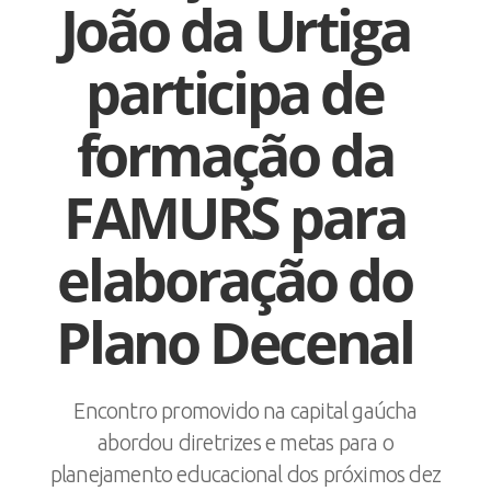
João da Urtiga
participa de
formação da
FAMURS para
elaboração do
Plano Decenal
Encontro promovido na capital gaúcha
abordou diretrizes e metas para o
planejamento educacional dos próximos dez