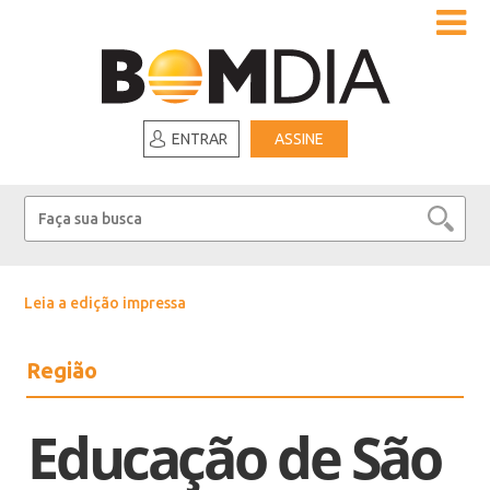
ENTRAR
ASSINE
Leia a edição impressa
Região
Educação de São