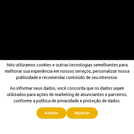
Nós utilizamos cookies e outras tecnologias semelhantes para
melhorar sua experiência em nossos serviços, personalizar nossa
publicidade e recomendar conteúdo de seu interesse.
Ao informar seus dados, você concorda que os dados sejam
utilizados para ações de marketing de anunciantes e parceiros,
conforme a política de privacidade e proteção de dados.
Aceitar
Rejeitar