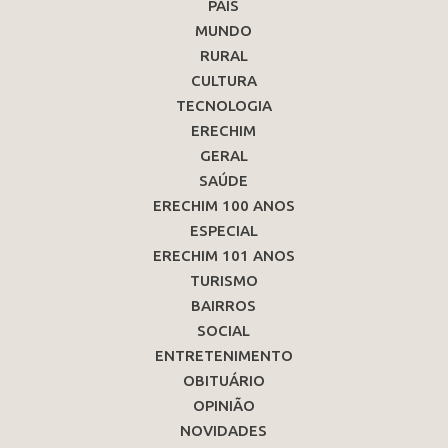
PAÍS
MUNDO
RURAL
CULTURA
TECNOLOGIA
ERECHIM
GERAL
SAÚDE
ERECHIM 100 ANOS
ESPECIAL
ERECHIM 101 ANOS
TURISMO
BAIRROS
SOCIAL
ENTRETENIMENTO
OBITUÁRIO
OPINIÃO
NOVIDADES