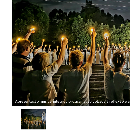
Apresentação musical integrou programação voltada à reflexão e à