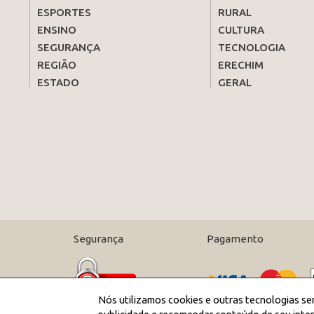
ESPORTES
RURAL
ENSINO
CULTURA
SEGURANÇA
TECNOLOGIA
REGIÃO
ERECHIM
ESTADO
GERAL
Segurança
Pagamento
Nós utilizamos cookies e outras tecnologias se