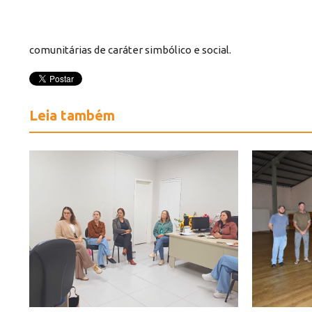
comunitárias de caráter simbólico e social.
Leia também