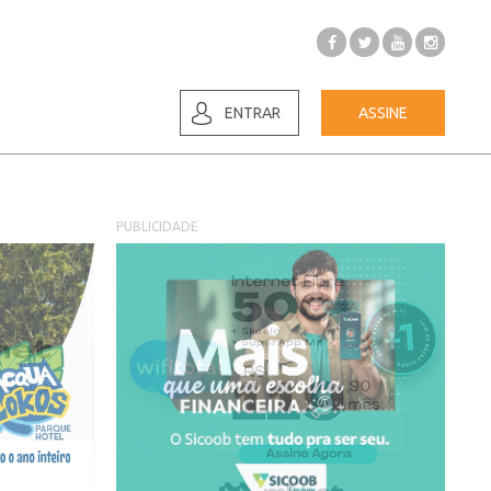
ENTRAR
ASSINE
PUBLICIDADE