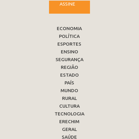
ASSINE
ECONOMIA
POLÍTICA
ESPORTES
ENSINO
SEGURANÇA
REGIÃO
ESTADO
PAÍS
MUNDO
RURAL
CULTURA
TECNOLOGIA
ERECHIM
GERAL
SAÚDE