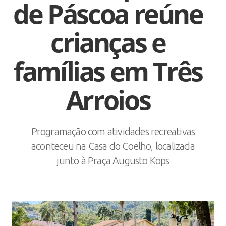
de Páscoa reúne
crianças e
famílias em Três
Arroios
Programação com atividades recreativas
aconteceu na Casa do Coelho, localizada
junto à Praça Augusto Kops