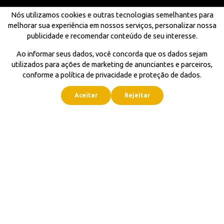
Nós utilizamos cookies e outras tecnologias semelhantes para
melhorar sua experiência em nossos serviços, personalizar nossa
publicidade e recomendar conteúdo de seu interesse.
Ao informar seus dados, você concorda que os dados sejam
utilizados para ações de marketing de anunciantes e parceiros,
conforme a política de privacidade e proteção de dados.
Aceitar
Rejeitar