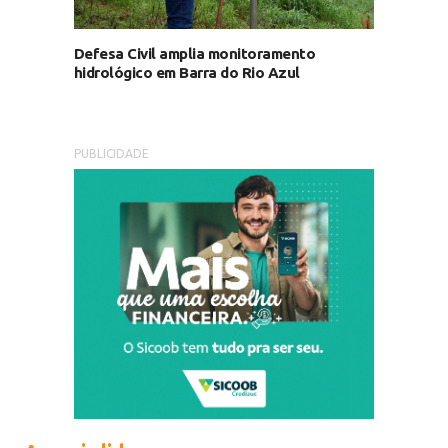
Defesa Civil amplia monitoramento
hidrológico em Barra do Rio Azul
PUBLICIDADE