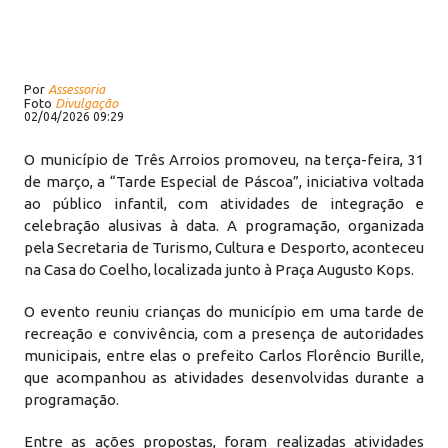
Por
Assessoria
Foto
Divulgação
02/04/2026 09:29
O município de Três Arroios promoveu, na terça-feira, 31
de março, a “Tarde Especial de Páscoa”, iniciativa voltada
ao público infantil, com atividades de integração e
celebração alusivas à data. A programação, organizada
pela Secretaria de Turismo, Cultura e Desporto, aconteceu
na Casa do Coelho, localizada junto à Praça Augusto Kops.
O evento reuniu crianças do município em uma tarde de
recreação e convivência, com a presença de autoridades
municipais, entre elas o prefeito Carlos Florêncio Burille,
que acompanhou as atividades desenvolvidas durante a
programação.
Entre as ações propostas, foram realizadas atividades