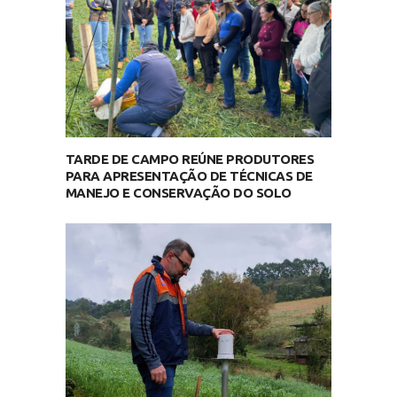
TARDE DE CAMPO REÚNE PRODUTORES
PARA APRESENTAÇÃO DE TÉCNICAS DE
MANEJO E CONSERVAÇÃO DO SOLO