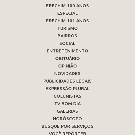
ERECHIM 100 ANOS
ESPECIAL
ERECHIM 101 ANOS
TURISMO
BAIRROS
SOCIAL
ENTRETENIMENTO
OBITUÁRIO
OPINIÃO
NOVIDADES
PUBLICIDADES LEGAIS
EXPRESSÃO PLURAL
COLUNISTAS
TV BOM DIA
GALERIAS
HORÓSCOPO
BUSQUE POR SERVIÇOS
VOCÊ REPÓRTER