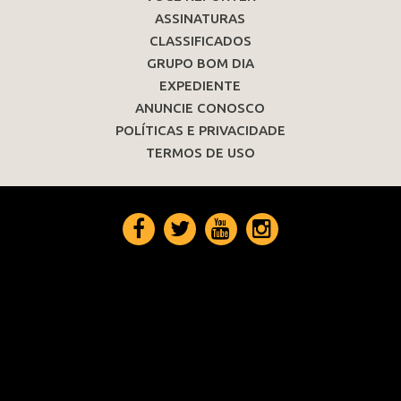
ASSINATURAS
CLASSIFICADOS
GRUPO BOM DIA
EXPEDIENTE
ANUNCIE CONOSCO
POLÍTICAS E PRIVACIDADE
TERMOS DE USO