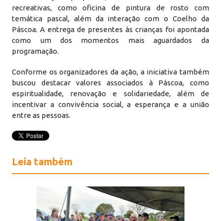
recreativas, como oficina de pintura de rosto com
temática pascal, além da interação com o Coelho da
Páscoa. A entrega de presentes às crianças foi apontada
como um dos momentos mais aguardados da
programação.
Conforme os organizadores da ação, a iniciativa também
buscou destacar valores associados à Páscoa, como
espiritualidade, renovação e solidariedade, além de
incentivar a convivência social, a esperança e a união
entre as pessoas.
Leia também