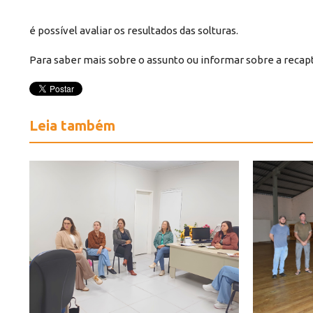
é possível avaliar os resultados das solturas.
Para saber mais sobre o assunto ou informar sobre a recap
Leia também