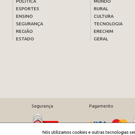
POLÍTICA
MUNDO
ESPORTES
RURAL
ENSINO
CULTURA
SEGURANÇA
TECNOLOGIA
REGIÃO
ERECHIM
ESTADO
GERAL
Segurança
Pagamento
Nós utilizamos cookies e outras tecnologias se