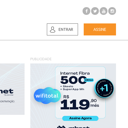
ENTRAR
ASSINE
PUBLICIDADE