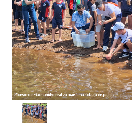
Consórcio Machadinho realiza mais uma soltura de peixes