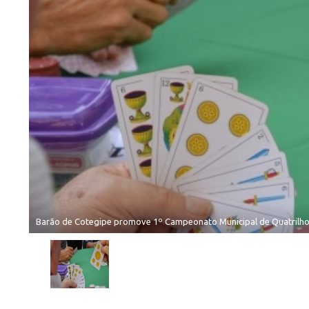
Barão de Cotegipe promove 1º Campeonato Municipal de Quatrilho