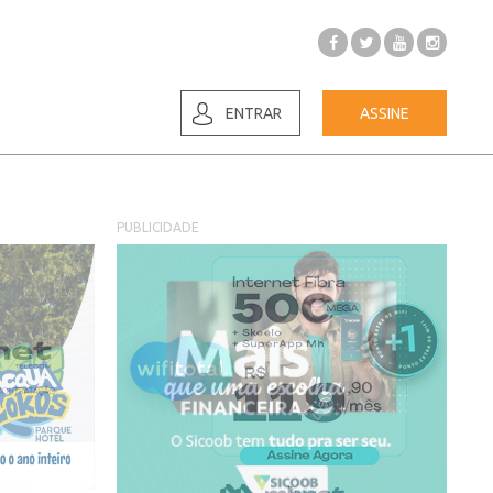
ENTRAR
ASSINE
PUBLICIDADE