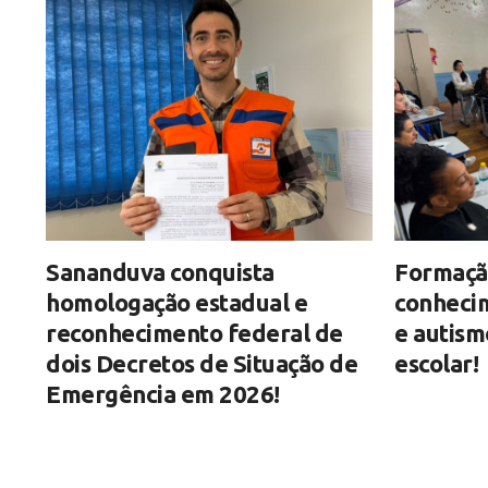
Sananduva conquista
Formaçã
homologação estadual e
conhecim
reconhecimento federal de
e autism
dois Decretos de Situação de
escolar!
Emergência em 2026!