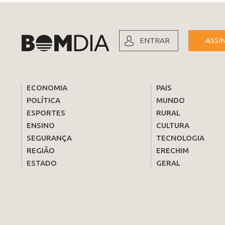
ENTRAR
ASSI
ECONOMIA
PAÍS
POLÍTICA
MUNDO
ESPORTES
RURAL
ENSINO
CULTURA
SEGURANÇA
TECNOLOGIA
REGIÃO
ERECHIM
ESTADO
GERAL