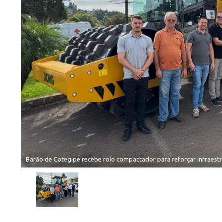
Barão de Cotegipe recebe rolo compactador para reforçar infraestru