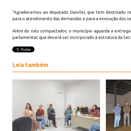
“Agradecemos ao deputado Danrlei, que tem destinado re
para o atendimento das demandas e para a execução dos ser
Além do rolo compactador, o município aguarda a entre
parlamentar, que deverá ser incorporado à estrutura da Sec
Leia também