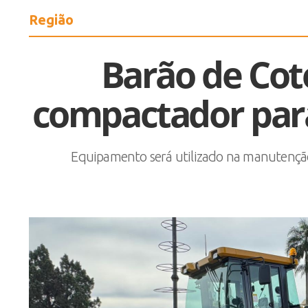
Região
Barão de Cot
compactador para
Equipamento será utilizado na manutenção