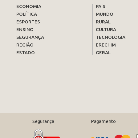
ECONOMIA
PAÍS
POLÍTICA
MUNDO
ESPORTES
RURAL
ENSINO
CULTURA
SEGURANÇA
TECNOLOGIA
REGIÃO
ERECHIM
ESTADO
GERAL
Segurança
Pagamento