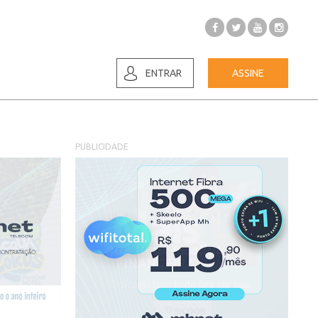
ENTRAR
ASSINE
PUBLICIDADE