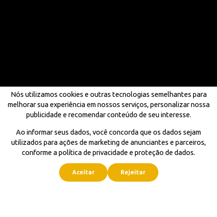
Nós utilizamos cookies e outras tecnologias semelhantes para
melhorar sua experiência em nossos serviços, personalizar nossa
publicidade e recomendar conteúdo de seu interesse.
Ao informar seus dados, você concorda que os dados sejam
utilizados para ações de marketing de anunciantes e parceiros,
conforme a política de privacidade e proteção de dados.
Aceitar
Rejeitar