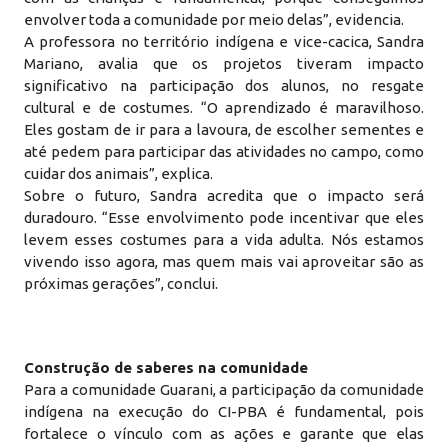
envolver toda a comunidade por meio delas”, evidencia.
A professora no território indígena e vice-cacica, Sandra
Mariano, avalia que os projetos tiveram impacto
significativo na participação dos alunos, no resgate
cultural e de costumes. “O aprendizado é maravilhoso.
Eles gostam de ir para a lavoura, de escolher sementes e
até pedem para participar das atividades no campo, como
cuidar dos animais”, explica.
Sobre o futuro, Sandra acredita que o impacto será
duradouro. “Esse envolvimento pode incentivar que eles
levem esses costumes para a vida adulta. Nós estamos
vivendo isso agora, mas quem mais vai aproveitar são as
próximas gerações”, conclui.
Construção de saberes na comunidade
Para a comunidade Guarani, a participação da comunidade
indígena na execução do CI-PBA é fundamental, pois
fortalece o vínculo com as ações e garante que elas