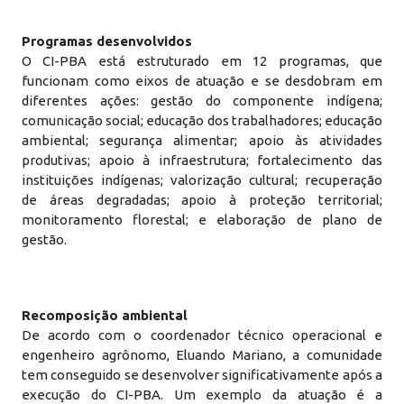
Programas desenvolvidos
O CI-PBA está estruturado em 12 programas, que
funcionam como eixos de atuação e se desdobram em
diferentes ações: gestão do componente indígena;
comunicação social; educação dos trabalhadores; educação
ambiental; segurança alimentar; apoio às atividades
produtivas; apoio à infraestrutura; fortalecimento das
instituições indígenas; valorização cultural; recuperação
de áreas degradadas; apoio à proteção territorial;
monitoramento florestal; e elaboração de plano de
gestão.
Recomposição ambiental
De acordo com o coordenador técnico operacional e
engenheiro agrônomo, Eluando Mariano, a comunidade
tem conseguido se desenvolver significativamente após a
execução do CI-PBA. Um exemplo da atuação é a