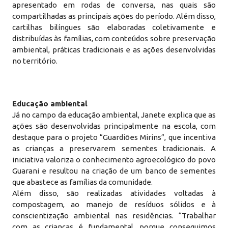
apresentado em rodas de conversa, nas quais são
compartilhadas as principais ações do período. Além disso,
cartilhas bilíngues são elaboradas coletivamente e
distribuídas às famílias, com conteúdos sobre preservação
ambiental, práticas tradicionais e as ações desenvolvidas
no território.
Educação ambiental
Já no campo da educação ambiental, Janete explica que as
ações são desenvolvidas principalmente na escola, com
destaque para o projeto “Guardiões Mirins”, que incentiva
as crianças a preservarem sementes tradicionais. A
iniciativa valoriza o conhecimento agroecológico do povo
Guarani e resultou na criação de um banco de sementes
que abastece as famílias da comunidade.
Além disso, são realizadas atividades voltadas à
compostagem, ao manejo de resíduos sólidos e à
conscientização ambiental nas residências. “Trabalhar
com as crianças é fundamental, porque conseguimos