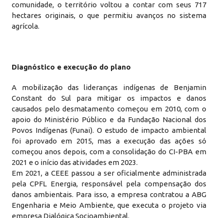
comunidade, o território voltou a contar com seus 717
hectares originais, o que permitiu avanços no sistema
agrícola.
Diagnóstico e execução do plano
A mobilização das lideranças indígenas de Benjamin
Constant do Sul para mitigar os impactos e danos
causados pelo desmatamento começou em 2010, com o
apoio do Ministério Público e da Fundação Nacional dos
Povos Indígenas (Funai). O estudo de impacto ambiental
foi aprovado em 2015, mas a execução das ações só
começou anos depois, com a consolidação do CI-PBA em
2021 e o início das atividades em 2023.
Em 2021, a CEEE passou a ser oficialmente administrada
pela CPFL Energia, responsável pela compensação dos
danos ambientais. Para isso, a empresa contratou a ABG
Engenharia e Meio Ambiente, que executa o projeto via
empresa Dialógica Socioambiental.