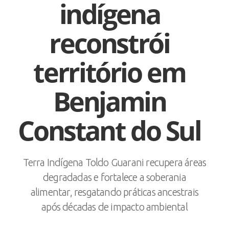
indígena
reconstrói
território em
Benjamin
Constant do Sul
Terra Indígena Toldo Guarani recupera áreas
degradadas e fortalece a soberania
alimentar, resgatando práticas ancestrais
após décadas de impacto ambiental