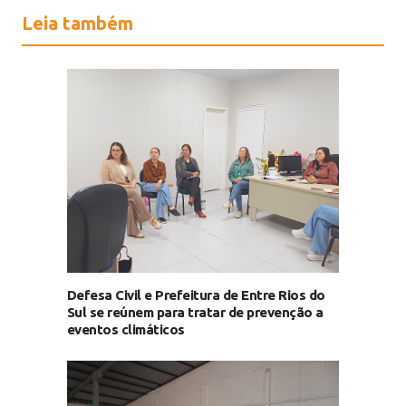
Leia também
Defesa Civil e Prefeitura de Entre Rios do
Sul se reúnem para tratar de prevenção a
eventos climáticos