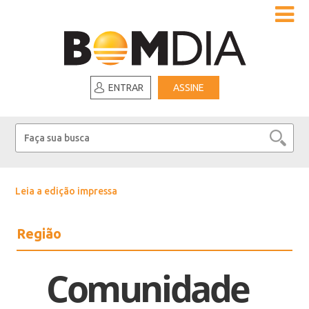
ENTRAR
ASSINE
Leia a edição impressa
Região
Comunidade