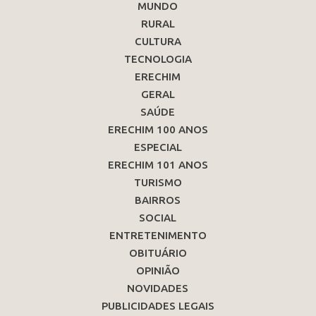
MUNDO
RURAL
CULTURA
TECNOLOGIA
ERECHIM
GERAL
SAÚDE
ERECHIM 100 ANOS
ESPECIAL
ERECHIM 101 ANOS
TURISMO
BAIRROS
SOCIAL
ENTRETENIMENTO
OBITUÁRIO
OPINIÃO
NOVIDADES
PUBLICIDADES LEGAIS