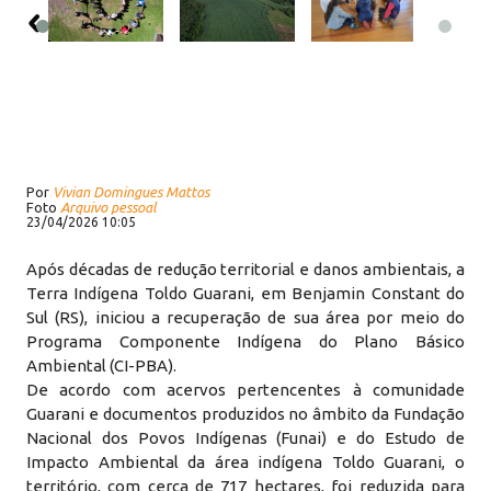
Por
Vivian Domingues Mattos
Foto
Arquivo pessoal
23/04/2026 10:05
Após décadas de redução territorial e danos ambientais, a
Terra Indígena Toldo Guarani, em Benjamin Constant do
Sul (RS), iniciou a recuperação de sua área por meio do
Programa Componente Indígena do Plano Básico
Ambiental (CI-PBA).
De acordo com acervos pertencentes à comunidade
Guarani e documentos produzidos no âmbito da Fundação
Nacional dos Povos Indígenas (Funai) e do Estudo de
Impacto Ambiental da área indígena Toldo Guarani, o
território, com cerca de 717 hectares, foi reduzida para