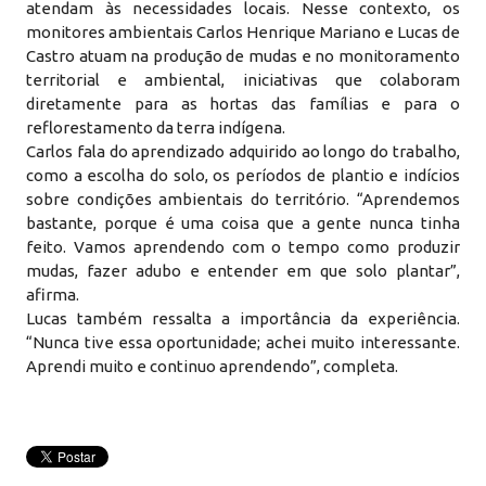
atendam às necessidades locais. Nesse contexto, os
monitores ambientais Carlos Henrique Mariano e Lucas de
Castro atuam na produção de mudas e no monitoramento
territorial e ambiental, iniciativas que colaboram
diretamente para as hortas das famílias e para o
reflorestamento da terra indígena.
Carlos fala do aprendizado adquirido ao longo do trabalho,
como a escolha do solo, os períodos de plantio e indícios
sobre condições ambientais do território. “Aprendemos
bastante, porque é uma coisa que a gente nunca tinha
feito. Vamos aprendendo com o tempo como produzir
mudas, fazer adubo e entender em que solo plantar”,
afirma.
Lucas também ressalta a importância da experiência.
“Nunca tive essa oportunidade; achei muito interessante.
Aprendi muito e continuo aprendendo”, completa.