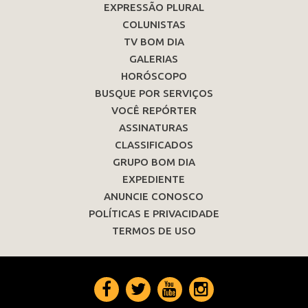
EXPRESSÃO PLURAL
COLUNISTAS
TV BOM DIA
GALERIAS
HORÓSCOPO
BUSQUE POR SERVIÇOS
VOCÊ REPÓRTER
ASSINATURAS
CLASSIFICADOS
GRUPO BOM DIA
EXPEDIENTE
ANUNCIE CONOSCO
POLÍTICAS E PRIVACIDADE
TERMOS DE USO