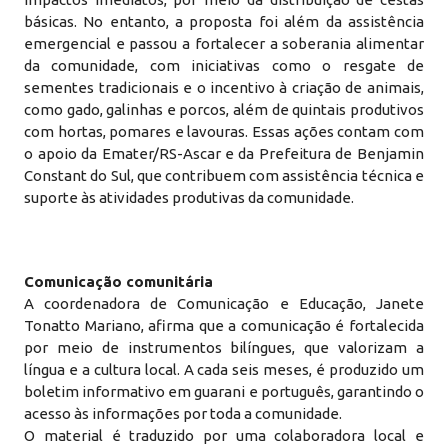
básicas. No entanto, a proposta foi além da assistência
emergencial e passou a fortalecer a soberania alimentar
da comunidade, com iniciativas como o resgate de
sementes tradicionais e o incentivo à criação de animais,
como gado, galinhas e porcos, além de quintais produtivos
com hortas, pomares e lavouras. Essas ações contam com
o apoio da Emater/RS-Ascar e da Prefeitura de Benjamin
Constant do Sul, que contribuem com assistência técnica e
suporte às atividades produtivas da comunidade.
Comunicação comunitária
A coordenadora de Comunicação e Educação, Janete
Tonatto Mariano, afirma que a comunicação é fortalecida
por meio de instrumentos bilíngues, que valorizam a
língua e a cultura local. A cada seis meses, é produzido um
boletim informativo em guarani e português, garantindo o
acesso às informações por toda a comunidade.
O material é traduzido por uma colaboradora local e