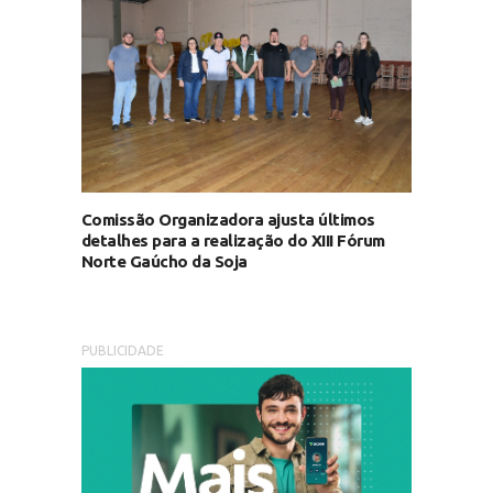
Comissão Organizadora ajusta últimos
detalhes para a realização do XIII Fórum
Norte Gaúcho da Soja
PUBLICIDADE