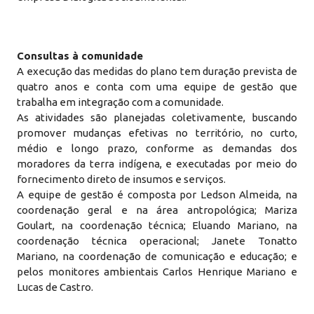
Consultas à comunidade
A execução das medidas do plano tem duração prevista de
quatro anos e conta com uma equipe de gestão que
trabalha em integração com a comunidade.
As atividades são planejadas coletivamente, buscando
promover mudanças efetivas no território, no curto,
médio e longo prazo, conforme as demandas dos
moradores da terra indígena, e executadas por meio do
fornecimento direto de insumos e serviços.
A equipe de gestão é composta por Ledson Almeida, na
coordenação geral e na área antropológica; Mariza
Goulart, na coordenação técnica; Eluando Mariano, na
coordenação técnica operacional; Janete Tonatto
Mariano, na coordenação de comunicação e educação; e
pelos monitores ambientais Carlos Henrique Mariano e
Lucas de Castro.