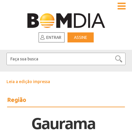
ENTRAR
ASSINE
Leia a edição impressa
Região
Gaurama