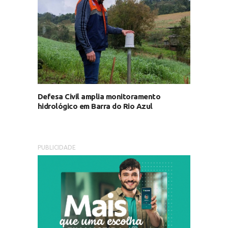
Defesa Civil amplia monitoramento
hidrológico em Barra do Rio Azul
PUBLICIDADE