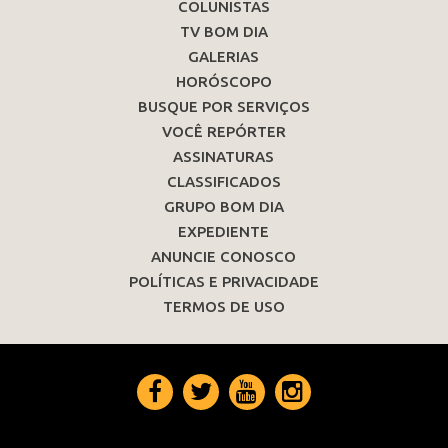
COLUNISTAS
TV BOM DIA
GALERIAS
HORÓSCOPO
BUSQUE POR SERVIÇOS
VOCÊ REPÓRTER
ASSINATURAS
CLASSIFICADOS
GRUPO BOM DIA
EXPEDIENTE
ANUNCIE CONOSCO
POLÍTICAS E PRIVACIDADE
TERMOS DE USO