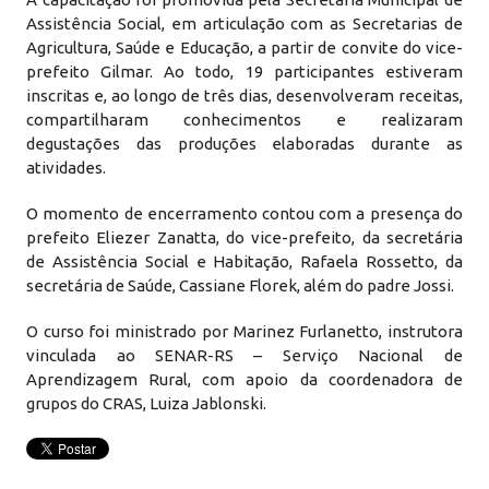
Assistência Social, em articulação com as Secretarias de
Agricultura, Saúde e Educação, a partir de convite do vice-
prefeito Gilmar. Ao todo, 19 participantes estiveram
inscritas e, ao longo de três dias, desenvolveram receitas,
compartilharam conhecimentos e realizaram
degustações das produções elaboradas durante as
atividades.
O momento de encerramento contou com a presença do
prefeito Eliezer Zanatta, do vice-prefeito, da secretária
de Assistência Social e Habitação, Rafaela Rossetto, da
secretária de Saúde, Cassiane Florek, além do padre Jossi.
O curso foi ministrado por Marinez Furlanetto, instrutora
vinculada ao SENAR-RS – Serviço Nacional de
Aprendizagem Rural, com apoio da coordenadora de
grupos do CRAS, Luiza Jablonski.