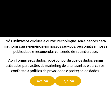
Nós utilizamos cookies e outras tecnologias semelhantes para
melhorar sua experiência em nossos serviços, personalizar nossa
publicidade e recomendar conteúdo de seu interesse.
Ao informar seus dados, você concorda que os dados sejam
utilizados para ações de marketing de anunciantes e parceiros,
conforme a política de privacidade e proteção de dados.
Aceitar
Rejeitar