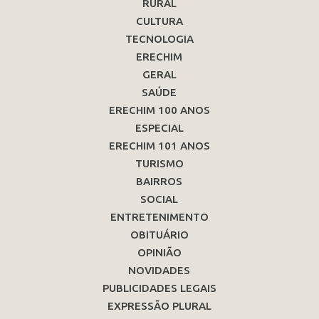
RURAL
CULTURA
TECNOLOGIA
ERECHIM
GERAL
SAÚDE
ERECHIM 100 ANOS
ESPECIAL
ERECHIM 101 ANOS
TURISMO
BAIRROS
SOCIAL
ENTRETENIMENTO
OBITUÁRIO
OPINIÃO
NOVIDADES
PUBLICIDADES LEGAIS
EXPRESSÃO PLURAL