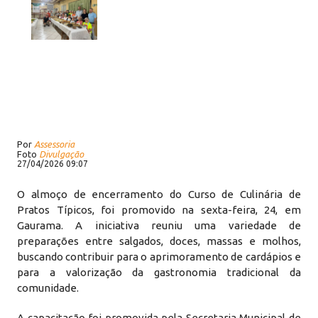
Por
Assessoria
Foto
Divulgação
27/04/2026 09:07
O almoço de encerramento do Curso de Culinária de
Pratos Típicos, foi promovido na sexta-feira, 24, em
Gaurama. A iniciativa reuniu uma variedade de
preparações entre salgados, doces, massas e molhos,
buscando contribuir para o aprimoramento de cardápios e
para a valorização da gastronomia tradicional da
comunidade.
A capacitação foi promovida pela Secretaria Municipal de