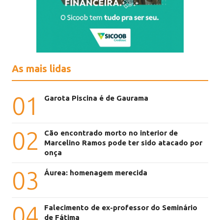
As mais lidas
01
Garota Piscina é de Gaurama
02
Cão encontrado morto no interior de
Marcelino Ramos pode ter sido atacado por
onça
03
Áurea: homenagem merecida
04
Falecimento de ex-professor do Seminário
de Fátima