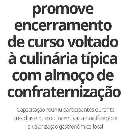
promove
encerramento
de curso voltado
à culinária típica
com almoço de
confraternização
Capacitação reuniu participantes durante
três dias e buscou incentivar a qualificação e
a valorização gastronômica local