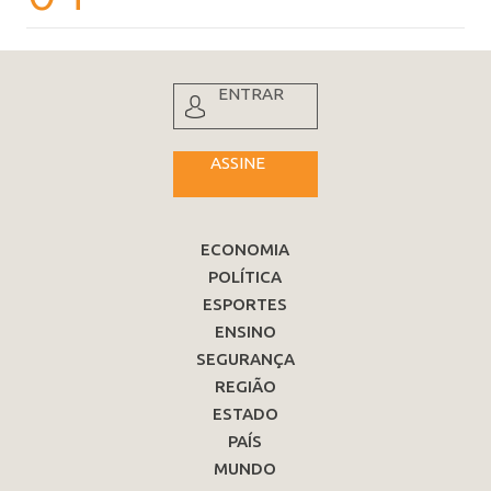
ENTRAR
ASSINE
ECONOMIA
POLÍTICA
ESPORTES
ENSINO
SEGURANÇA
REGIÃO
ESTADO
PAÍS
MUNDO