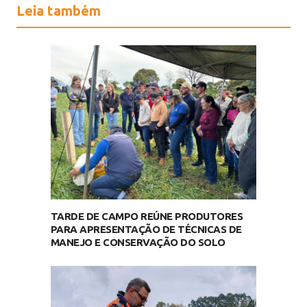
Leia também
TARDE DE CAMPO REÚNE PRODUTORES
PARA APRESENTAÇÃO DE TÉCNICAS DE
MANEJO E CONSERVAÇÃO DO SOLO