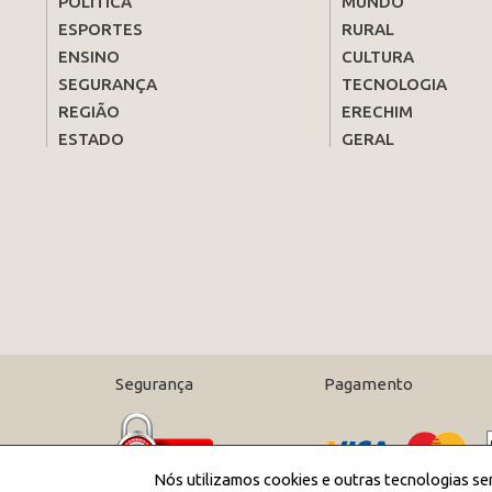
POLÍTICA
MUNDO
ESPORTES
RURAL
ENSINO
CULTURA
SEGURANÇA
TECNOLOGIA
REGIÃO
ERECHIM
ESTADO
GERAL
Segurança
Pagamento
Nós utilizamos cookies e outras tecnologias se