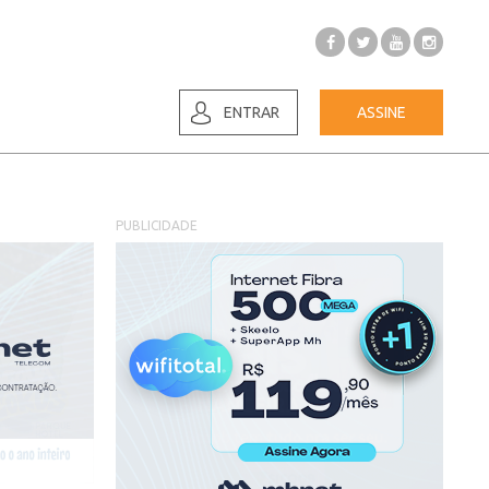
ENTRAR
ASSINE
PUBLICIDADE