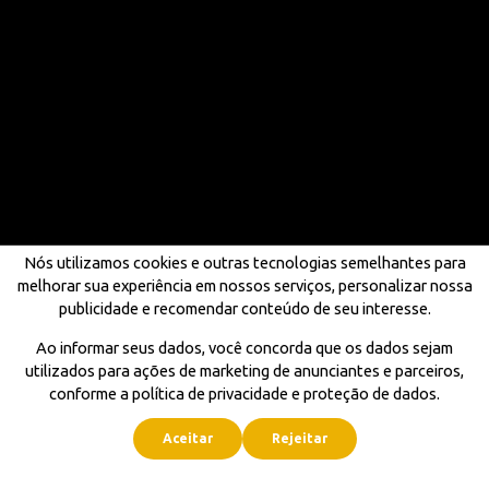
Nós utilizamos cookies e outras tecnologias semelhantes para
melhorar sua experiência em nossos serviços, personalizar nossa
publicidade e recomendar conteúdo de seu interesse.
Ao informar seus dados, você concorda que os dados sejam
utilizados para ações de marketing de anunciantes e parceiros,
conforme a política de privacidade e proteção de dados.
Aceitar
Rejeitar