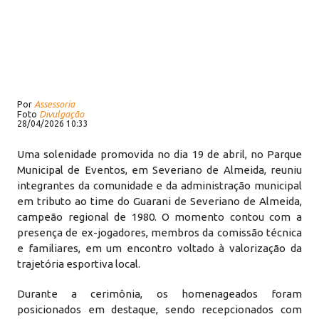
Por
Assessoria
Foto
Divulgação
28/04/2026 10:33
Uma solenidade promovida no dia 19 de abril, no Parque
Municipal de Eventos, em Severiano de Almeida, reuniu
integrantes da comunidade e da administração municipal
em tributo ao time do Guarani de Severiano de Almeida,
campeão regional de 1980. O momento contou com a
presença de ex-jogadores, membros da comissão técnica
e familiares, em um encontro voltado à valorização da
trajetória esportiva local.
Durante a cerimônia, os homenageados foram
posicionados em destaque, sendo recepcionados com