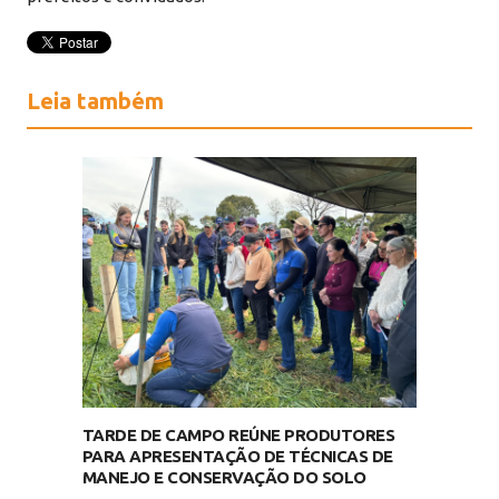
Leia também
TARDE DE CAMPO REÚNE PRODUTORES
PARA APRESENTAÇÃO DE TÉCNICAS DE
MANEJO E CONSERVAÇÃO DO SOLO