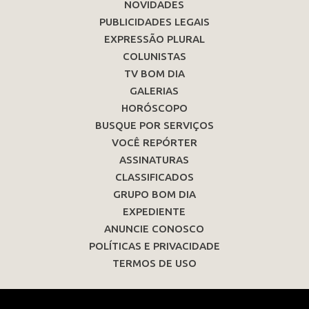
NOVIDADES
PUBLICIDADES LEGAIS
EXPRESSÃO PLURAL
COLUNISTAS
TV BOM DIA
GALERIAS
HORÓSCOPO
BUSQUE POR SERVIÇOS
VOCÊ REPÓRTER
ASSINATURAS
CLASSIFICADOS
GRUPO BOM DIA
EXPEDIENTE
ANUNCIE CONOSCO
POLÍTICAS E PRIVACIDADE
TERMOS DE USO