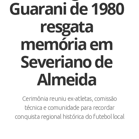
Guarani de 1980
resgata
memória em
Severiano de
Almeida
Cerimônia reuniu ex-atletas, comissão
técnica e comunidade para recordar
conquista regional histórica do futebol local