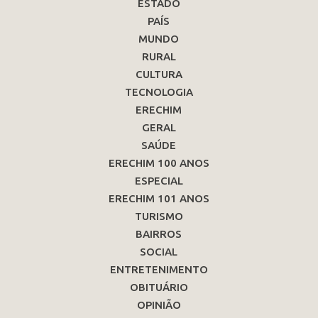
ESTADO
PAÍS
MUNDO
RURAL
CULTURA
TECNOLOGIA
ERECHIM
GERAL
SAÚDE
ERECHIM 100 ANOS
ESPECIAL
ERECHIM 101 ANOS
TURISMO
BAIRROS
SOCIAL
ENTRETENIMENTO
OBITUÁRIO
OPINIÃO