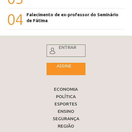
04
Falecimento de ex-professor do Seminário
de Fátima
ENTRAR
ASSINE
ECONOMIA
POLÍTICA
ESPORTES
ENSINO
SEGURANÇA
REGIÃO