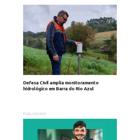
Defesa Civil amplia monitoramento
hidrológico em Barra do Rio Azul
PUBLICIDADE