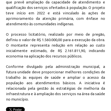
que prevê ampliação da capacidade de atendimento e
qualificação dos serviços ofertados à população. O projeto
teve início em 2022 e está vinculado às ações de
aprimoramento da atenção primária, com ênfase no
atendimento às comunidades indígenas.
O processo licitatório, realizado por meio de pregão,
definiu o valor de R$ 1.560.000,00 para a execução da obra.
O montante representa redução em relação ao custo
inicialmente estimado, de R$ 2.161.811,90, indicando
economia na aplicação dos recursos públicos.
Conforme divulgado pela administração municipal, a
futura unidade deve proporcionar melhores condições de
trabalho às equipes de saúde e ampliar o acesso da
população aos atendimentos básicos. A iniciativa é
relacionada pela gestão às estratégias de melhoria da
infraestrutura e à ampliação dos serviços na área da saúde
no município.