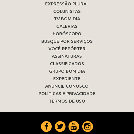
EXPRESSÃO PLURAL
COLUNISTAS
TV BOM DIA
GALERIAS
HORÓSCOPO
BUSQUE POR SERVIÇOS
VOCÊ REPÓRTER
ASSINATURAS
CLASSIFICADOS
GRUPO BOM DIA
EXPEDIENTE
ANUNCIE CONOSCO
POLÍTICAS E PRIVACIDADE
TERMOS DE USO