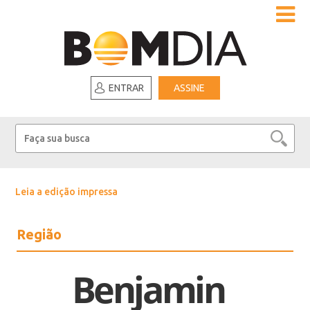
ENTRAR
ASSINE
Leia a edição impressa
Região
Benjamin