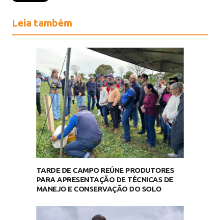
Leia também
TARDE DE CAMPO REÚNE PRODUTORES
PARA APRESENTAÇÃO DE TÉCNICAS DE
MANEJO E CONSERVAÇÃO DO SOLO