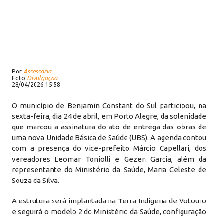
Por
Assessoria
Foto
Divulgação
28/04/2026 15:58
O município de Benjamin Constant do Sul participou, na
sexta-feira, dia 24 de abril, em Porto Alegre, da solenidade
que marcou a assinatura do ato de entrega das obras de
uma nova Unidade Básica de Saúde (UBS). A agenda contou
com a presença do vice-prefeito Márcio Capellari, dos
vereadores Leomar Toniolli e Gezen Garcia, além da
representante do Ministério da Saúde, Maria Celeste de
Souza da Silva.
A estrutura será implantada na Terra Indígena de Votouro
e seguirá o modelo 2 do Ministério da Saúde, configuração