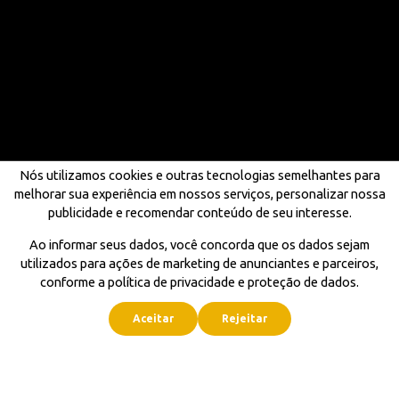
Nós utilizamos cookies e outras tecnologias semelhantes para
melhorar sua experiência em nossos serviços, personalizar nossa
publicidade e recomendar conteúdo de seu interesse.
Ao informar seus dados, você concorda que os dados sejam
utilizados para ações de marketing de anunciantes e parceiros,
conforme a política de privacidade e proteção de dados.
Aceitar
Rejeitar