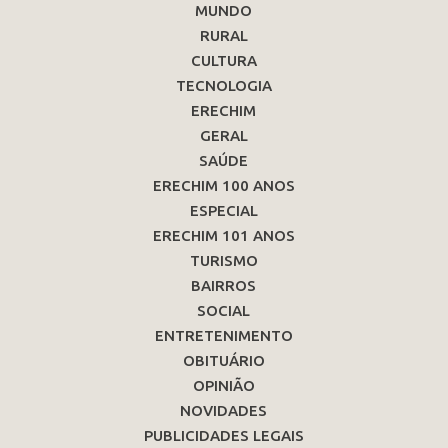
MUNDO
RURAL
CULTURA
TECNOLOGIA
ERECHIM
GERAL
SAÚDE
ERECHIM 100 ANOS
ESPECIAL
ERECHIM 101 ANOS
TURISMO
BAIRROS
SOCIAL
ENTRETENIMENTO
OBITUÁRIO
OPINIÃO
NOVIDADES
PUBLICIDADES LEGAIS