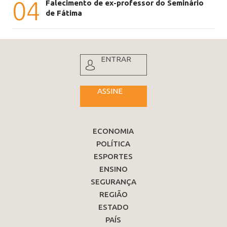
04
Falecimento de ex-professor do Seminário
de Fátima
ENTRAR
ASSINE
ECONOMIA
POLÍTICA
ESPORTES
ENSINO
SEGURANÇA
REGIÃO
ESTADO
PAÍS