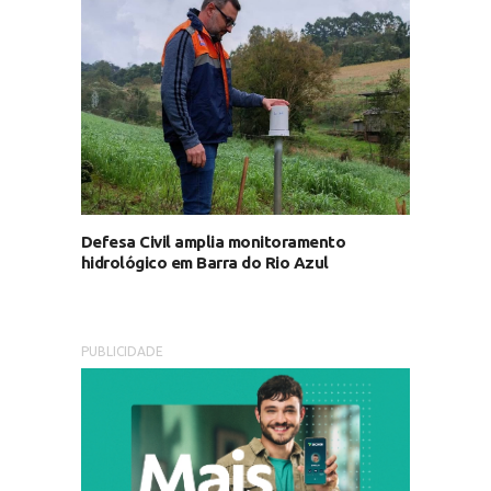
Defesa Civil amplia monitoramento
hidrológico em Barra do Rio Azul
PUBLICIDADE