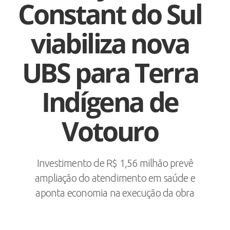
Constant do Sul
viabiliza nova
UBS para Terra
Indígena de
Votouro
Investimento de R$ 1,56 milhão prevê
ampliação do atendimento em saúde e
aponta economia na execução da obra