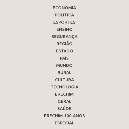
ECONOMIA
POLÍTICA
ESPORTES
ENSINO
SEGURANÇA
REGIÃO
ESTADO
PAÍS
MUNDO
RURAL
CULTURA
TECNOLOGIA
ERECHIM
GERAL
SAÚDE
ERECHIM 100 ANOS
ESPECIAL