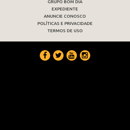
GRUPO BOM DIA
EXPEDIENTE
ANUNCIE CONOSCO
POLÍTICAS E PRIVACIDADE
TERMOS DE USO