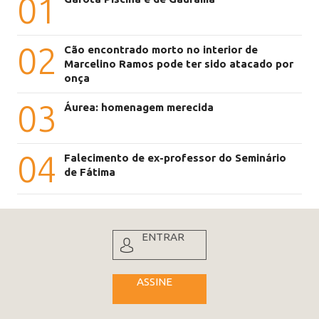
01
02
Cão encontrado morto no interior de
Marcelino Ramos pode ter sido atacado por
onça
03
Áurea: homenagem merecida
04
Falecimento de ex-professor do Seminário
de Fátima
ENTRAR
ASSINE