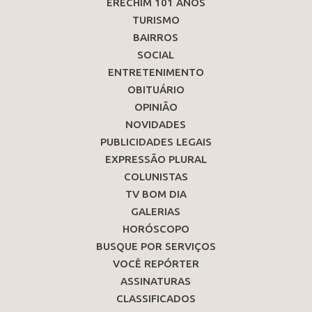
ERECHIM 101 ANOS
TURISMO
BAIRROS
SOCIAL
ENTRETENIMENTO
OBITUÁRIO
OPINIÃO
NOVIDADES
PUBLICIDADES LEGAIS
EXPRESSÃO PLURAL
COLUNISTAS
TV BOM DIA
GALERIAS
HORÓSCOPO
BUSQUE POR SERVIÇOS
VOCÊ REPÓRTER
ASSINATURAS
CLASSIFICADOS