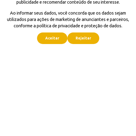
publicidade e recomendar conteúdo de seu interesse.
Ao informar seus dados, você concorda que os dados sejam
utilizados para ações de marketing de anunciantes e parceiros,
conforme a política de privacidade e proteção de dados.
Aceitar
Rejeitar