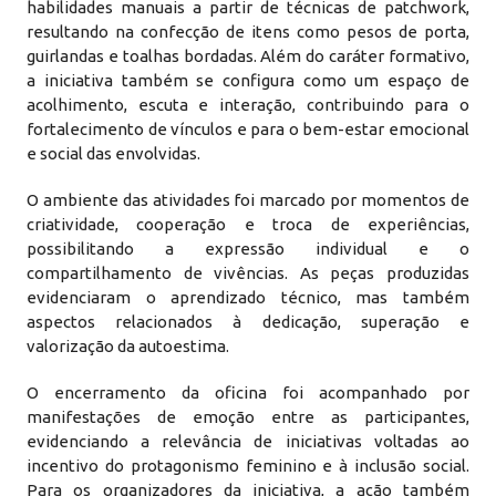
habilidades manuais a partir de técnicas de patchwork,
resultando na confecção de itens como pesos de porta,
guirlandas e toalhas bordadas. Além do caráter formativo,
a iniciativa também se configura como um espaço de
acolhimento, escuta e interação, contribuindo para o
fortalecimento de vínculos e para o bem-estar emocional
e social das envolvidas.
O ambiente das atividades foi marcado por momentos de
criatividade, cooperação e troca de experiências,
possibilitando a expressão individual e o
compartilhamento de vivências. As peças produzidas
evidenciaram o aprendizado técnico, mas também
aspectos relacionados à dedicação, superação e
valorização da autoestima.
O encerramento da oficina foi acompanhado por
manifestações de emoção entre as participantes,
evidenciando a relevância de iniciativas voltadas ao
incentivo do protagonismo feminino e à inclusão social.
Para os organizadores da iniciativa, a ação também