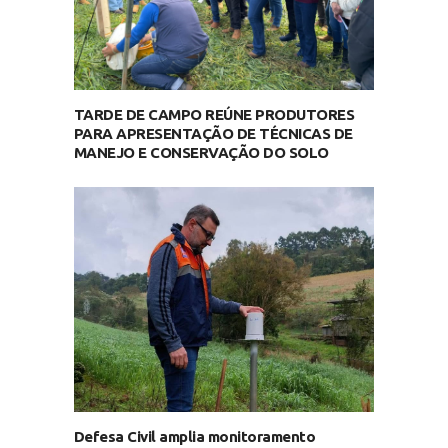
TARDE DE CAMPO REÚNE PRODUTORES
PARA APRESENTAÇÃO DE TÉCNICAS DE
MANEJO E CONSERVAÇÃO DO SOLO
Defesa Civil amplia monitoramento