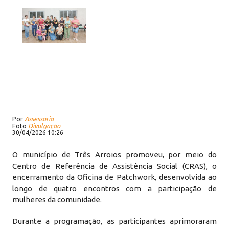
Por
Assessoria
Foto
Divulgação
30/04/2026 10:26
O município de Três Arroios promoveu, por meio do
Centro de Referência de Assistência Social (CRAS), o
encerramento da Oficina de Patchwork, desenvolvida ao
longo de quatro encontros com a participação de
mulheres da comunidade.
Durante a programação, as participantes aprimoraram