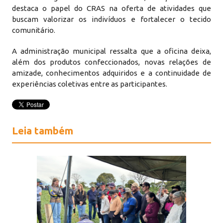
destaca o papel do CRAS na oferta de atividades que
buscam valorizar os indivíduos e fortalecer o tecido
comunitário.
A administração municipal ressalta que a oficina deixa,
além dos produtos confeccionados, novas relações de
amizade, conhecimentos adquiridos e a continuidade de
experiências coletivas entre as participantes.
Leia também