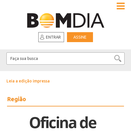
ENTRAR
ASSINE
Leia a edição impressa
Região
Oficina de