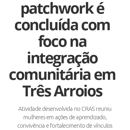
patchwork é
concluída com
foco na
integração
comunitária em
Três Arroios
Atividade desenvolvida no CRAS reuniu
mulheres em ações de aprendizado,
convivência e fortalecimento de vínculos