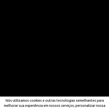
Nós utilizamos cookies e outras tecnologias semelhantes para
melhorar sua experiência em nossos serviços, personalizar nossa