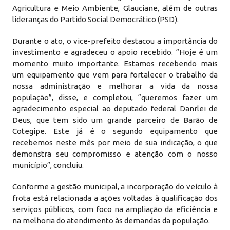
Agricultura e Meio Ambiente, Glauciane, além de outras
lideranças do Partido Social Democrático (PSD).
Durante o ato, o vice-prefeito destacou a importância do
investimento e agradeceu o apoio recebido. “Hoje é um
momento muito importante. Estamos recebendo mais
um equipamento que vem para fortalecer o trabalho da
nossa administração e melhorar a vida da nossa
população”, disse, e completou, “queremos fazer um
agradecimento especial ao deputado federal Danrlei de
Deus, que tem sido um grande parceiro de Barão de
Cotegipe. Este já é o segundo equipamento que
recebemos neste mês por meio de sua indicação, o que
demonstra seu compromisso e atenção com o nosso
município”, concluiu.
Conforme a gestão municipal, a incorporação do veículo à
frota está relacionada a ações voltadas à qualificação dos
serviços públicos, com foco na ampliação da eficiência e
na melhoria do atendimento às demandas da população.