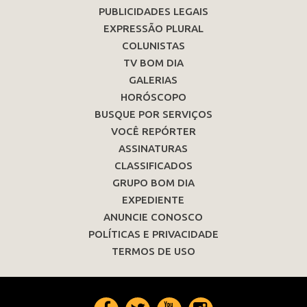
PUBLICIDADES LEGAIS
EXPRESSÃO PLURAL
COLUNISTAS
TV BOM DIA
GALERIAS
HORÓSCOPO
BUSQUE POR SERVIÇOS
VOCÊ REPÓRTER
ASSINATURAS
CLASSIFICADOS
GRUPO BOM DIA
EXPEDIENTE
ANUNCIE CONOSCO
POLÍTICAS E PRIVACIDADE
TERMOS DE USO