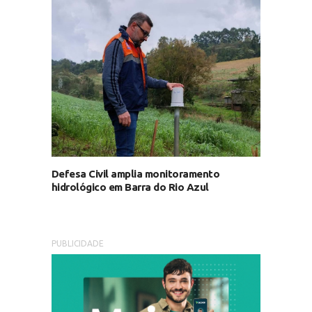
Defesa Civil amplia monitoramento
hidrológico em Barra do Rio Azul
PUBLICIDADE