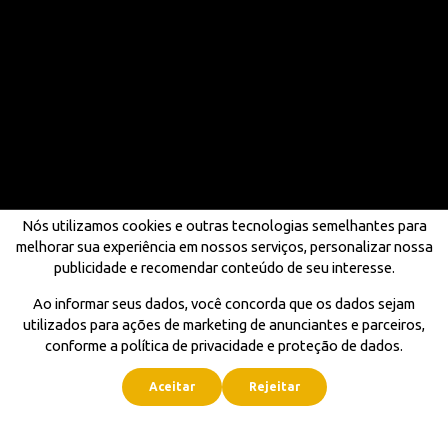
Nós utilizamos cookies e outras tecnologias semelhantes para
melhorar sua experiência em nossos serviços, personalizar nossa
publicidade e recomendar conteúdo de seu interesse.
Ao informar seus dados, você concorda que os dados sejam
utilizados para ações de marketing de anunciantes e parceiros,
conforme a política de privacidade e proteção de dados.
Aceitar
Rejeitar