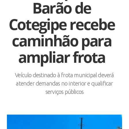
Barão de
Cotegipe recebe
caminhão para
ampliar frota
Veículo destinado à frota municipal deverá
atender demandas no interior e qualificar
serviços públicos