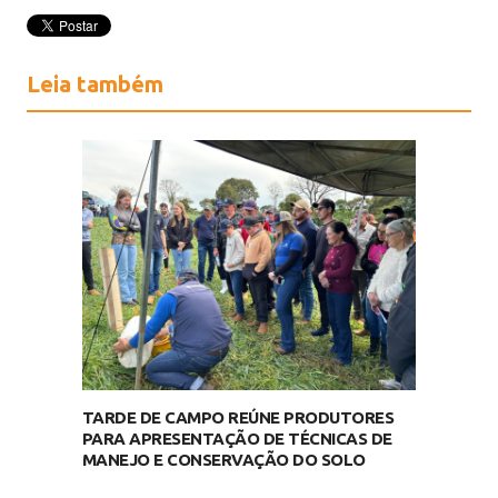
Leia também
TARDE DE CAMPO REÚNE PRODUTORES
PARA APRESENTAÇÃO DE TÉCNICAS DE
MANEJO E CONSERVAÇÃO DO SOLO