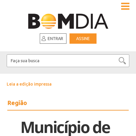
ENTRAR
ASSINE
Leia a edição impressa
Região
Município de