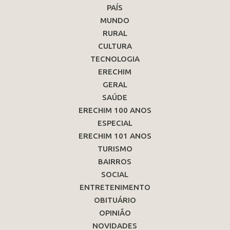
PAÍS
MUNDO
RURAL
CULTURA
TECNOLOGIA
ERECHIM
GERAL
SAÚDE
ERECHIM 100 ANOS
ESPECIAL
ERECHIM 101 ANOS
TURISMO
BAIRROS
SOCIAL
ENTRETENIMENTO
OBITUÁRIO
OPINIÃO
NOVIDADES