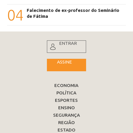
04
Falecimento de ex-professor do Seminário
de Fátima
ENTRAR
ASSINE
ECONOMIA
POLÍTICA
ESPORTES
ENSINO
SEGURANÇA
REGIÃO
ESTADO