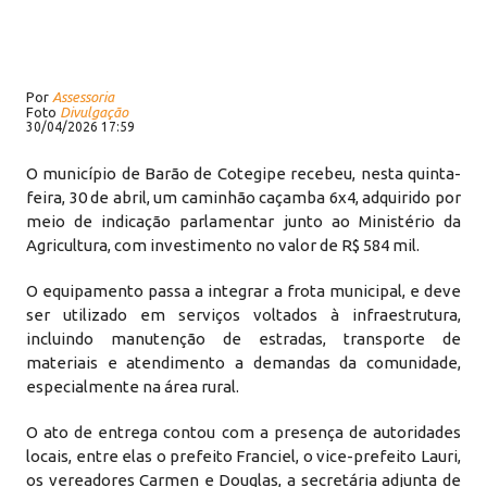
Por
Assessoria
Foto
Divulgação
30/04/2026 17:59
O município de Barão de Cotegipe recebeu, nesta quinta-
feira, 30 de abril, um caminhão caçamba 6x4, adquirido por
meio de indicação parlamentar junto ao Ministério da
Agricultura, com investimento no valor de R$ 584 mil.
O equipamento passa a integrar a frota municipal, e deve
ser utilizado em serviços voltados à infraestrutura,
incluindo manutenção de estradas, transporte de
materiais e atendimento a demandas da comunidade,
especialmente na área rural.
O ato de entrega contou com a presença de autoridades
locais, entre elas o prefeito Franciel, o vice-prefeito Lauri,
os vereadores Carmen e Douglas, a secretária adjunta de