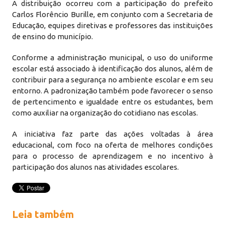
A distribuição ocorreu com a participação do prefeito
Carlos Florêncio Burille, em conjunto com a Secretaria de
Educação, equipes diretivas e professores das instituições
de ensino do município.
Conforme a administração municipal, o uso do uniforme
escolar está associado à identificação dos alunos, além de
contribuir para a segurança no ambiente escolar e em seu
entorno. A padronização também pode favorecer o senso
de pertencimento e igualdade entre os estudantes, bem
como auxiliar na organização do cotidiano nas escolas.
A iniciativa faz parte das ações voltadas à área
educacional, com foco na oferta de melhores condições
para o processo de aprendizagem e no incentivo à
participação dos alunos nas atividades escolares.
Leia também