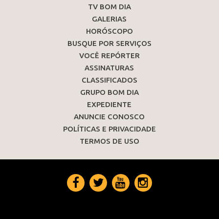
TV BOM DIA
GALERIAS
HORÓSCOPO
BUSQUE POR SERVIÇOS
VOCÊ REPÓRTER
ASSINATURAS
CLASSIFICADOS
GRUPO BOM DIA
EXPEDIENTE
ANUNCIE CONOSCO
POLÍTICAS E PRIVACIDADE
TERMOS DE USO