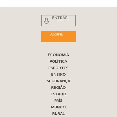
ENTRAR
ASSINE
ECONOMIA
POLÍTICA
ESPORTES
ENSINO
SEGURANÇA
REGIÃO
ESTADO
PAÍS
MUNDO
RURAL