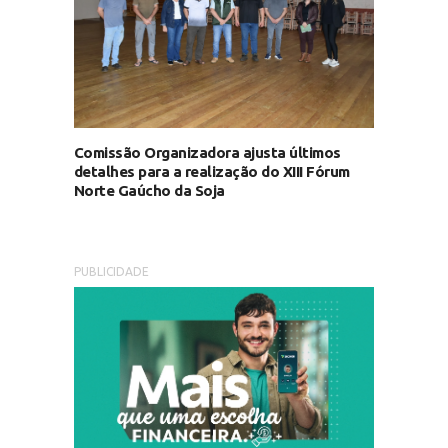
Comissão Organizadora ajusta últimos
detalhes para a realização do XIII Fórum
Norte Gaúcho da Soja
PUBLICIDADE