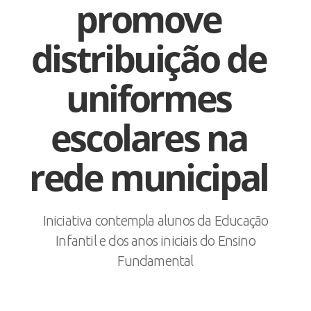
promove
distribuição de
uniformes
escolares na
rede municipal
Iniciativa contempla alunos da Educação
Infantil e dos anos iniciais do Ensino
Fundamental