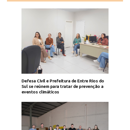
Defesa Civil e Prefeitura de Entre Rios do
Sul se reúnem para tratar de prevenção a
eventos climáticos