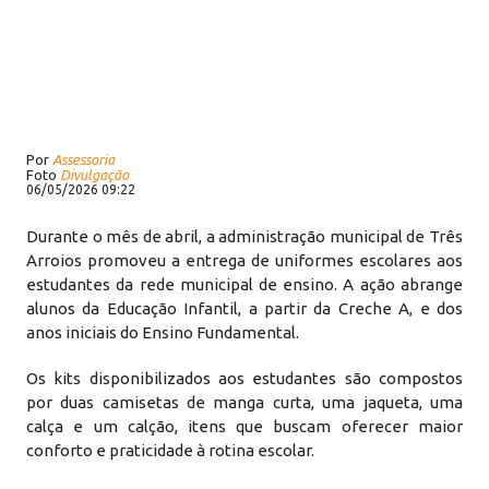
Por
Assessoria
Foto
Divulgação
06/05/2026 09:22
Durante o mês de abril, a administração municipal de Três
Arroios promoveu a entrega de uniformes escolares aos
estudantes da rede municipal de ensino. A ação abrange
alunos da Educação Infantil, a partir da Creche A, e dos
anos iniciais do Ensino Fundamental.
Os kits disponibilizados aos estudantes são compostos
por duas camisetas de manga curta, uma jaqueta, uma
calça e um calção, itens que buscam oferecer maior
conforto e praticidade à rotina escolar.