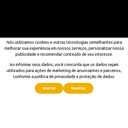
Nós utilizamos cookies e outras tecnologias semelhantes para
melhorar sua experiência em nossos serviços, personalizar nossa
publicidade e recomendar conteúdo de seu interesse.
Ao informar seus dados, você concorda que os dados sejam
utilizados para ações de marketing de anunciantes e parceiros,
conforme a política de privacidade e proteção de dados.
Aceitar
Rejeitar