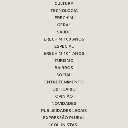
CULTURA
TECNOLOGIA
ERECHIM
GERAL
SAÚDE
ERECHIM 100 ANOS
ESPECIAL
ERECHIM 101 ANOS
TURISMO
BAIRROS
SOCIAL
ENTRETENIMENTO
OBITUÁRIO
OPINIÃO
NOVIDADES
PUBLICIDADES LEGAIS
EXPRESSÃO PLURAL
COLUNISTAS