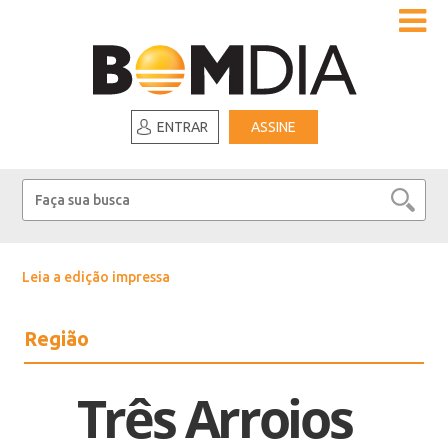
ENTRAR
ASSINE
Leia a edição impressa
Região
Três Arroios