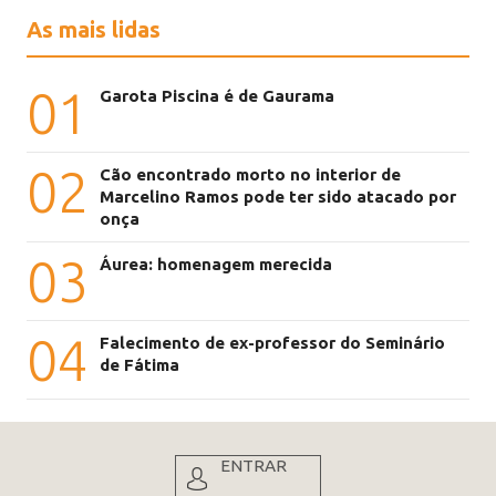
As mais lidas
01
Garota Piscina é de Gaurama
02
Cão encontrado morto no interior de
Marcelino Ramos pode ter sido atacado por
onça
03
Áurea: homenagem merecida
04
Falecimento de ex-professor do Seminário
de Fátima
ENTRAR