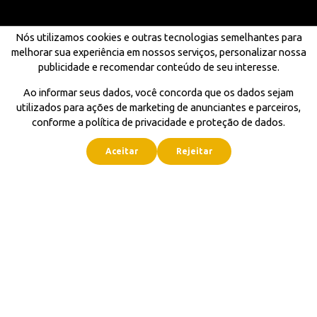
Nós utilizamos cookies e outras tecnologias semelhantes para
melhorar sua experiência em nossos serviços, personalizar nossa
publicidade e recomendar conteúdo de seu interesse.
Ao informar seus dados, você concorda que os dados sejam
utilizados para ações de marketing de anunciantes e parceiros,
conforme a política de privacidade e proteção de dados.
Aceitar
Rejeitar