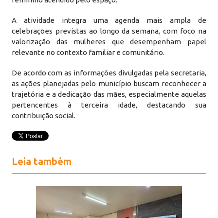
A atividade integra uma agenda mais ampla de
celebrações previstas ao longo da semana, com foco na
valorização das mulheres que desempenham papel
relevante no contexto familiar e comunitário.
De acordo com as informações divulgadas pela secretaria,
as ações planejadas pelo município buscam reconhecer a
trajetória e a dedicação das mães, especialmente aquelas
pertencentes à terceira idade, destacando sua
contribuição social.
Leia também