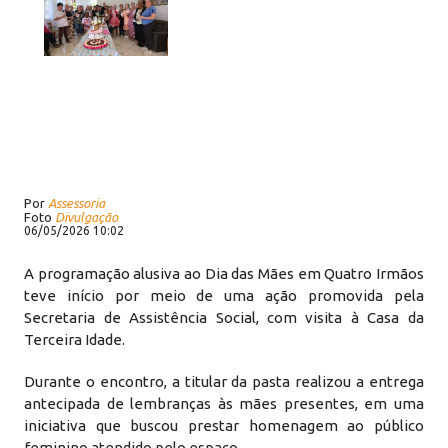
Por
Assessoria
Foto
Divulgação
06/05/2026 10:02
A programação alusiva ao Dia das Mães em Quatro Irmãos
teve início por meio de uma ação promovida pela
Secretaria de Assistência Social, com visita à Casa da
Terceira Idade.
Durante o encontro, a titular da pasta realizou a entrega
antecipada de lembranças às mães presentes, em uma
iniciativa que buscou prestar homenagem ao público
feminino atendido pelo espaço.