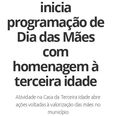
inicia
programação de
Dia das Mães
com
homenagem à
terceira idade
Atividade na Casa da Terceira Idade abre
ações voltadas à valorização das mães no
município