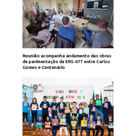
Reunião acompanha andamento das obras
de pavimentação da ERS-477 entre Carlos
Gomes e Centenário