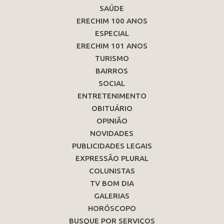
SAÚDE
ERECHIM 100 ANOS
ESPECIAL
ERECHIM 101 ANOS
TURISMO
BAIRROS
SOCIAL
ENTRETENIMENTO
OBITUÁRIO
OPINIÃO
NOVIDADES
PUBLICIDADES LEGAIS
EXPRESSÃO PLURAL
COLUNISTAS
TV BOM DIA
GALERIAS
HORÓSCOPO
BUSQUE POR SERVIÇOS