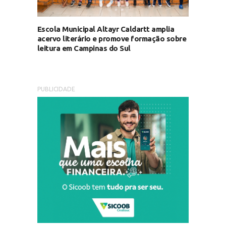
Escola Municipal Altayr Caldartt amplia
acervo literário e promove formação sobre
leitura em Campinas do Sul
PUBLICIDADE