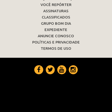
VOCÊ REPÓRTER
ASSINATURAS
CLASSIFICADOS
GRUPO BOM DIA
EXPEDIENTE
ANUNCIE CONOSCO
POLÍTICAS E PRIVACIDADE
TERMOS DE USO