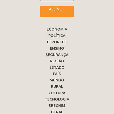
ASSINE
ECONOMIA
POLÍTICA
ESPORTES
ENSINO
SEGURANÇA
REGIÃO
ESTADO
PAÍS
MUNDO
RURAL
CULTURA
TECNOLOGIA
ERECHIM
GERAL