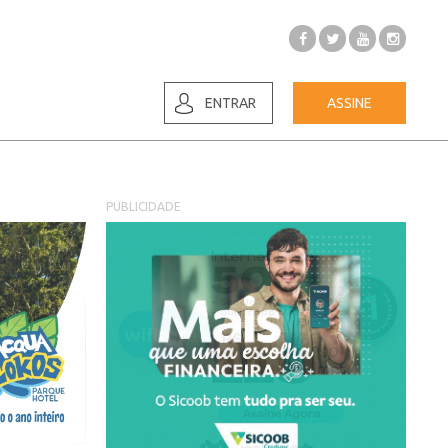
ENTRAR
ASSINE
PUBLICIDADE