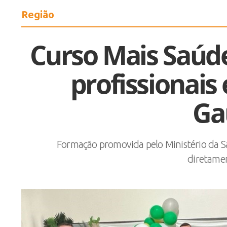
Região
Curso Mais Saúd
profissionais
Ga
Formação promovida pelo Ministério da S
diretame