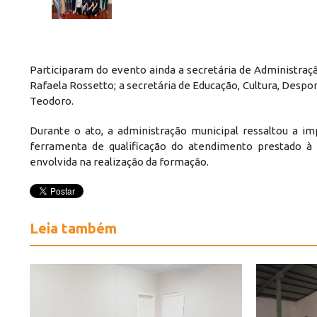
Participaram do evento ainda a secretária de Administração
Rafaela Rossetto; a secretária de Educação, Cultura, Despor
Teodoro.
Durante o ato, a administração municipal ressaltou a im
ferramenta de qualificação do atendimento prestado à
envolvida na realização da formação.
Leia também