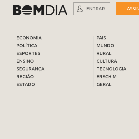
ENTRAR
ASSI
ECONOMIA
PAÍS
POLÍTICA
MUNDO
ESPORTES
RURAL
ENSINO
CULTURA
SEGURANÇA
TECNOLOGIA
REGIÃO
ERECHIM
ESTADO
GERAL