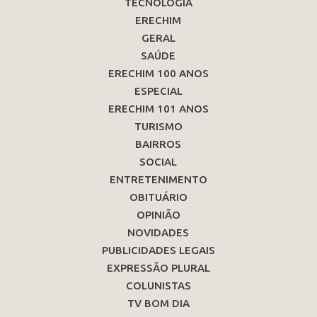
TECNOLOGIA
ERECHIM
GERAL
SAÚDE
ERECHIM 100 ANOS
ESPECIAL
ERECHIM 101 ANOS
TURISMO
BAIRROS
SOCIAL
ENTRETENIMENTO
OBITUÁRIO
OPINIÃO
NOVIDADES
PUBLICIDADES LEGAIS
EXPRESSÃO PLURAL
COLUNISTAS
TV BOM DIA