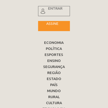
ENTRAR
ASSINE
ECONOMIA
POLÍTICA
ESPORTES
ENSINO
SEGURANÇA
REGIÃO
ESTADO
PAÍS
MUNDO
RURAL
CULTURA