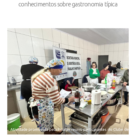
conhecimentos sobre gastronomia típica
Atividade promovida pela Emater reuniu participantes do Clube de Mã