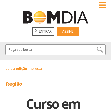
ENTRAR
ASSINE
Leia a edição impressa
Região
Curso em