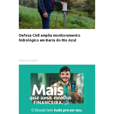
Defesa Civil amplia monitoramento
hidrológico em Barra do Rio Azul
PUBLICIDADE