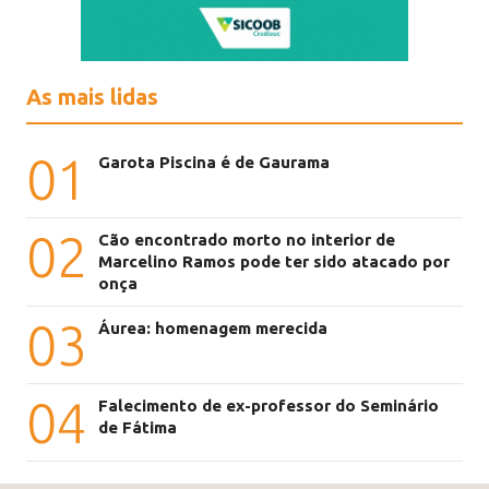
As mais lidas
01
Garota Piscina é de Gaurama
02
Cão encontrado morto no interior de
Marcelino Ramos pode ter sido atacado por
onça
03
Áurea: homenagem merecida
04
Falecimento de ex-professor do Seminário
de Fátima