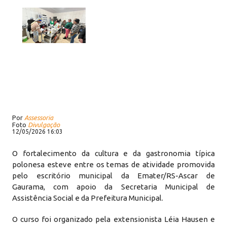
Por
Assessoria
Foto
Divulgação
12/05/2026 16:03
O fortalecimento da cultura e da gastronomia típica
polonesa esteve entre os temas de atividade promovida
pelo escritório municipal da Emater/RS-Ascar de
Gaurama, com apoio da Secretaria Municipal de
Assistência Social e da Prefeitura Municipal.
O curso foi organizado pela extensionista Léia Hausen e