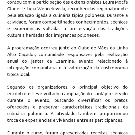
contou com a participação das extensionistas Laura Mocfa
Glaner e Ligia Wencelewski, reconhecidas regionalmente
pela atuação ligada à culinária típica polonesa. Durante a
atividade, foram compartilhados conhecimentos, técnicas
e experiências voltadas à preservação das tradições
culturais herdadas dos imigrantes poloneses.
A programação ocorreu junto ao Clube de Mães da Linha
Alto Caçador, comunidade responsável pela realização
anual do jantar da Czarnina, evento relacionado à
integração comunitária e à valorização da gastronomia
típica local.
Segundo os organizadores, o principal objetivo do
encontro esteve voltado à ampliação do cardápio servido
durante o evento, buscando diversificar os pratos
oferecidos e preservar características tradicionais da
culinária polonesa. A atividade também proporcionou
troca de experiências e vivências entre as participantes.
Durante o curso, foram apresentadas receitas, técnicas