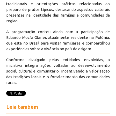
tradicionais e orientações práticas relacionadas ao
preparo de pratos típicos, destacando aspectos culturais
presentes na identidade das famílias e comunidades da
região.
A programação contou ainda com a participação de
Eduardo Mocfa Glaner, atualmente residente na Polônia,
que está no Brasil para visitar familiares e compartilhou
experiências sobre a vivência no país de origem.
Conforme divulgado pelas entidades envolvidas, a
iniciativa integra ações voltadas ao desenvolvimento
social, cultural e comunitário, incentivando a valorização
das tradições locais e o fortalecimento das comunidades
rurais.
Leia também