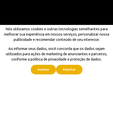
Nós utilizamos cookies e outras tecnologias semelhantes para
melhorar sua experiência em nossos serviços, personalizar nossa
publicidade e recomendar conteúdo de seu interesse.
Ao informar seus dados, você concorda que os dados sejam
utilizados para ações de marketing de anunciantes e parceiros,
conforme a política de privacidade e proteção de dados.
Aceitar
Rejeitar