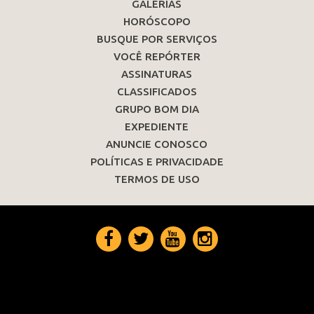
GALERIAS
HORÓSCOPO
BUSQUE POR SERVIÇOS
VOCÊ REPÓRTER
ASSINATURAS
CLASSIFICADOS
GRUPO BOM DIA
EXPEDIENTE
ANUNCIE CONOSCO
POLÍTICAS E PRIVACIDADE
TERMOS DE USO