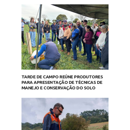
TARDE DE CAMPO REÚNE PRODUTORES
PARA APRESENTAÇÃO DE TÉCNICAS DE
MANEJO E CONSERVAÇÃO DO SOLO