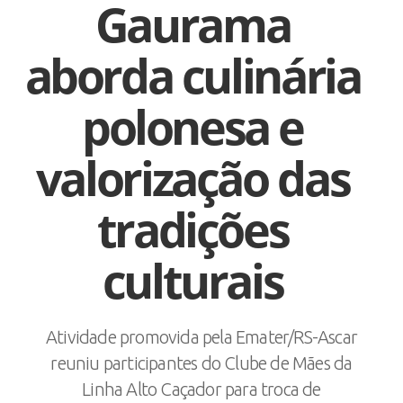
Gaurama
aborda culinária
polonesa e
valorização das
tradições
culturais
Atividade promovida pela Emater/RS-Ascar
reuniu participantes do Clube de Mães da
Linha Alto Caçador para troca de