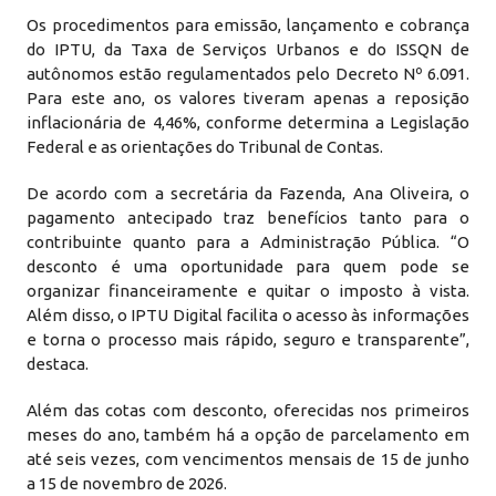
Os procedimentos para emissão, lançamento e cobrança
do IPTU, da Taxa de Serviços Urbanos e do ISSQN de
autônomos estão regulamentados pelo Decreto Nº 6.091.
Para este ano, os valores tiveram apenas a reposição
inflacionária de 4,46%, conforme determina a Legislação
Federal e as orientações do Tribunal de Contas.
De acordo com a secretária da Fazenda, Ana Oliveira, o
pagamento antecipado traz benefícios tanto para o
contribuinte quanto para a Administração Pública. “O
desconto é uma oportunidade para quem pode se
organizar financeiramente e quitar o imposto à vista.
Além disso, o IPTU Digital facilita o acesso às informações
e torna o processo mais rápido, seguro e transparente”,
destaca.
Além das cotas com desconto, oferecidas nos primeiros
meses do ano, também há a opção de parcelamento em
até seis vezes, com vencimentos mensais de 15 de junho
a 15 de novembro de 2026.