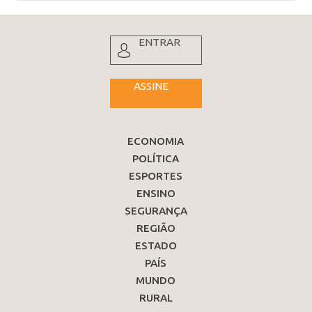
ENTRAR
ASSINE
ECONOMIA
POLÍTICA
ESPORTES
ENSINO
SEGURANÇA
REGIÃO
ESTADO
PAÍS
MUNDO
RURAL