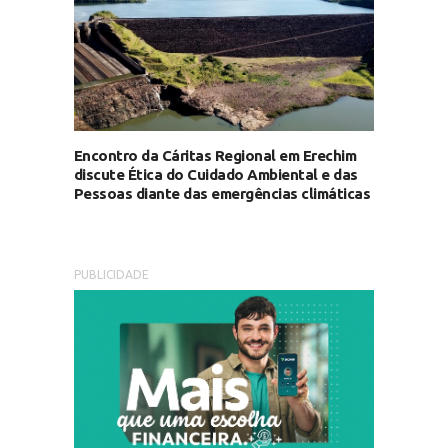
Encontro da Cáritas Regional em Erechim
discute Ética do Cuidado Ambiental e das
Pessoas diante das emergências climáticas
PUBLICIDADE