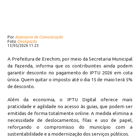
Por
Assessoria de Comunicação
Foto
Divulgação
13/05/2026 11:25
A Prefeitura de Erechim, por meio da Secretaria Municipal
da Fazenda, informa que os contribuintes ainda podem
garantir desconto no pagamento do IPTU 2026 em cota
única. Quem quitar o imposto até o dia 15 de maio terá 5%
de desconto.
Além da economia, o IPTU Digital oferece mais
praticidade e agilidade no acesso às guias, que podem ser
emitidas de forma totalmente online. A medida elimina a
necessidade de deslocamentos, filas e uso de papel,
reforçando o compromisso do município com a
sustentabilidade e a modernização dos serviços públicos.