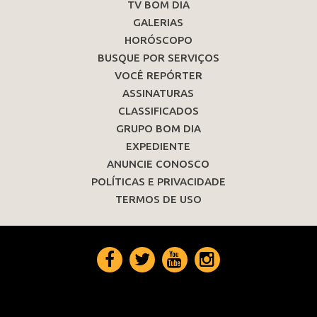
TV BOM DIA
GALERIAS
HORÓSCOPO
BUSQUE POR SERVIÇOS
VOCÊ REPÓRTER
ASSINATURAS
CLASSIFICADOS
GRUPO BOM DIA
EXPEDIENTE
ANUNCIE CONOSCO
POLÍTICAS E PRIVACIDADE
TERMOS DE USO