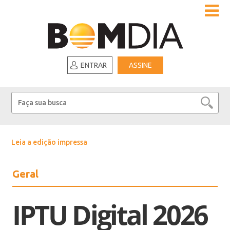
ENTRAR
ASSINE
Leia a edição impressa
Geral
IPTU Digital 2026