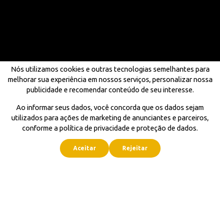
Nós utilizamos cookies e outras tecnologias semelhantes para
melhorar sua experiência em nossos serviços, personalizar nossa
publicidade e recomendar conteúdo de seu interesse.
Ao informar seus dados, você concorda que os dados sejam
utilizados para ações de marketing de anunciantes e parceiros,
conforme a política de privacidade e proteção de dados.
Aceitar
Rejeitar