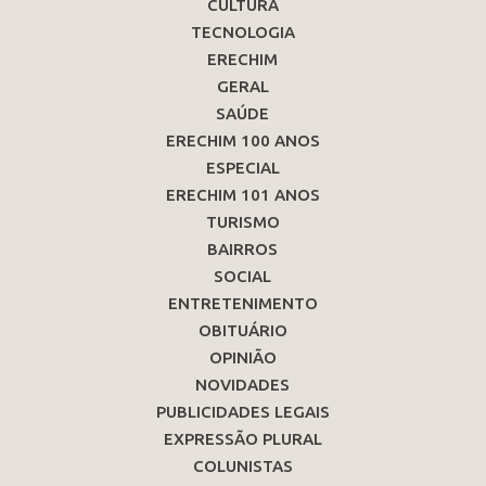
CULTURA
TECNOLOGIA
ERECHIM
GERAL
SAÚDE
ERECHIM 100 ANOS
ESPECIAL
ERECHIM 101 ANOS
TURISMO
BAIRROS
SOCIAL
ENTRETENIMENTO
OBITUÁRIO
OPINIÃO
NOVIDADES
PUBLICIDADES LEGAIS
EXPRESSÃO PLURAL
COLUNISTAS