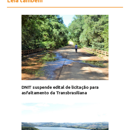
Leia também
DNIT suspende edital de licitação para
asfaltamento da Transbrasiliana