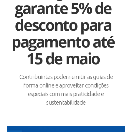
garante 5% de
desconto para
pagamento até
15 de maio
Contribuintes podem emitir as guias de
forma online e aproveitar condições
especiais com mais praticidade e
sustentabilidade