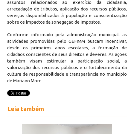
assuntos relacionados ao exercício da cidadania,
arrecadação de tributos, aplicação dos recursos públicos,
serviços disponibilizados à população e conscientização
sobre os impactos da sonegação de impostos.
Conforme informado pela administração municipal, as
atividades promovidas pelo GEFIMM buscam incentivar,
desde os primeiros anos escolares, a formação de
cidadãos conscientes de seus direitos e deveres. As ações
também visam estimular a participação social, a
valorização dos recursos públicos e o fortalecimento da
cultura de responsabilidade e transparência no município
de Mariano Moro.
Leia também