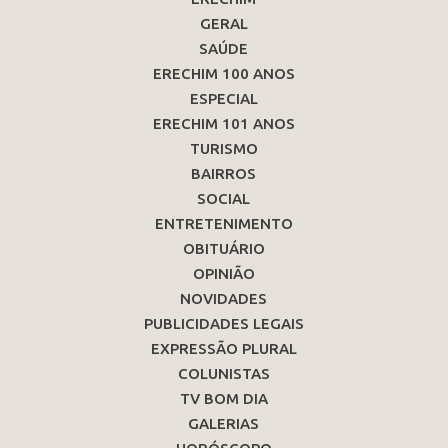
GERAL
SAÚDE
ERECHIM 100 ANOS
ESPECIAL
ERECHIM 101 ANOS
TURISMO
BAIRROS
SOCIAL
ENTRETENIMENTO
OBITUÁRIO
OPINIÃO
NOVIDADES
PUBLICIDADES LEGAIS
EXPRESSÃO PLURAL
COLUNISTAS
TV BOM DIA
GALERIAS