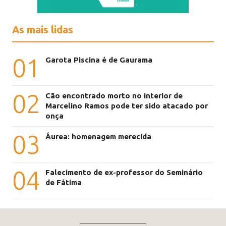
As mais lidas
01
Garota Piscina é de Gaurama
02
Cão encontrado morto no interior de
Marcelino Ramos pode ter sido atacado por
onça
03
Áurea: homenagem merecida
04
Falecimento de ex-professor do Seminário
de Fátima