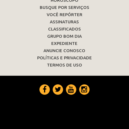
HORÓSCOPO
BUSQUE POR SERVIÇOS
VOCÊ REPÓRTER
ASSINATURAS
CLASSIFICADOS
GRUPO BOM DIA
EXPEDIENTE
ANUNCIE CONOSCO
POLÍTICAS E PRIVACIDADE
TERMOS DE USO