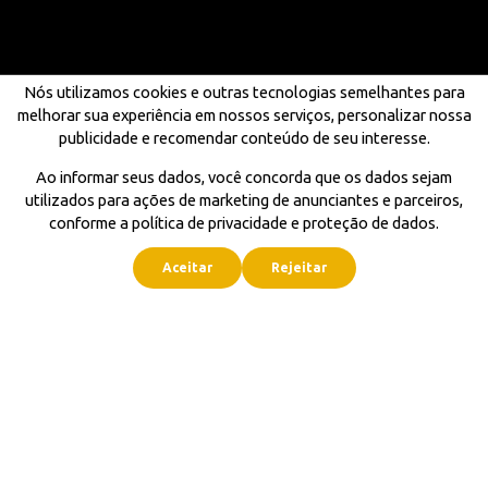
Nós utilizamos cookies e outras tecnologias semelhantes para
melhorar sua experiência em nossos serviços, personalizar nossa
publicidade e recomendar conteúdo de seu interesse.
Ao informar seus dados, você concorda que os dados sejam
utilizados para ações de marketing de anunciantes e parceiros,
conforme a política de privacidade e proteção de dados.
Aceitar
Rejeitar