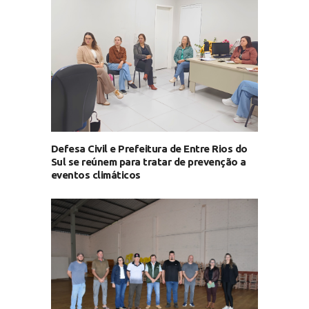
Defesa Civil e Prefeitura de Entre Rios do
Sul se reúnem para tratar de prevenção a
eventos climáticos