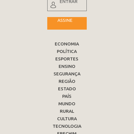
ENTRAR
ASSINE
ECONOMIA
POLÍTICA
ESPORTES
ENSINO
SEGURANÇA
REGIÃO
ESTADO
PAÍS
MUNDO
RURAL
CULTURA
TECNOLOGIA
ERECHIM