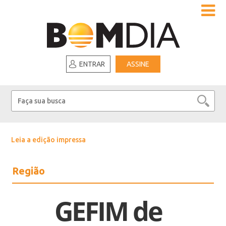
ENTRAR
ASSINE
Leia a edição impressa
Região
GEFIM de