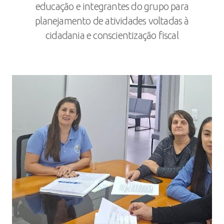
educação e integrantes do grupo para
planejamento de atividades voltadas à
cidadania e conscientização fiscal