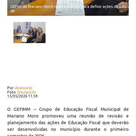
GEFIM de Mariano Moro realiza reunião para definir ações de Educação
de
Por
Assessoria
Foto
Divulgação
13/05/2026 11:59
O GEFIMM – Grupo de Educação Fiscal Municipal de
Mariano Moro promoveu uma reunião de revisão e
planejamento das ações de Educação Fiscal que deverão
ser desenvolvidas no município durante o primeiro
semestre de 2026.