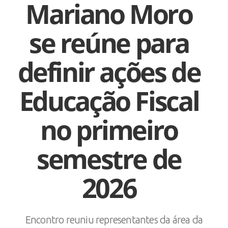
Mariano Moro
se reúne para
definir ações de
Educação Fiscal
no primeiro
semestre de
2026
Encontro reuniu representantes da área da