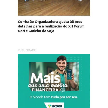
Comissão Organizadora ajusta últimos
detalhes para a realização do XIII Fórum
Norte Gaúcho da Soja
PUBLICIDADE