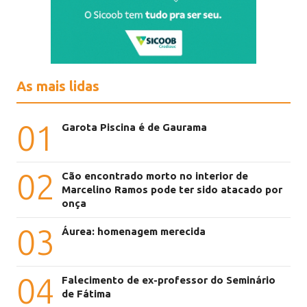
As mais lidas
01
Garota Piscina é de Gaurama
02
Cão encontrado morto no interior de
Marcelino Ramos pode ter sido atacado por
onça
03
Áurea: homenagem merecida
04
Falecimento de ex-professor do Seminário
de Fátima