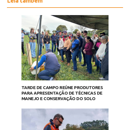
Leia também
TARDE DE CAMPO REÚNE PRODUTORES
PARA APRESENTAÇÃO DE TÉCNICAS DE
MANEJO E CONSERVAÇÃO DO SOLO