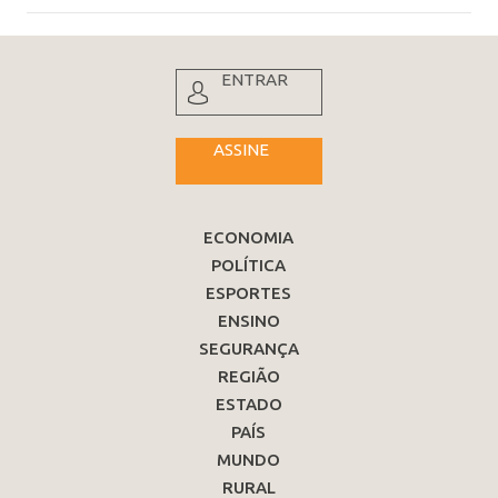
ENTRAR
ASSINE
ECONOMIA
POLÍTICA
ESPORTES
ENSINO
SEGURANÇA
REGIÃO
ESTADO
PAÍS
MUNDO
RURAL