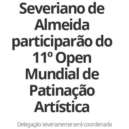
Severiano de
Almeida
participarão do
11º Open
Mundial de
Patinação
Artística
Delegação severianense será coordenada