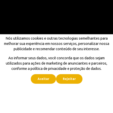
Nós utilizamos cookies e outras tecnologias semelhantes para
melhorar sua experiência em nossos serviços, personalizar nossa
publicidade e recomendar conteúdo de seu interesse.
Ao informar seus dados, você concorda que os dados sejam
utilizados para ações de marketing de anunciantes e parceiros,
conforme a política de privacidade e proteção de dados.
Aceitar
Rejeitar