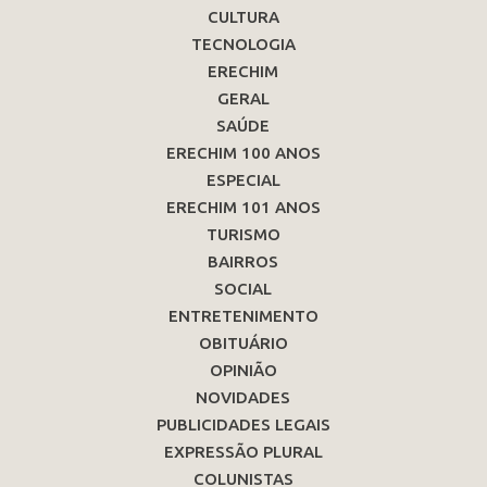
CULTURA
TECNOLOGIA
ERECHIM
GERAL
SAÚDE
ERECHIM 100 ANOS
ESPECIAL
ERECHIM 101 ANOS
TURISMO
BAIRROS
SOCIAL
ENTRETENIMENTO
OBITUÁRIO
OPINIÃO
NOVIDADES
PUBLICIDADES LEGAIS
EXPRESSÃO PLURAL
COLUNISTAS