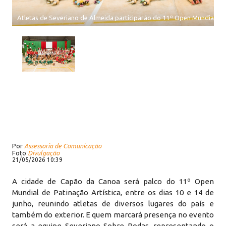
Atletas de Severiano de Almeida participarão do 11º Open Mundial de 
Por
Assessoria de Comunicação
Foto
Divulgação
21/05/2026 10:39
A cidade de Capão da Canoa será palco do 11º Open
Mundial de Patinação Artística, entre os dias 10 e 14 de
junho, reunindo atletas de diversos lugares do país e
também do exterior. E quem marcará presença no evento
será a equipe Severiano Sobre Rodas, representando o