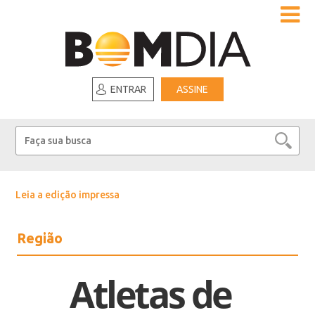
ENTRAR
ASSINE
Leia a edição impressa
Região
Atletas de