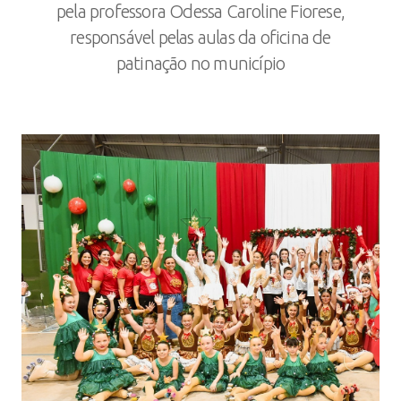
pela professora Odessa Caroline Fiorese,
responsável pelas aulas da oficina de
patinação no município