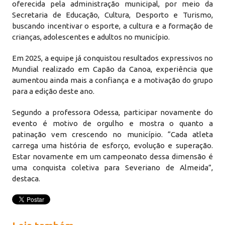
oferecida pela administração municipal, por meio da
Secretaria de Educação, Cultura, Desporto e Turismo,
buscando incentivar o esporte, a cultura e a formação de
crianças, adolescentes e adultos no município.
Em 2025, a equipe já conquistou resultados expressivos no
Mundial realizado em Capão da Canoa, experiência que
aumentou ainda mais a confiança e a motivação do grupo
para a edição deste ano.
Segundo a professora Odessa, participar novamente do
evento é motivo de orgulho e mostra o quanto a
patinação vem crescendo no município. “Cada atleta
carrega uma história de esforço, evolução e superação.
Estar novamente em um campeonato dessa dimensão é
uma conquista coletiva para Severiano de Almeida”,
destaca.