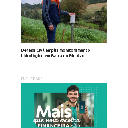
Defesa Civil amplia monitoramento
hidrológico em Barra do Rio Azul
PUBLICIDADE