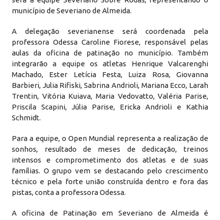
município de Severiano de Almeida.
A delegação severianense será coordenada pela
professora Odessa Caroline Fiorese, responsável pelas
aulas da oficina de patinação no município. Também
integrarão a equipe os atletas Henrique Valcarenghi
Machado, Ester Letícia Festa, Luiza Rosa, Giovanna
Barbieri, Julia Rifiski, Sabrina Andrioli, Mariana Ecco, Larah
Trentin, Vitória Kuiava, Maria Vedovatto, Valéria Parise,
Priscila Scapini, Júlia Parise, Ericka Andrioli e Kathia
Schmidt.
Para a equipe, o Open Mundial representa a realização de
sonhos, resultado de meses de dedicação, treinos
intensos e comprometimento dos atletas e de suas
famílias. O grupo vem se destacando pelo crescimento
técnico e pela forte união construída dentro e fora das
pistas, conta a professora Odessa.
A oficina de Patinação em Severiano de Almeida é