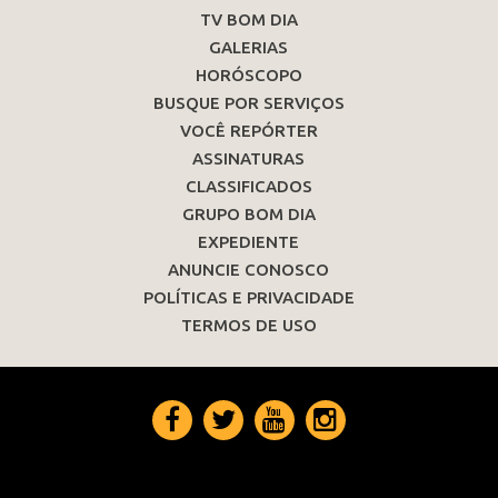
TV BOM DIA
GALERIAS
HORÓSCOPO
BUSQUE POR SERVIÇOS
VOCÊ REPÓRTER
ASSINATURAS
CLASSIFICADOS
GRUPO BOM DIA
EXPEDIENTE
ANUNCIE CONOSCO
POLÍTICAS E PRIVACIDADE
TERMOS DE USO