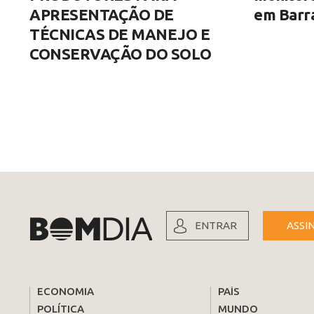
APRESENTAÇÃO DE
em Barra
TÉCNICAS DE MANEJO E
CONSERVAÇÃO DO SOLO
ENTRAR
ASSI
ECONOMIA
PAÍS
POLÍTICA
MUNDO