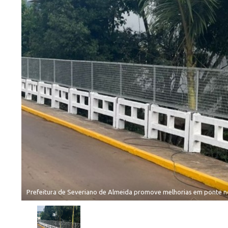
Prefeitura de Severiano de Almeida promove melhorias em ponte n