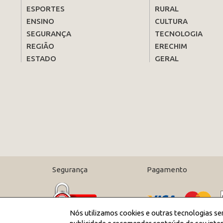
ESPORTES
RURAL
ENSINO
CULTURA
SEGURANÇA
TECNOLOGIA
REGIÃO
ERECHIM
ESTADO
GERAL
Segurança
Pagamento
Nós utilizamos cookies e outras tecnologias se