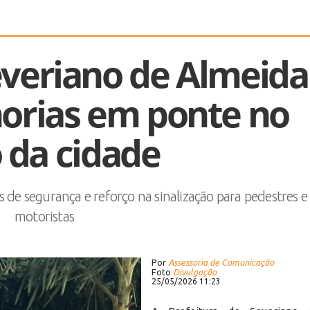
everiano de Almeida
orias em ponte no
 da cidade
s de segurança e reforço na sinalização para pedestres e
motoristas
Por
Assessoria de Comunicação
Foto
Divulgação
25/05/2026 11:23