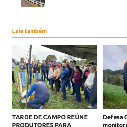
Leia também
TARDE DE CAMPO REÚNE
Defesa C
PRODUTORES PARA
monitor