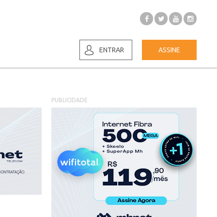
ENTRAR
ASSINE
PUBLICIDADE