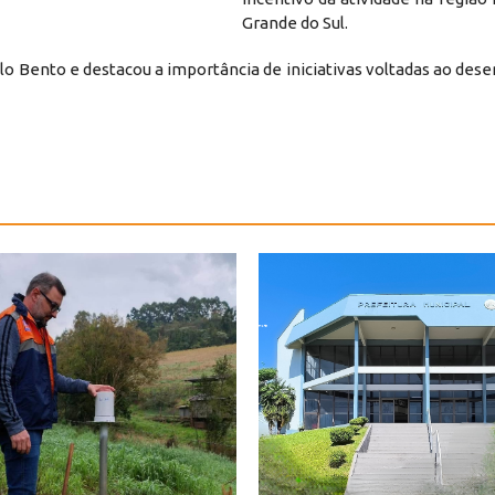
Grande do Sul.
o Bento e destacou a importância de iniciativas voltadas ao de