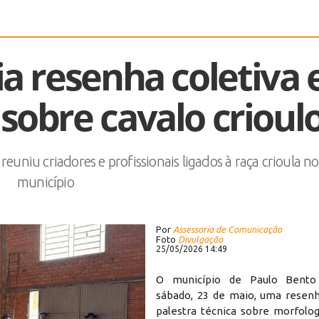
a resenha coletiva 
 sobre cavalo crioul
iu criadores e profissionais ligados à raça crioula no
município
Por
Assessoria de Comunicação
Foto
Divulgação
25/05/2026 14:49
O município de Paulo Bento
sábado, 23 de maio, uma resenh
palestra técnica sobre morfolog