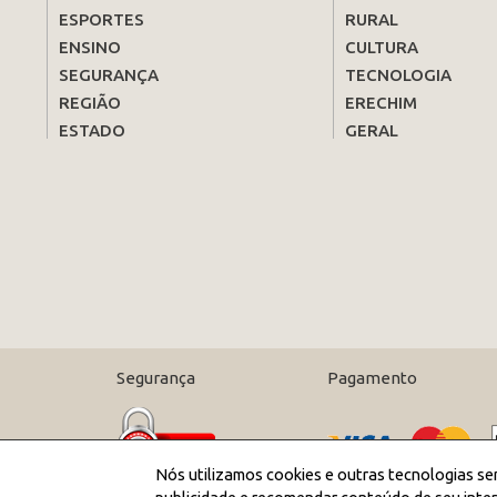
ESPORTES
RURAL
ENSINO
CULTURA
SEGURANÇA
TECNOLOGIA
REGIÃO
ERECHIM
ESTADO
GERAL
Segurança
Pagamento
Nós utilizamos cookies e outras tecnologias se