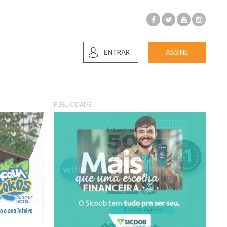
ENTRAR
ASSINE
PUBLICIDADE